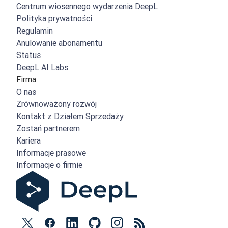
Centrum wiosennego wydarzenia DeepL
Polityka prywatności
Regulamin
Anulowanie abonamentu
Status
DeepL AI Labs
Firma
O nas
Zrównoważony rozwój
Kontakt z Działem Sprzedaży
Zostań partnerem
Kariera
Informacje prasowe
Informacje o firmie