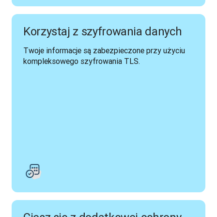
Korzystaj z szyfrowania danych
Twoje informacje są zabezpieczone przy użyciu 
kompleksowego szyfrowania TLS.