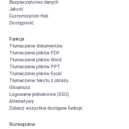
Bezpieczeństwo danych
Jakość
Customization Hub
Dostępność
Funkcje
Tłumaczenie dokumentów
Tłumaczenie plików PDF
Tłumaczenie plików Word
Tłumaczenie plików PPT
Tłumaczenie plików Excel
Tłumaczenie tekstu z obrazu
Glosariusz
Logowanie jednokrotne (SSO)
Alternatywy
Zobacz wszystkie dostępne funkcje
Rozwiązania