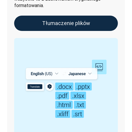
formatowania.
Tłumaczenie plików