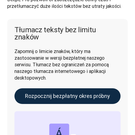
przetłumaczyć duże ilości tekstów bez utraty jakości.
Tłumacz teksty bez limitu
znaków
Zapomnij o limicie znaków, który ma 
zastosowanie w wersji bezpłatnej naszego 
serwisu. Tłumacz bez ograniczeń za pomocą 
naszego tłumacza internetowego i aplikacji 
desktopowych.
Rozpocznij bezpłatny okres próbny