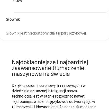
dokumentów.
Słownik
Słownik jest niedostępny dla tej pary językowej.
Najdokładniejsze i najbardziej
zaawansowane tłumaczenie
maszynowe na świecie
Dzięki sieciom neuronowym i innowacjom w 
dziedzinie sztucznej inteligencji nasza 
technologia jest w stanie rozpoznać nawet 
najdrobniejsze niuanse językowe i odtworzyć je w 
tłumaczeniu. Udowodniono, że nasze tłumaczenia 