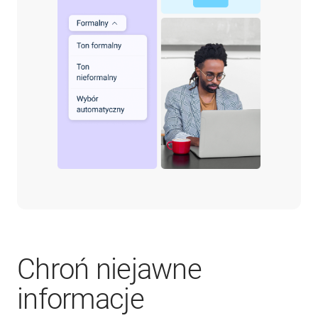
Chroń niejawne
informacje