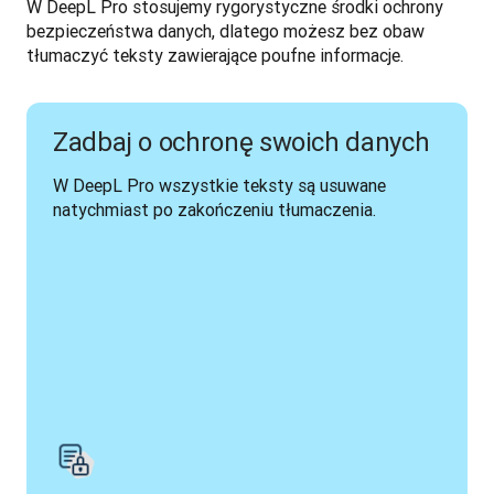
W DeepL Pro stosujemy rygorystyczne środki ochrony 
bezpieczeństwa danych, dlatego możesz bez obaw 
tłumaczyć teksty zawierające poufne informacje. 
Zadbaj o ochronę swoich danych
W DeepL Pro wszystkie teksty są usuwane 
natychmiast po zakończeniu tłumaczenia.