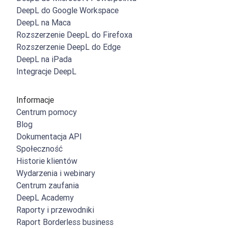
DeepL do Google Workspace
DeepL na Maca
Rozszerzenie DeepL do Firefoxa
Rozszerzenie DeepL do Edge
DeepL na iPada
Integracje DeepL
Informacje
Centrum pomocy
Blog
Dokumentacja API
Społeczność
Historie klientów
Wydarzenia i webinary
Centrum zaufania
DeepL Academy
Raporty i przewodniki
Raport Borderless business