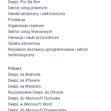
DeepL Pro dla firm
Sektor usług prawnych
Handel detaliczny i elektroniczny
Produkcja
Organizacje rządowe
Sektor usług finansowych
Farmacja i nauki przyrodnicze
Opieka zdrowotna
Niezależni dostawcy oprogramowania i sektor
technologiczny
Pobierz
DeepL na Androida
DeepL na iPhone'a
DeepL na Windows
Rozszerzenie DeepL do Chrome
DeepL do Microsoft Outlooka
DeepL w Microsoft Word
DeepL do Microsoft Powerpointa