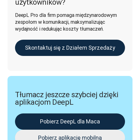
użytkowników?
DeepL Pro dla firm pomaga międzynarodowym 
zespołom w komunikacji, maksymalizując 
wydajność i redukując koszty tłumaczeń.
Skontaktuj się z Działem Sprzedaży
Tłumacz jeszcze szybciej dzięki
aplikacjom DeepL
Pobierz DeepL dla Maca
Pobierz aplikację mobilną