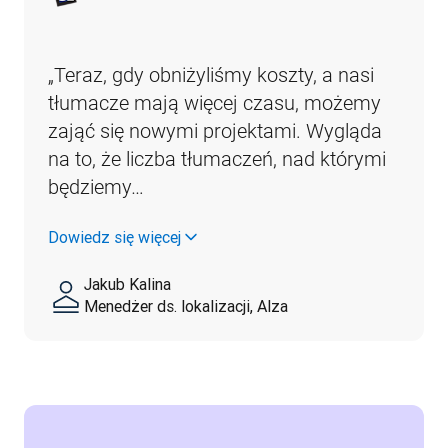
„Teraz, gdy obniżyliśmy koszty, a nasi 
tłumacze mają więcej czasu, możemy 
zająć się nowymi projektami. Wygląda 
na to, że liczba tłumaczeń, nad którymi 
będziemy…
Dowiedz się więcej
Jakub Kalina
Menedżer ds. lokalizacji, Alza