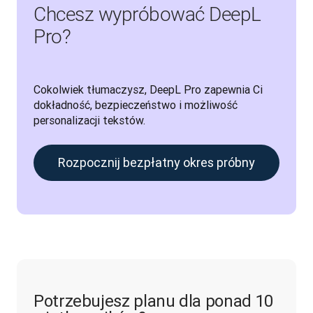
Chcesz wypróbować DeepL
Pro?
Cokolwiek tłumaczysz, DeepL Pro zapewnia Ci 
dokładność, bezpieczeństwo i możliwość 
personalizacji tekstów.
Rozpocznij bezpłatny okres próbny
Potrzebujesz planu dla ponad 10