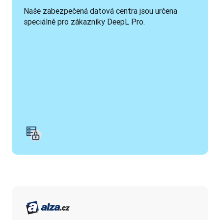
Naše zabezpečená datová centra jsou určena 
speciálně pro zákazníky DeepL Pro.