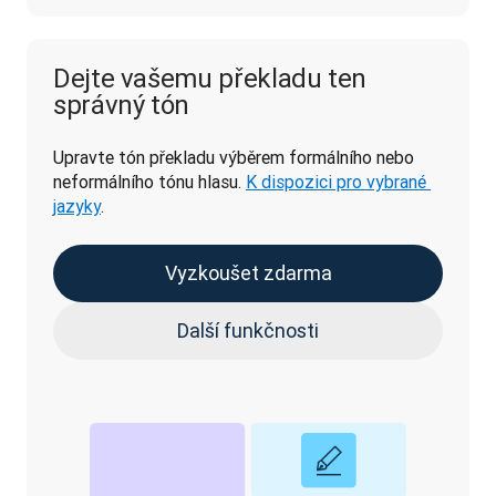
Dejte vašemu překladu ten
správný tón
Upravte tón překladu výběrem formálního nebo 
neformálního tónu hlasu. 
K dispozici pro vybrané 
jazyky
.
Vyzkoušet zdarma
Další funkčnosti