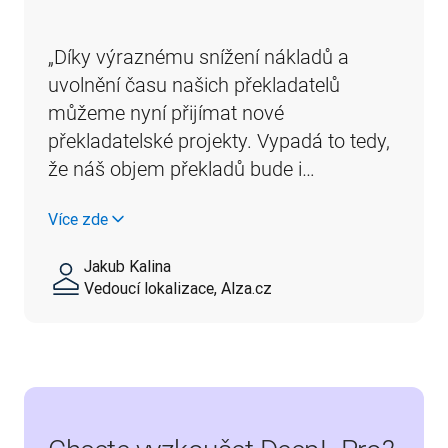
„Díky výraznému snížení nákladů a 
uvolnění času našich překladatelů 
můžeme nyní přijímat nové 
překladatelské projekty. Vypadá to tedy, 
že náš objem překladů bude i…
Více zde
Jakub Kalina
Vedoucí lokalizace, Alza.cz