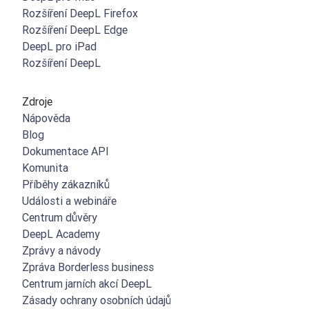
Rozšíření DeepL Firefox
Rozšíření DeepL Edge
DeepL pro iPad
Rozšíření DeepL
Zdroje
Nápověda
Blog
Dokumentace API
Komunita
Příběhy zákazníků
Události a webináře
Centrum důvěry
DeepL Academy
Zprávy a návody
Zpráva Borderless business
Centrum jarních akcí DeepL
Zásady ochrany osobních údajů