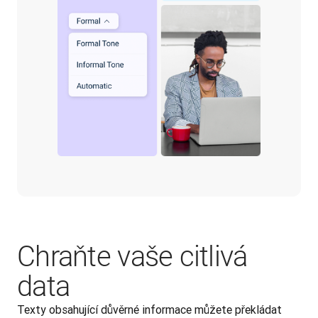
Chraňte vaše citlivá
data
Texty obsahující důvěrné informace můžete překládat 