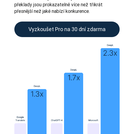
překlady jsou prokazatelně více než třikrát 
přesnější než jaké nabízí konkurence.
Vyzkoušet Pro na 30 dní zdarma