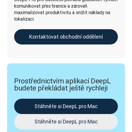
komunikovat přes hranice a zároveň 
maximalizovat produktivitu a snížit náklady na 
lokalizaci.
Kontaktovat obchodní oddělení
Prostřednictvím aplikací DeepL
budete překládat ještě rychleji
Stáhněte si DeepL pro Mac
Stáhněte si DeepL pro Mac