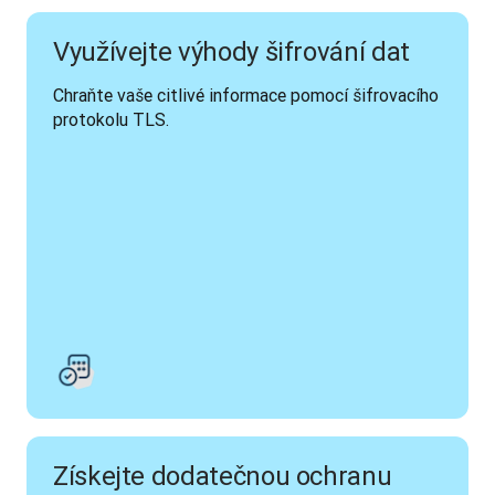
Využívejte výhody šifrování dat
Chraňte vaše citlivé informace pomocí šifrovacího 
protokolu TLS.
Získejte dodatečnou ochranu