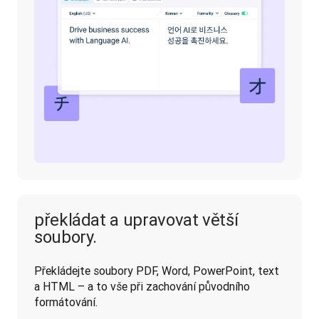
překládat a upravovat větší
soubory.
Překládejte soubory PDF, Word, PowerPoint, text 
a HTML – a to vše při zachování původního 
formátování.