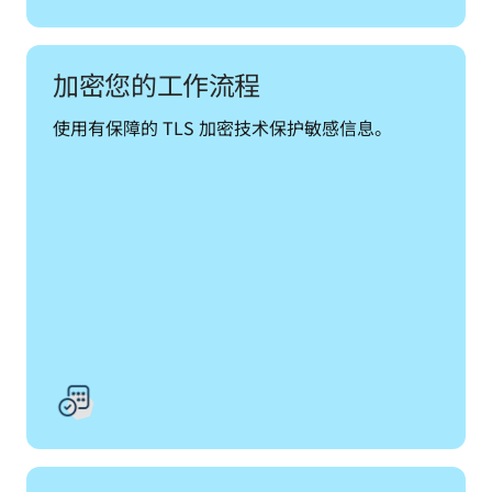
加密您的工作流程
使用有保障的 TLS 加密技术保护敏感信息。