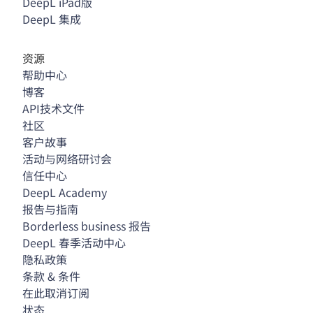
DeepL iPad版
DeepL 集成
资源
帮助中心
博客
API技术文件
社区
客户故事
活动与网络研讨会
信任中心
DeepL Academy
报告与指南
Borderless business 报告
DeepL 春季活动中心
隐私政策
条款 & 条件
在此取消订阅
状态