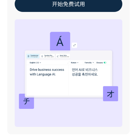
开始免费试用