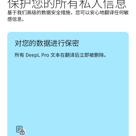
保护您的所有私人信息
基于我们高级的数据安全措施，您可以安心地翻译任何敏
感信息。
对您的数据进行保密
所有 DeepL Pro 文本在翻译后立即被删除。