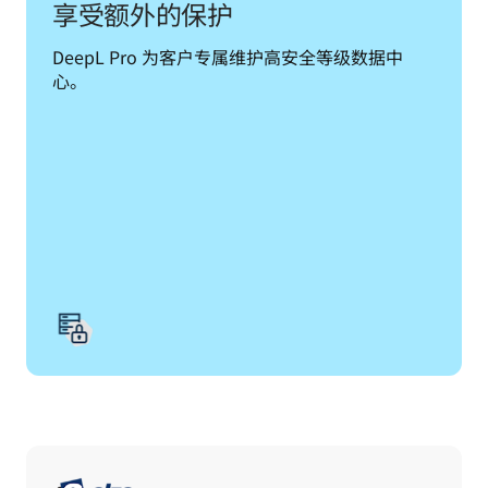
享受额外的保护
DeepL Pro 为客户专属维护高安全等级数据中
心。