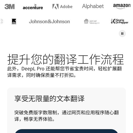
提升您的翻译工作流程
此外，DeepL Pro 还能帮您节省宝贵时间，轻松扩展翻
译需求，同时确保质量不打折扣。
享受无限量的文本翻译
突破免费版字数限制，通过网页和应用程序随心翻
译，畅享无界体验。