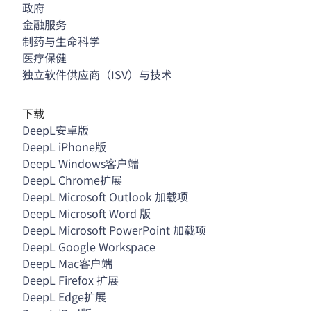
政府
金融服务
制药与生命科学
医疗保健
独立软件供应商（ISV）与技术
下载
DeepL安卓版
DeepL iPhone版
DeepL Windows客户端
DeepL Chrome扩展
DeepL Microsoft Outlook 加载项
DeepL Microsoft Word 版
DeepL Microsoft PowerPoint 加载项
DeepL Google Workspace
DeepL Mac客户端
DeepL Firefox 扩展
DeepL Edge扩展