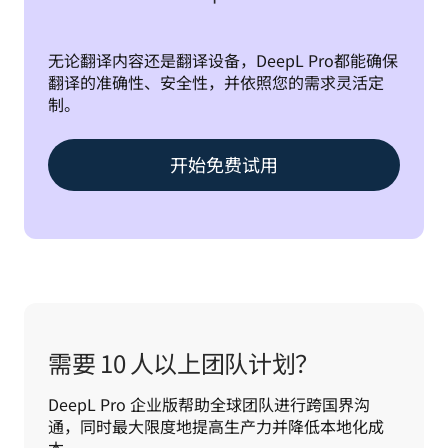
无论翻译内容还是翻译设备，DeepL Pro都能确保
翻译的准确性、安全性，并依照您的需求灵活定
制。
开始免费试用
需要 10 人以上团队计划？
DeepL Pro 企业版帮助全球团队进行跨国界沟
通，同时最大限度地提高生产力并降低本地化成