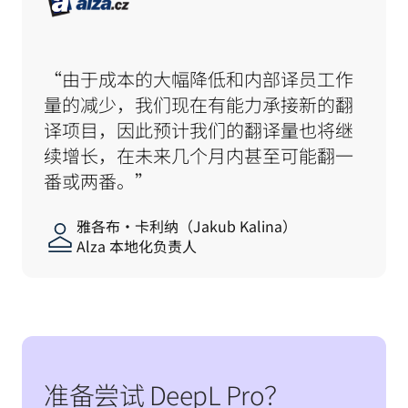
“由于成本的大幅降低和内部译员工作
量的减少，我们现在有能力承接新的翻
译项目，因此预计我们的翻译量也将继
续增长，在未来几个月内甚至可能翻一
番或两番。”
雅各布·卡利纳（Jakub Kalina）
Alza 本地化负责人
准备尝试 DeepL Pro？