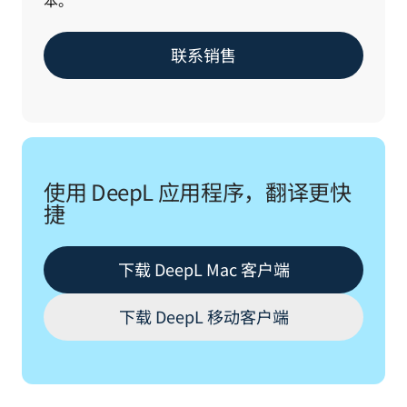
本。
联系销售
使用 DeepL 应用程序，翻译更快
捷
下载 DeepL Mac 客户端
下载 DeepL 移动客户端