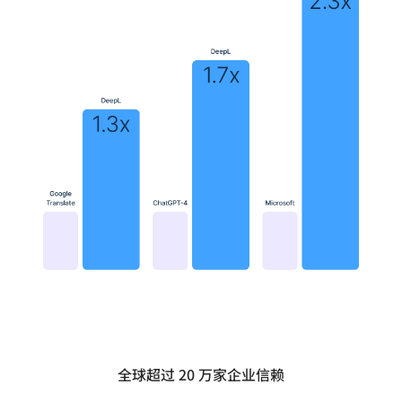
全球超过 20 万家企业信赖