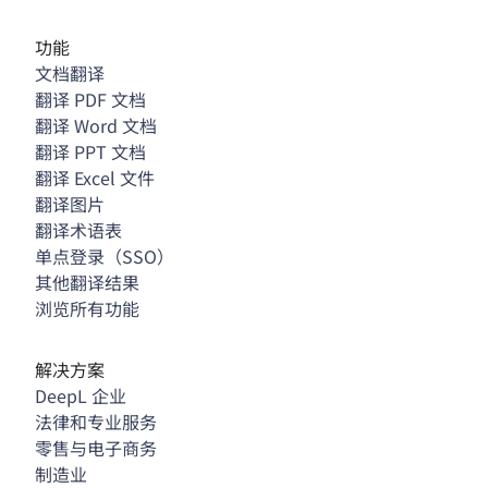
功能
文档翻译
翻译 PDF 文档
翻译 Word 文档
翻译 PPT 文档
翻译 Excel 文件
翻译图片
翻译术语表
单点登录（SSO）
其他翻译结果
浏览所有功能
解决方案
DeepL 企业
法律和专业服务
零售与电子商务
制造业