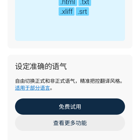
设定准确的语气
自由切换正式和非正式语气，精准把控翻译风格。
适用于部分语言
。
免费试用
查看更多功能