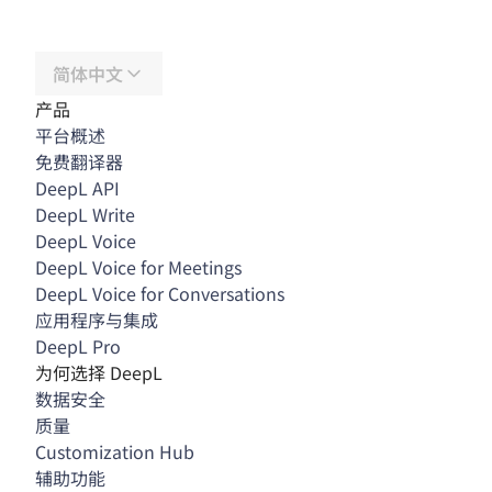
简体中文
产品
平台概述
免费翻译器
DeepL API
DeepL Write
DeepL Voice
DeepL Voice for Meetings
DeepL Voice for Conversations
应用程序与集成
DeepL Pro
为何选择 DeepL
数据安全
质量
Customization Hub
辅助功能