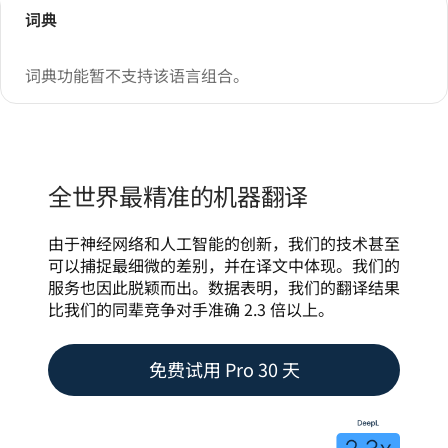
词典
词典功能暂不支持该语言组合。
全世界最精准的机器翻译
由于神经网络和人工智能的创新，我们的技术甚至
可以捕捉最细微的差别，并在译文中体现。我们的
服务也因此脱颖而出。数据表明，我们的翻译结果
比我们的同辈竞争对手准确 2.3 倍以上。
免费试用 Pro 30 天