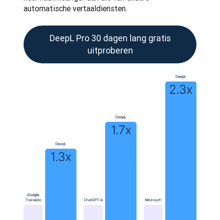
automatische vertaaldiensten.
DeepL Pro 30 dagen lang gratis
uitproberen