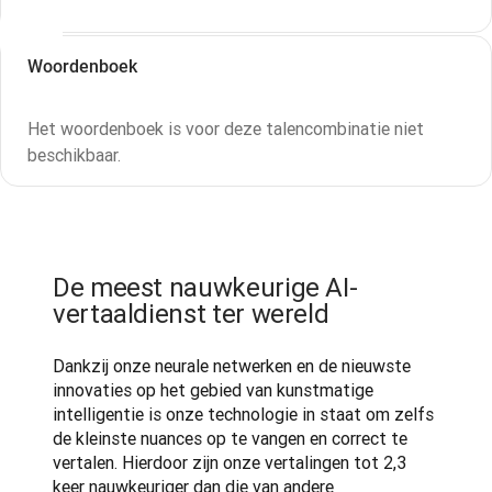
Woordenboek
Het woordenboek is voor deze talencombinatie niet
beschikbaar.
De meest nauwkeurige AI-
vertaaldienst ter wereld
Dankzij onze neurale netwerken en de nieuwste 
innovaties op het gebied van kunstmatige 
intelligentie is onze technologie in staat om zelfs 
de kleinste nuances op te vangen en correct te 
vertalen. Hierdoor zijn onze vertalingen tot 2,3 
keer nauwkeuriger dan die van andere 