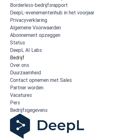
Borderless-bedrijfsrapport
DeepL-evenementenhub in het voorjaar
Privacyverklaring
Algemene Voorwaarden
Abonnement opzeggen
Status
DeepL AI Labs
Bedrijf
Over ons
Duurzaamheid
Contact opnemen met Sales
Partner worden
Vacatures
Pers
Bedrijfsgegevens