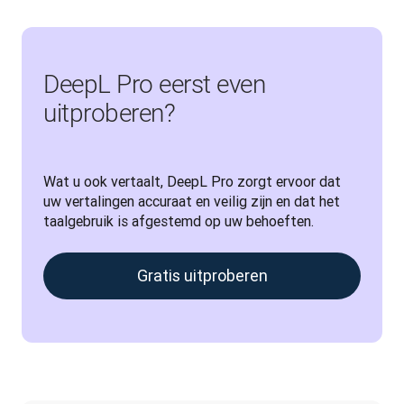
DeepL Pro eerst even
uitproberen?
Wat u ook vertaalt, DeepL Pro zorgt ervoor dat 
uw vertalingen accuraat en veilig zijn en dat het 
taalgebruik is afgestemd op uw behoeften.
Gratis uitproberen