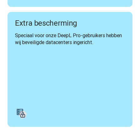
Extra bescherming
Speciaal voor onze DeepL Pro-gebruikers hebben 
wij beveiligde datacenters ingericht.