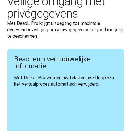
Veilige omgang met
privégegevens
Met DeepL Pro krijgt u toegang tot maximale 
gegevensbeveiliging om al uw gegevens zo goed mogelijk 
te beschermen. 
Bescherm vertrouwelijke
informatie
Met DeepL Pro worden uw teksten na afloop van 
het vertaalproces automatisch verwijderd.