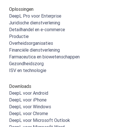
Oplossingen
DeepL Pro voor Enterprise
Juridische dienstverlening
Detailhandel en e-commerce
Productie
Overheidsorganisaties
Financiële dienstverlening
Farmaceutica en biowetenschappen
Gezondheidszorg
ISV en technologie
Downloads
DeepL voor Android
DeepL voor iPhone
DeepL voor Windows
DeepL voor Chrome
DeepL voor Microsoft Outlook