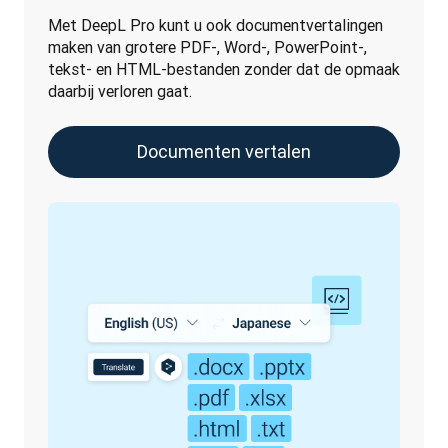
Met DeepL Pro kunt u ook documentvertalingen 
maken van grotere PDF-, Word-, PowerPoint-, 
tekst- en HTML-bestanden zonder dat de opmaak 
daarbij verloren gaat.
Documenten vertalen