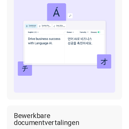
Bewerkbare
documentvertalingen