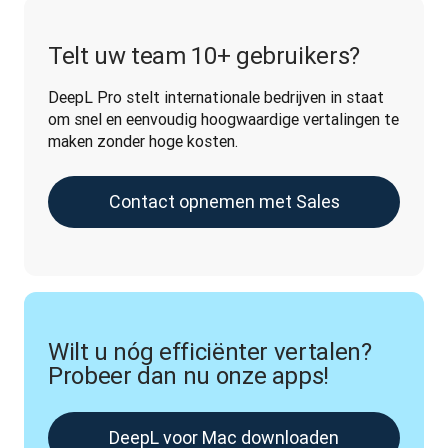
Telt uw team 10+ gebruikers?
DeepL Pro stelt internationale bedrijven in staat 
om snel en eenvoudig hoogwaardige vertalingen te 
maken zonder hoge kosten.
Contact opnemen met Sales
Wilt u nóg efficiënter vertalen?
Probeer dan nu onze apps!
DeepL voor Mac downloaden