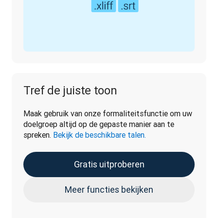
Tref de juiste toon
Maak gebruik van onze formaliteitsfunctie om uw 
doelgroep altijd op de gepaste manier aan te 
spreken. 
Bekijk de beschikbare talen.
Gratis uitproberen
Meer functies bekijken