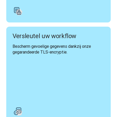
Versleutel uw workflow
Bescherm gevoelige gegevens dankzij onze 
gegarandeerde TLS-encryptie.