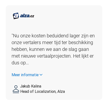
"Nu onze kosten beduidend lager zijn en 
onze vertalers meer tijd ter beschikking 
hebben, kunnen we aan de slag gaan 
met nieuwe vertaalprojecten. Het lijkt er 
dus op…
Meer informatie
Jakub Kalina
Head of Localization, Alza