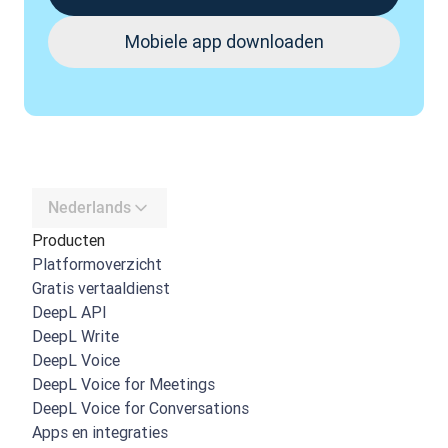
Mobiele app downloaden
Nederlands
Producten
Platformoverzicht
Gratis vertaaldienst
DeepL API
DeepL Write
DeepL Voice
DeepL Voice for Meetings
DeepL Voice for Conversations
Apps en integraties