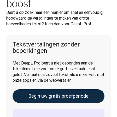
boost
Bent u op zoek naar een manier om snel en eenvoudig 
hoogwaardige vertalingen te maken van grote 
hoeveelheden tekst? Kies dan voor DeepL Pro!
Tekstvertalingen zonder
beperkingen
Met DeepL Pro bent u niet gebonden aan de 
tekenlimiet die voor onze gratis vertaaldienst 
geldt. Vertaal dus zoveel tekst als u maar wilt met 
onze apps en via de webvertaler.
Begin uw gratis proefperiode