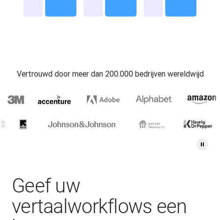
Vertrouwd door meer dan 200.000 bedrijven wereldwijd
Geef uw
vertaalworkflows een