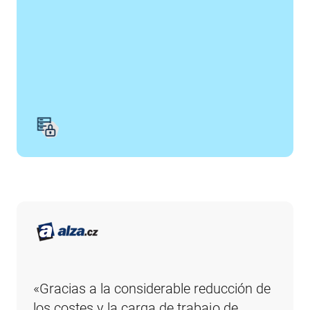
«Gracias a la considerable reducción de 
los costes y la carga de trabajo de 