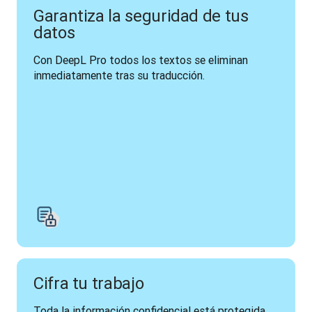
Garantiza la seguridad de tus
datos
Con DeepL Pro todos los textos se eliminan 
inmediatamente tras su traducción.
Cifra tu trabajo
Toda la información confidencial está protegida 