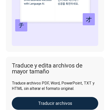
Traduce y edita archivos de
mayor tamaño
Traduce archivos PDF, Word, PowerPoint, TXT y 
HTML sin alterar el formato original.
Traducir archivos