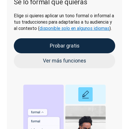
Se lo formal que quieras
Elige si quieres aplicar un tono formal o informal a 
tus traducciones para adaptarlas a tu audiencia y 
al contexto (
disponible solo en algunos idiomas
).
Probar gratis
Ver más funciones