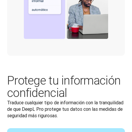
Protege tu información
confidencial
Traduce cualquier tipo de información con la tranquilidad 
de que DeepL Pro protege tus datos con las medidas de 
seguridad más rigurosas. 