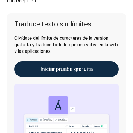
con DeepL Pro.
Traduce texto sin límites
Olvídate del límite de caracteres de la versión 
gratuita y traduce todo lo que necesites en la web 
y las aplicaciones.
Iniciar prueba gratuita