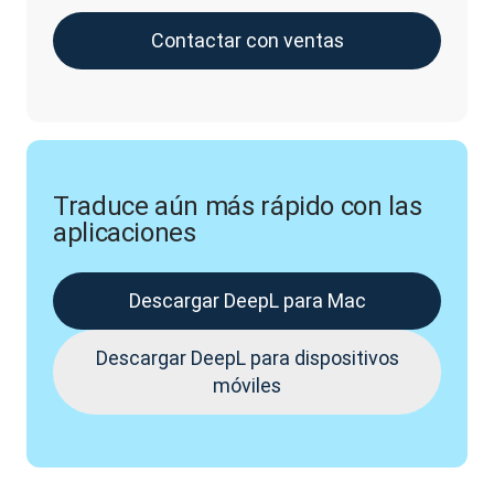
Contactar con ventas
Traduce aún más rápido con las
aplicaciones
Descargar DeepL para Mac
Descargar DeepL para dispositivos
móviles