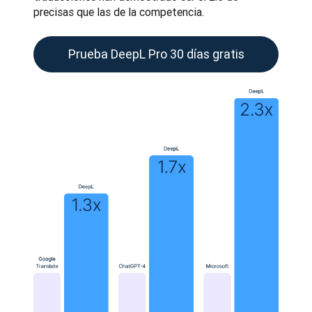
precisas que las de la competencia.
Prueba DeepL Pro 30 días gratis