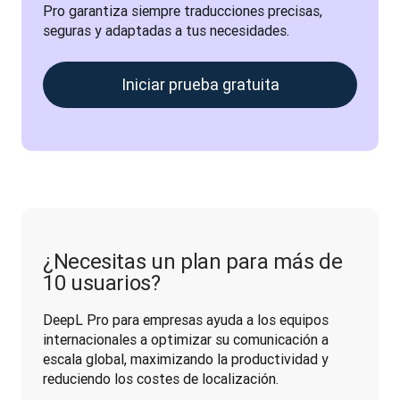
Pro garantiza siempre traducciones precisas, 
seguras y adaptadas a tus necesidades.
Iniciar prueba gratuita
¿Necesitas un plan para más de
10 usuarios?
DeepL Pro para empresas ayuda a los equipos 
internacionales a optimizar su comunicación a 
escala global, maximizando la productividad y 
reduciendo los costes de localización.