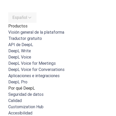
Español
Productos
Visión general de la plataforma
Traductor gratuito
API de DeepL
DeepL Write
DeepL Voice
DeepL Voice for Meetings
DeepL Voice for Conversations
Aplicaciones e integraciones
DeepL Pro
Por qué DeepL
Seguridad de datos
Calidad
Customization Hub
Accesibilidad