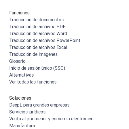
Funciones
Traducción de documentos
Traducción de archivos PDF
Traducción de archivos Word
Traducción de archivos PowerPoint
Traducción de archivos Excel
Traducción de imágenes
Glosario
Inicio de sesión único (SSO)
Alternativas
Ver todas las funciones
Soluciones
DeepL para grandes empresas
Servicios jurídicos
Venta al por menor y comercio electrónico
Manufactura