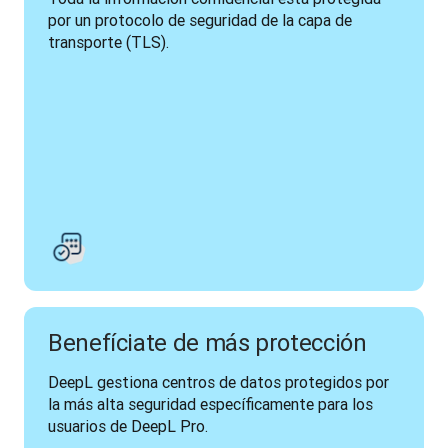
por un protocolo de seguridad de la capa de 
transporte (TLS).
Benefíciate de más protección
DeepL gestiona centros de datos protegidos por 
la más alta seguridad específicamente para los 
usuarios de DeepL Pro.