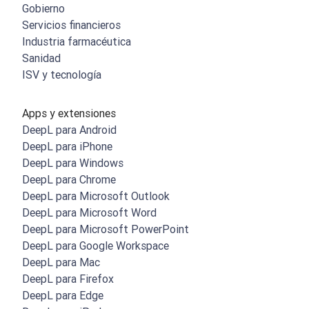
Gobierno
Servicios financieros
Industria farmacéutica
Sanidad
ISV y tecnología
Apps y extensiones
DeepL para Android
DeepL para iPhone
DeepL para Windows
DeepL para Chrome
DeepL para Microsoft Outlook
DeepL para Microsoft Word
DeepL para Microsoft PowerPoint
DeepL para Google Workspace
DeepL para Mac
DeepL para Firefox
DeepL para Edge