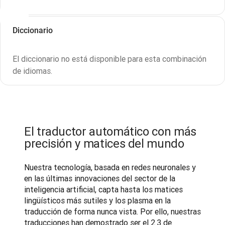
Diccionario
El diccionario no está disponible para esta combinación
de idiomas.
El traductor automático con más
precisión y matices del mundo
Nuestra tecnología, basada en redes neuronales y 
en las últimas innovaciones del sector de la 
inteligencia artificial, capta hasta los matices 
lingüísticos más sutiles y los plasma en la 
traducción de forma nunca vista. Por ello, nuestras 
traducciones han demostrado ser el 2.3 de 