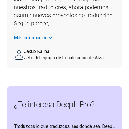
nuestros traductores, ahora podemos 
asumir nuevos proyectos de traducción. 
Según parece,…
Más información
Jakub Kalina
Jefe del equipo de Localización de Alza
¿Te interesa DeepL Pro?
Traduzcas lo que traduzcas, sea donde sea, DeepL 