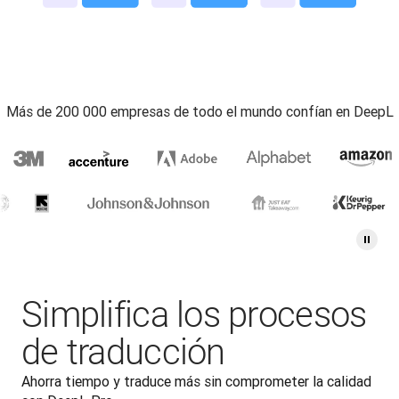
Más de 200 000 empresas de todo el mundo confían en DeepL
Simplifica los procesos
de traducción
Ahorra tiempo y traduce más sin comprometer la calidad 