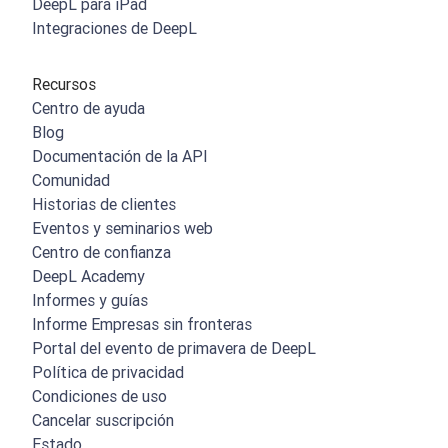
DeepL para iPad
Integraciones de DeepL
Recursos
Centro de ayuda
Blog
Documentación de la API
Comunidad
Historias de clientes
Eventos y seminarios web
Centro de confianza
DeepL Academy
Informes y guías
Informe Empresas sin fronteras
Portal del evento de primavera de DeepL
Política de privacidad
Condiciones de uso
Cancelar suscripción
Estado