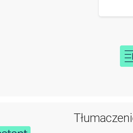
Tłumaczeni