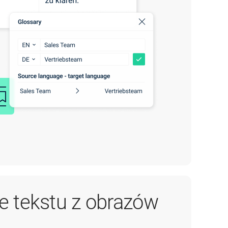
e tekstu z obrazów