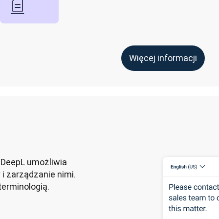
Więcej informacji
 DeepL umożliwia 
 zarządzanie nimi. 
erminologią. 