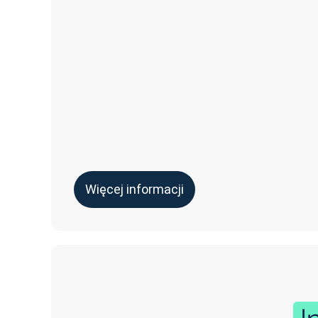
Więcej informacji