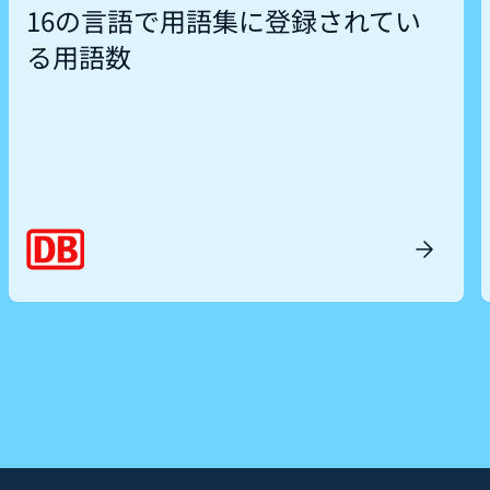
16の言語で用語集に登録されてい
る用語数