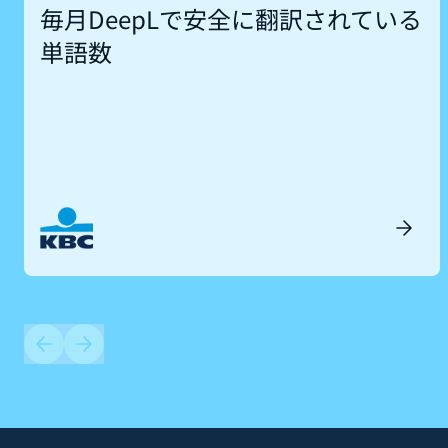
毎月DeepLで安全に翻訳されている
単語数