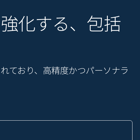
を強化する、包括
されており、高精度かつパーソナラ