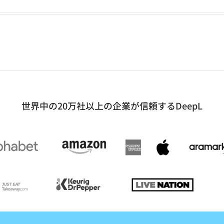
世界中の20万社以上の企業が信頼するDeepL