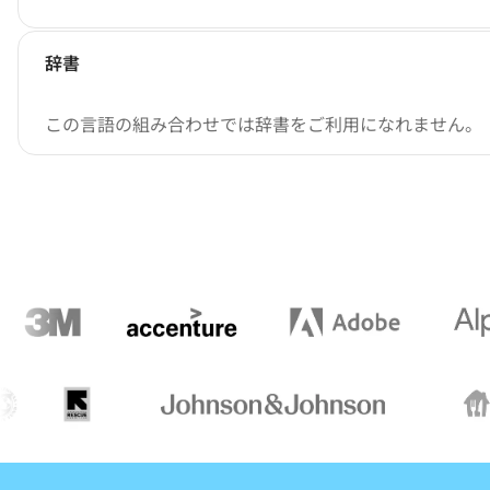
辞書
この言語の組み合わせでは辞書をご利用になれません。