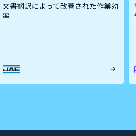
文書翻訳によって改善された作業効
率