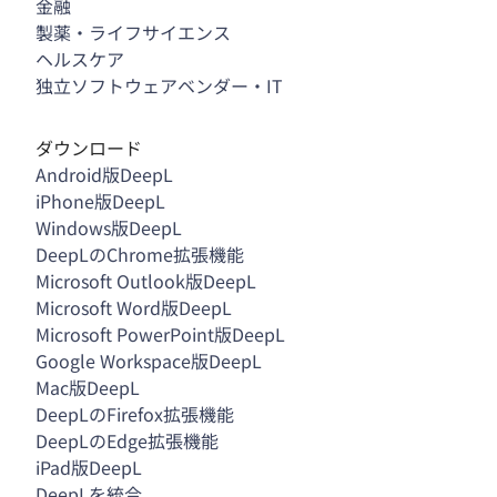
金融
製薬・ライフサイエンス
ヘルスケア
独立ソフトウェアベンダー・IT
ダウンロード
Android版DeepL
iPhone版DeepL
Windows版DeepL
DeepLのChrome拡張機能
Microsoft Outlook版DeepL
Microsoft Word版DeepL
Microsoft PowerPoint版DeepL
Google Workspace版DeepL
Mac版DeepL
DeepLのFirefox拡張機能
DeepLのEdge拡張機能
iPad版DeepL
DeepLを統合