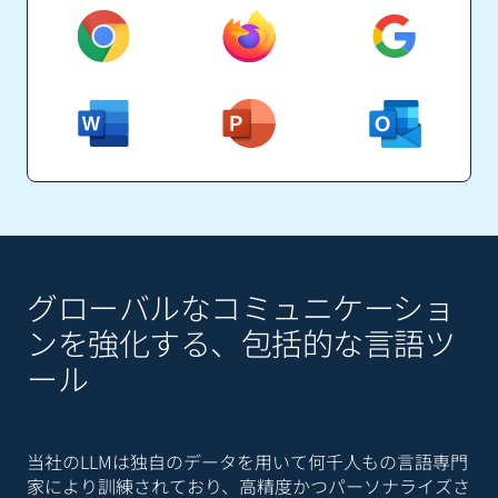
グローバルなコミュニケーショ
ンを強化する、包括的な言語ツ
ール
当社のLLMは独自のデータを用いて何千人もの言語専門
家により訓練されており、高精度かつパーソナライズさ