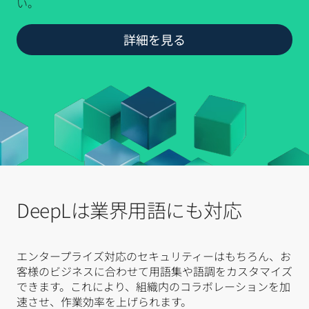
い。
詳細を見る
DeepLは業界用語にも対応
エンタープライズ対応のセキュリティーはもちろん、お
客様のビジネスに合わせて用語集や語調をカスタマイズ
できます。これにより、組織内のコラボレーションを加
速させ、作業効率を上げられます。