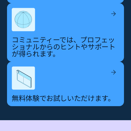
コミュニティーでは、プロフェッ
ショナルからのヒントやサポート
が得られます。
無料体験でお試しいただけます。