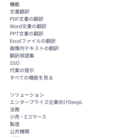
機能
文書翻訳
PDF文書の翻訳
Word文書の翻訳
PPT文書の翻訳
Excelファイルの翻訳
画像内テキストの翻訳
翻訳用語集
SSO
代案の提示
すべての機能を見る
ソリューション
エンタープライズ企業向けDeepL
法務
小売・Eコマース
製造
公共機関