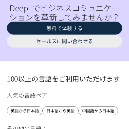
DeepLでビジネスコミュニケー
ションを革新してみませんか？
無料で体験する
セールスに問い合わせる
100以上の言語をご利用いただけます
人気の言語ペア
英語から日本語
日本語から英語
中国語から日本語
その他の言語：