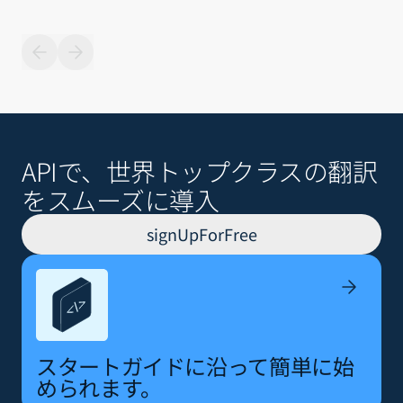
APIで、世界トップクラスの翻訳
をスムーズに導入
signUpForFree
スタートガイドに沿って簡単に始
められます。