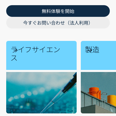
無料体験を開始
今すぐお問い合わせ（法人利用）
ライフサイエン
製造
ス