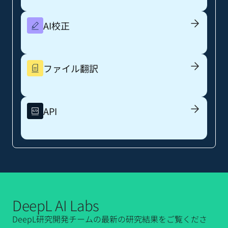
AI校正
ファイル翻訳
API
DeepL AI Labs
DeepL研究開発チームの最新の研究結果をご覧くださ