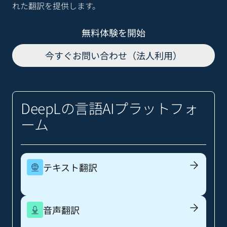
れた翻訳を提供します。
無料体験を開始
今すぐお問い合わせ（法人利用）
DeepLの言語AIプラットフォ
ーム
テキスト翻訳
音声翻訳