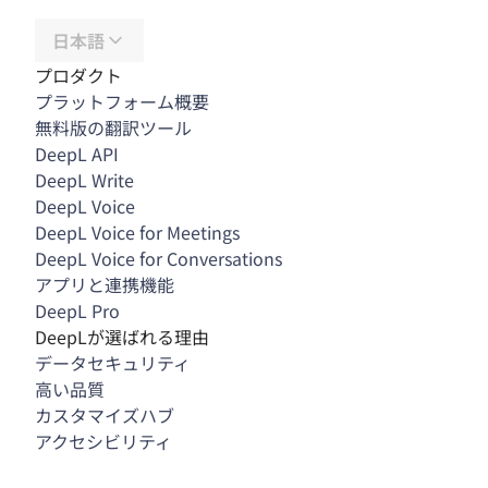
日本語
プロダクト
プラットフォーム概要
無料版の翻訳ツール
DeepL API
DeepL Write
DeepL Voice
DeepL Voice for Meetings
DeepL Voice for Conversations
アプリと連携機能
DeepL Pro
DeepLが選ばれる理由
データセキュリティ
高い品質
カスタマイズハブ
アクセシビリティ