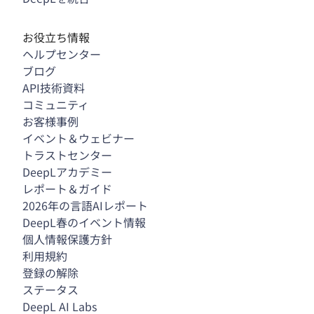
お役立ち情報
ヘルプセンター
ブログ
API技術資料
コミュニティ
お客様事例
イベント＆ウェビナー
トラストセンター
DeepLアカデミー
レポート＆ガイド
2026年の言語AIレポート
DeepL春のイベント情報
個人情報保護方針
利用規約
登録の解除
ステータス
DeepL AI Labs