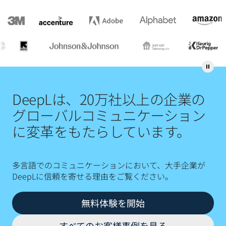
DeepLは、20万社以上の企業の
グローバルコミュニケーション
に変革をもたらしています。
多言語でのコミュニケーションにおいて、大手企業が
DeepLに信頼を寄せる理由をご覧ください。
無料体験を開始
すべてのお客様事例を見る