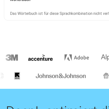
Das Wörterbuch ist für diese Sprachkombination nicht ver