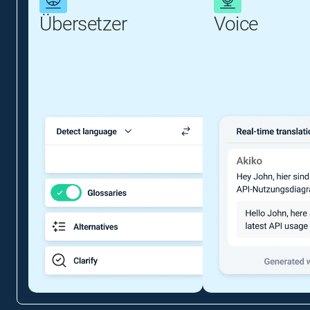
Übersetzer
Voice