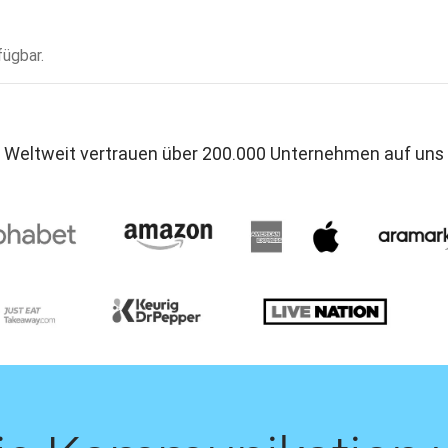
fügbar.
Weltweit vertrauen über 200.000 Unternehmen auf uns