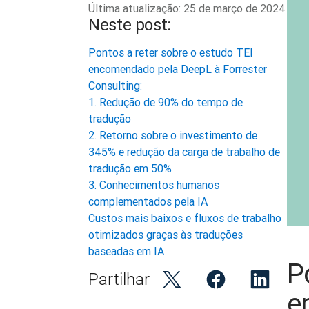
Última atualização:
25 de março de 2024
Neste post:
Pontos a reter sobre o estudo TEI
encomendado pela DeepL à Forrester
Consulting:
1. Redução de 90% do tempo de
tradução
2. Retorno sobre o investimento de
345% e redução da carga de trabalho de
tradução em 50%
3. Conhecimentos humanos
complementados pela IA
Custos mais baixos e fluxos de trabalho
otimizados graças às traduções
baseadas em IA
P
Partilhar
e