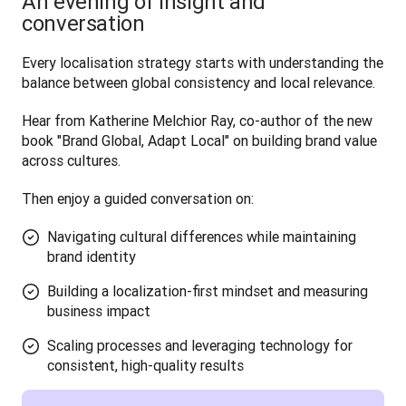
An evening of insight and
conversation
Every localisation strategy starts with understanding the 
balance between global consistency and local relevance. 
Hear from Katherine Melchior Ray, co-author of the new 
book "Brand Global, Adapt Local" on building brand value 
across cultures.
Then enjoy a guided conversation on:
Navigating cultural differences while maintaining
brand identity
Building a localization-first mindset and measuring
business impact
Scaling processes and leveraging technology for
consistent, high-quality results