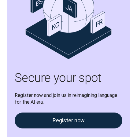
Secure your spot
Register now and join us in reimagining language 
for the AI era.
Register now