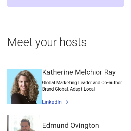
Meet your hosts
Katherine Melchior Ray
Global Marketing Leader and Co-author,
Brand Global, Adapt Local
LinkedIn
Edmund Ovington