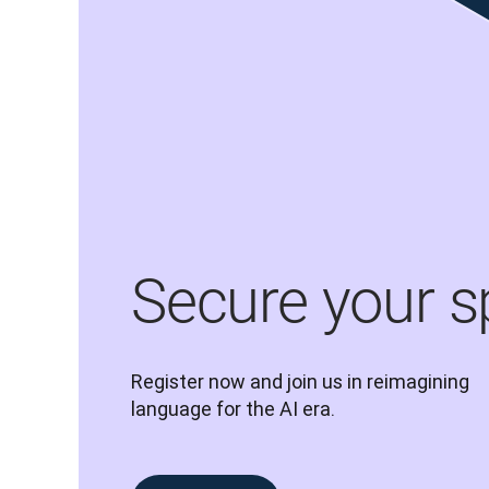
Secure your s
Register now and join us in reimagining 
language for the AI era.