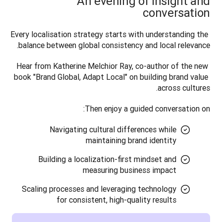
An evening of insight and
conversation
Every localisation strategy starts with understanding the 
balance between global consistency and local relevance. 
Hear from Katherine Melchior Ray, co-author of the new 
book "Brand Global, Adapt Local" on building brand value 
across cultures.
Then enjoy a guided conversation on:
Navigating cultural differences while
maintaining brand identity
Building a localization-first mindset and
measuring business impact
Scaling processes and leveraging technology
for consistent, high-quality results