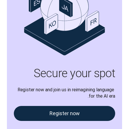
Secure your spot
Register now and join us in reimagining language 
for the AI era.
Register now