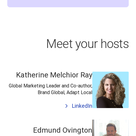
Meet your hosts
Katherine Melchior Ray
Global Marketing Leader and Co-author,
Brand Global, Adapt Local
LinkedIn
Edmund Ovington