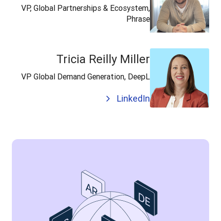
VP, Global Partnerships & Ecosystem,
Phrase
Tricia Reilly Miller
VP Global Demand Generation, DeepL
LinkedIn