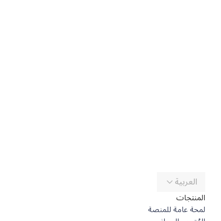
العربية
المنتجات
لمحة عامة للمنصة