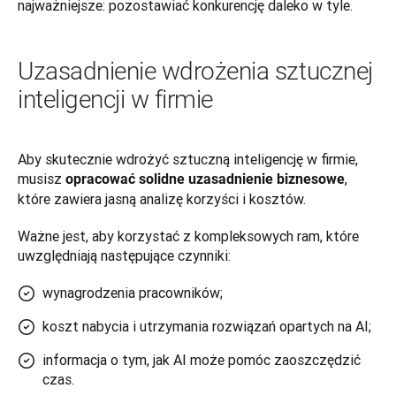
najważniejsze: pozostawiać konkurencję daleko w tyle.
Uzasadnienie wdrożenia sztucznej
inteligencji w firmie
Aby skutecznie wdrożyć sztuczną inteligencję w firmie, 
musisz 
, 
opracować solidne uzasadnienie biznesowe
które zawiera jasną analizę korzyści i kosztów. 
Ważne jest, aby korzystać z kompleksowych ram, które 
uwzględniają następujące czynniki:
wynagrodzenia pracowników;
koszt nabycia i utrzymania rozwiązań opartych na AI;
informacja o tym, jak AI może pomóc zaoszczędzić
czas.