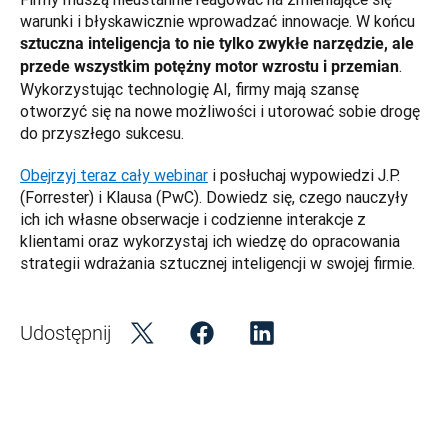
warunki i błyskawicznie wprowadzać innowacje. W końcu 
sztuczna inteligencja to nie tylko zwykłe narzędzie, ale 
. 
przede wszystkim potężny motor wzrostu i przemian
Wykorzystując technologię AI, firmy mają szansę 
otworzyć się na nowe możliwości i utorować sobie drogę 
do przyszłego sukcesu.
Obejrzyj teraz cały webinar
 i posłuchaj wypowiedzi J.P. 
(Forrester) i Klausa (PwC). Dowiedz się, czego nauczyły 
ich ich własne obserwacje i codzienne interakcje z 
klientami oraz wykorzystaj ich wiedzę do opracowania 
strategii wdrażania sztucznej inteligencji w swojej firmie. 
Udostępnij