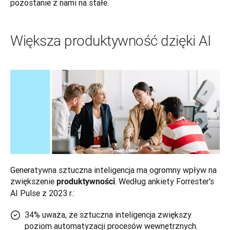
pozostanie z nami na stałe.
Większa produktywność dzięki AI
Generatywna sztuczna inteligencja ma ogromny wpływ na 
zwiększenie 
. Według ankiety Forrester's 
produktywności
AI Pulse z 2023 r.:
34% uważa, że sztuczna inteligencja zwiększy
poziom automatyzacji procesów wewnętrznych.