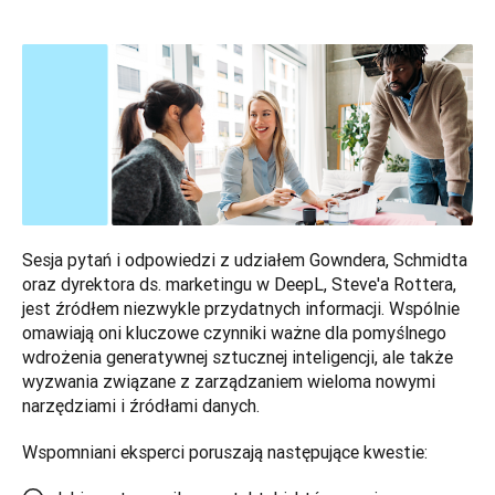
Sesja pytań i odpowiedzi z udziałem Gowndera, Schmidta 
oraz dyrektora ds. marketingu w DeepL, Steve'a Rottera, 
jest źródłem niezwykle przydatnych informacji. Wspólnie 
omawiają oni kluczowe czynniki ważne dla pomyślnego 
wdrożenia generatywnej sztucznej inteligencji, ale także 
wyzwania związane z zarządzaniem wieloma nowymi 
narzędziami i źródłami danych.
Wspomniani eksperci poruszają następujące kwestie: