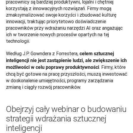
pracownicy są bardziej produktywni, lojalni i chętniej 
korzystają z innowacyjnych rozwiązań. Firmy mogą 
zmaksymalizować swoje korzyści i zbudować kulturę 
innowacji, traktując priorytetowo doświadczenie 
pracowników przy wdrażaniu narzędzi AI oraz angażując 
ich w tworzenie nowych procesów opartych na tej 
technologii.
Według J.P. Gowndera z Forrestera, 
celem sztucznej 
inteligencji nie jest zastąpienie ludzi, ale zwiększenie ich 
. Firmy, które 
możliwości w celu poprawy produktywności
chcą być gotowe na pracę przyszłości, muszą inwestować 
w doskonalenie umiejętności, programy zarządzania 
zmianą i ciągły rozwój pracowników.
Obejrzyj cały webinar o budowaniu
strategii wdrażania sztucznej
inteligencji