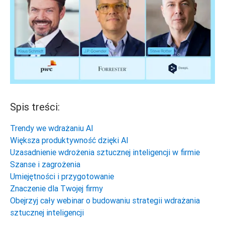
Spis treści:
Trendy we wdrażaniu AI
Większa produktywność dzięki AI
Uzasadnienie wdrożenia sztucznej inteligencji w firmie
Szanse i zagrożenia
Umiejętności i przygotowanie
Znaczenie dla Twojej firmy
Obejrzyj cały webinar o budowaniu strategii wdrażania
sztucznej inteligencji