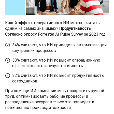
Какой эффект генеративного ИИ можно считать 
одним из самых значимых? 
. 
Продуктивность
Согласно опросу Forrester AI Pulse Survey за 2023 год:
34% считают, что ИИ приведет к автоматизации
внутренних процессов
33% считают, что ИИ повысит операционную
эффективность и результативность
32% считают, что ИИ повысит продуктивность
сотрудников
При помощи ИИ компании могут сократить ручной 
труд, оптимизировать рабочие процессы и 
распределение ресурсов — все это приведет к 
повышению производительности.