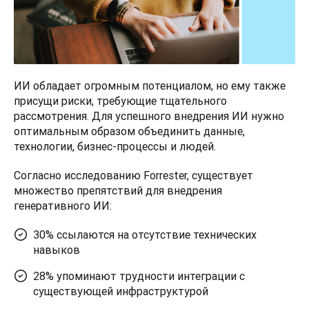
ИИ обладает огромным потенциалом, но ему также 
присущи риски, требующие тщательного 
рассмотрения. Для успешного внедрения ИИ нужно 
оптимальным образом объединить данные, 
технологии, бизнес-процессы и людей. 
Согласно исследованию Forrester, существует 
множество препятствий для внедрения 
генеративного ИИ:
30% ссылаются на отсутствие технических
навыков
28% упоминают трудности интеграции с
существующей инфраструктурой