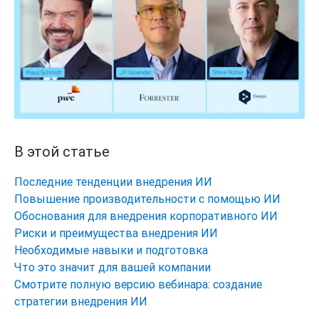
В этой статье
Последние тенденции внедрения ИИ
Повышение производительности с помощью ИИ
Обоснования для внедрения корпоративного ИИ
Риски и преимущества внедрения ИИ
Необходимые навыки и подготовка
Что это значит для вашей компании
Смотрите полную версию вебинара: создание
стратегии внедрения ИИ