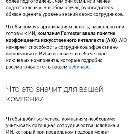
более подготовлены, чем они сами, или менее 
подготовлены». В любом случае, руководитель 
обязан оценить уровень знаний своих сотрудников.
Чтобы помочь организациям понять, насколько они 
готовы к ИИ, 
компания Forrester ввела понятие 
. AIQ 
коэффициента искусственного интеллекта (AIQ)
измеряет способность сотрудников эффективно 
использовать ИИ и включает в себя четыре 
ключевых компонента, которые подробно 
рассматриваются в нашем 
вебинаре
.
Что это значит для вашей
компании
Чтобы добиться успеха, компаниям необходимо 
учитывать потенциал сотрудничества человека и 
ИИ, который при правильном подходе может 