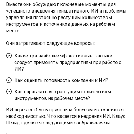
Вместе они обсуждают ключевые моменты для 
успешного внедрения генеративного ИИ и проблемы 
управления постоянно растущим количеством 
инструментов и источников данных на рабочем 
месте.
Они затрагивают следующие вопросы:
Какие три наиболее эффективные тактики
следует применять предприятиям при работе с
ИИ?
Как оценить готовность компании к ИИ?
Как справляться с растущим количеством
инструментов на рабочем месте?
ИИ перестал быть приятным бонусом и становится 
необходимостью. Что касается внедрения ИИ, Клаус 
Шмидт делится следующими соображениями: 