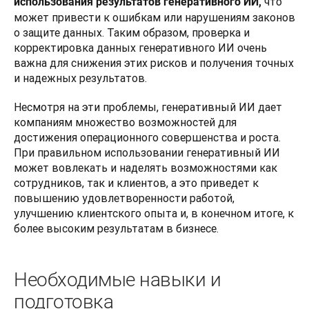
 что 
использования результатов генеративного ИИ,
может привести к ошибкам или нарушениям законов 
о защите данных. Таким образом, проверка и 
корректировка данных генеративного ИИ очень 
важна для снижения этих рисков и получения точных 
и надежных результатов.
Несмотря на эти проблемы, генеративный ИИ дает 
компаниям множество возможностей для 
достижения операционного совершенства и роста. 
При правильном использовании генеративный ИИ 
может вовлекать и наделять возможностями как 
сотрудников, так и клиентов, а это приведет к 
повышению удовлетворенности работой, 
улучшению клиентского опыта и, в конечном итоге, к 
более высоким результатам в бизнесе.
Необходимые навыки и
подготовка