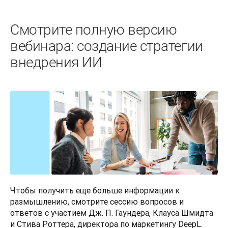
Смотрите полную версию
вебинара: создание стратегии
внедрения ИИ
Чтобы получить еще больше информации к 
размышлению, смотрите сессию вопросов и 
ответов с участием Дж. П. Гаундера, Клауса Шмидта 
и Стива Роттера, директора по маркетингу DeepL. 