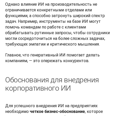
Однако влияние ИИ на производительность не 
ограничивается конкретными отделами или 
функциями, а способно затронуть широкий спектр 
задач. Например, инструменты на базе ИИ могут 
помочь командам по работе с клиентами 
обрабатывать рутинные запросы, чтобы сотрудники 
могли сосредоточиться на более сложных задачах, 
требующих эмпатии и критического мышления. 
Главное, что генеративный ИИ помогает делать 
компаниям, — это опережать конкурентов.
Обоснования для внедрения
корпоративного ИИ
Для успешного внедрения ИИ на предприятиях 
необходимо 
, которое 
четкое бизнес-обоснование