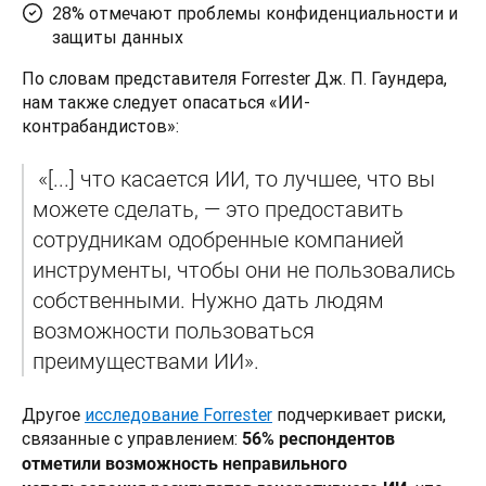
28% отмечают проблемы конфиденциальности и
защиты данных
По словам представителя Forrester Дж. П. Гаундера, 
нам также следует опасаться «ИИ-
контрабандистов»:
 «[...] что касается ИИ, то лучшее, что вы 
можете сделать, — это предоставить 
сотрудникам одобренные компанией 
инструменты, чтобы они не пользовались 
собственными. Нужно дать людям 
возможности пользоваться 
преимуществами ИИ».
Другое 
исследование Forrester
 подчеркивает риски, 
связанные с управлением: 
56% респондентов 
отметили возможность неправильного 