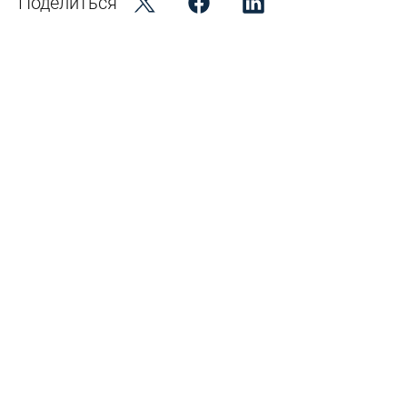
Поделиться