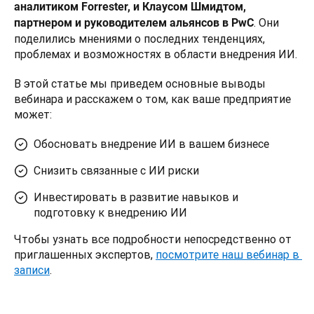
аналитиком Forrester, и Клаусом Шмидтом, 
. Они 
партнером и руководителем альянсов в PwC
поделились мнениями о последних тенденциях, 
проблемах и возможностях в области внедрения ИИ. 
В этой статье мы приведем основные выводы 
вебинара и расскажем о том, как ваше предприятие 
может:
Обосновать внедрение ИИ в вашем бизнесе
Снизить связанные с ИИ риски
Инвестировать в развитие навыков и
подготовку к внедрению ИИ
Чтобы узнать все подробности непосредственно от 
приглашенных экспертов, 
посмотрите наш вебинар в 
записи
.