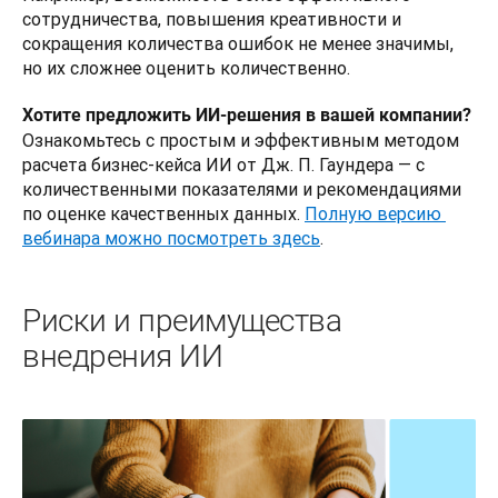
сотрудничества, повышения креативности и 
сокращения количества ошибок не менее значимы, 
но их сложнее оценить количественно.
Хотите предложить ИИ-решения в вашей компании?
Ознакомьтесь с простым и эффективным методом 
расчета бизнес-кейса ИИ от Дж. П. Гаундера — с 
количественными показателями и рекомендациями 
по оценке качественных данных. 
Полную версию 
вебинара можно посмотреть здесь
.
Риски и преимущества
внедрения ИИ