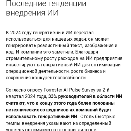
Последние тенденции
внедрения ИИ
К 2024 году генеративный ИИ перестал 
использоваться для нишевых задач: он может 
генерировать реалистичный текст, изображения и 
код. И компании это заметили. Благодаря 
стремительному росту расходов на ИИ предприятия 
инвестируют в генеративный ИИ для оптимизации 
операционной деятельности, роста бизнеса и 
сохранения конкурентоспособности.
Согласно опросу Forrester AI Pulse Survey за 2-й 
квартал 2024 года, 
33% руководителей в области ИИ 
считают, что к концу этого года более половины 
нетехнических сотрудников их компаний будут 
.  Столь быстрые 
использовать генеративный ИИ
темпы внедрения указывают на определенный 
уровень оптимизма со стороны лидеров.