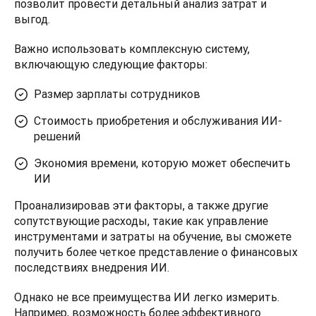
позволит провести детальный анализ затрат и 
выгод. 
Важно использовать комплексную систему, 
включающую следующие факторы:
Размер зарплаты сотрудников
Стоимость приобретения и обслуживания ИИ-
решений
Экономия времени, которую может обеспечить
ИИ
Проанализировав эти факторы, а также другие 
сопутствующие расходы, такие как управление 
инструментами и затраты на обучение, вы сможете 
получить более четкое представление о финансовых 
последствиях внедрения ИИ.
Однако не все преимущества ИИ легко измерить. 
Например, возможность более эффективного 