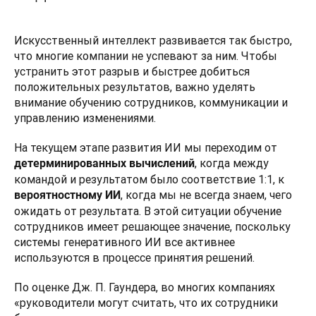
Искусственный интеллект развивается так быстро, 
что многие компании не успевают за ним. Чтобы 
устранить этот разрыв и быстрее добиться 
положительных результатов, важно уделять 
внимание обучению сотрудников, коммуникации и 
управлению изменениями.
На текущем этапе развития ИИ мы переходим от 
, когда между 
детерминированных вычислений
командой и результатом было соответствие 1:1, к 
, когда мы не всегда знаем, чего 
вероятностному ИИ
ожидать от результата. В этой ситуации обучение 
сотрудников имеет решающее значение, поскольку 
системы генеративного ИИ все активнее 
используются в процессе принятия решений.
По оценке Дж. П. Гаундера, во многих компаниях 
«руководители могут считать, что их сотрудники 