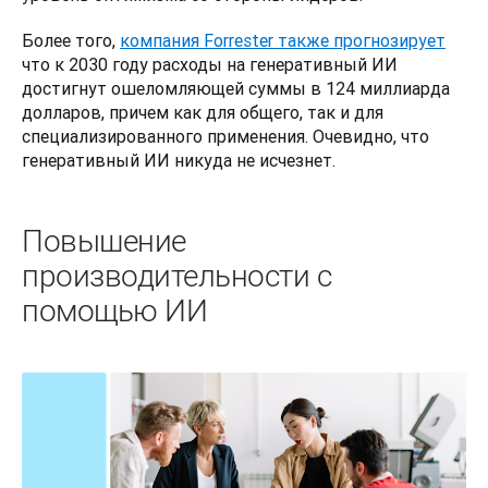
Более того, 
компания Forrester также прогнозирует
что к 2030 году расходы на генеративный ИИ 
достигнут ошеломляющей суммы в 124 миллиарда 
долларов, причем как для общего, так и для 
специализированного применения. Очевидно, что 
генеративный ИИ никуда не исчезнет.
Повышение
производительности с
помощью ИИ