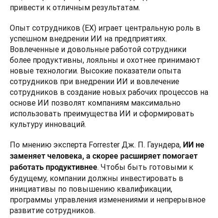
привести к отличным результатам.
Опыт сотрудников (EX) играет центральную роль в 
успешном внедрении ИИ на предприятиях. 
Вовлеченные и довольные работой сотрудники 
более продуктивны, лояльны и охотнее принимают 
новые технологии. Высокие показатели опыта 
сотрудников при внедрении ИИ и вовлечение 
сотрудников в создание новых рабочих процессов на 
основе ИИ позволят компаниям максимально 
использовать преимущества ИИ и сформировать 
культуру инноваций.
По мнению эксперта Forrester Дж. П. Гаундера, 
ИИ не 
заменяет человека, а скорее расширяет помогает 
. Чтобы быть готовыми к 
работать продуктивнее
будущему, компании должны инвестировать в 
инициативы по повышению квалификации, 
программы управления изменениями и непрерывное 
развитие сотрудников.