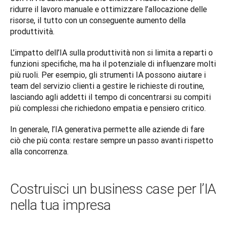
ridurre il lavoro manuale e ottimizzare l’allocazione delle 
risorse, il tutto con un conseguente aumento della 
produttività.
L’impatto dell’IA sulla produttività non si limita a reparti o 
funzioni specifiche, ma ha il potenziale di influenzare molti 
più ruoli. Per esempio, gli strumenti IA possono aiutare i 
team del servizio clienti a gestire le richieste di routine, 
lasciando agli addetti il tempo di concentrarsi su compiti 
più complessi che richiedono empatia e pensiero critico. 
In generale, l’IA generativa permette alle aziende di fare 
ciò che più conta: restare sempre un passo avanti rispetto 
alla concorrenza.
Costruisci un business case per l’IA
nella tua impresa