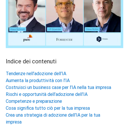
Indice dei contenuti
Tendenze nell’adozione dell’IA
Aumenta la produttività con l’IA
Costruisci un business case per l’IA nella tua impresa
Rischi e opportunità dell’adozione dell’IA
Competenze e preparazione
Cosa significa tutto ciò per la tua impresa
Crea una strategia di adozione dell’IA per la tua
impresa