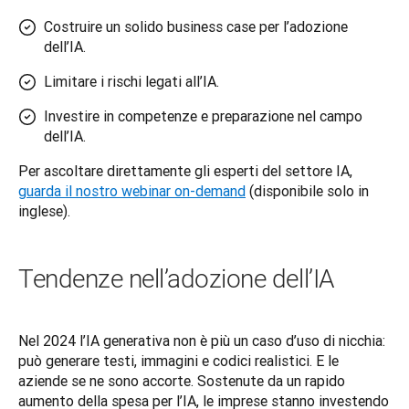
Costruire un solido business case per l’adozione
dell’IA.
Limitare i rischi legati all’IA.
Investire in competenze e preparazione nel campo
dell’IA.
Per ascoltare direttamente gli esperti del settore IA, 
guarda il nostro webinar on-demand
 (disponibile solo in 
inglese).
Tendenze nell’adozione dell’IA
Nel 2024 l’IA generativa non è più un caso d’uso di nicchia: 
può generare testi, immagini e codici realistici. E le 
aziende se ne sono accorte. Sostenute da un rapido 
aumento della spesa per l’IA, le imprese stanno investendo 