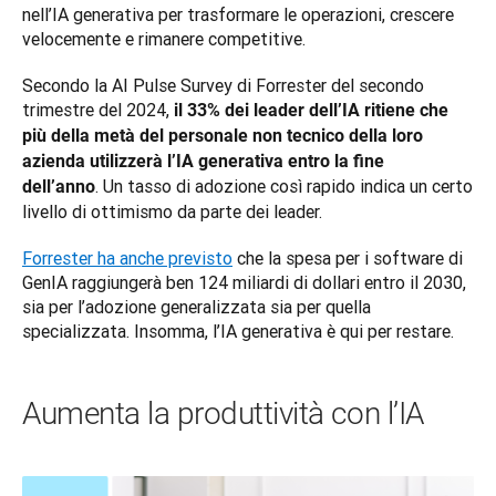
nell’IA generativa per trasformare le operazioni, crescere 
velocemente e rimanere competitive.
Secondo la AI Pulse Survey di Forrester del secondo 
trimestre del 2024, 
il 33% dei leader dell’IA ritiene che 
più della metà del personale non tecnico della loro 
azienda utilizzerà l’IA generativa entro la fine 
. Un tasso di adozione così rapido indica un certo 
dell’anno
livello di ottimismo da parte dei leader.
Forrester ha anche previsto
 che la spesa per i software di 
GenIA raggiungerà ben 124 miliardi di dollari entro il 2030, 
sia per l’adozione generalizzata sia per quella 
specializzata. Insomma, l’IA generativa è qui per restare.
Aumenta la produttività con l’IA