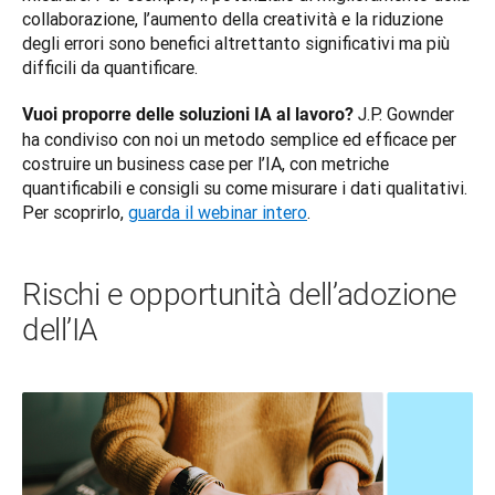
collaborazione, l’aumento della creatività e la riduzione 
degli errori sono benefici altrettanto significativi ma più 
difficili da quantificare.
 J.P. Gownder 
Vuoi proporre delle soluzioni IA al lavoro?
ha condiviso con noi un metodo semplice ed efficace per 
costruire un business case per l’IA, con metriche 
quantificabili e consigli su come misurare i dati qualitativi. 
Per scoprirlo, 
guarda il webinar intero
.
Rischi e opportunità dell’adozione
dell’IA