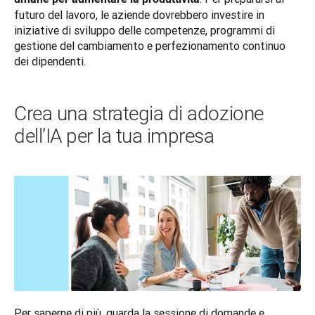
futuro del lavoro, le aziende dovrebbero investire in 
iniziative di sviluppo delle competenze, programmi di 
gestione del cambiamento e perfezionamento continuo 
dei dipendenti.
Crea una strategia di adozione
dell’IA per la tua impresa
Per saperne di più, guarda la sessione di domande e 