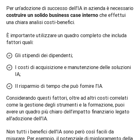
Per un’adozione di successo dell’IA in azienda è necessario 
 che effettui 
costruire un solido business case interno
una chiara analisi costi-benefici. 
È importante utilizzare un quadro completo che includa 
fattori quali:
Gli stipendi dei dipendenti;
I costi di acquisizione e manutenzione delle soluzioni
IA;
Il risparmio di tempo che può fornire l’IA.
Considerando questi fattori, oltre ad altri costi correlati 
come la gestione degli strumenti e la formazione, puoi 
avere un quadro più chiaro dell’impatto finanziario legato 
all’adozione dell’IA.
Non tutti i benefici dell’IA sono però così facili da 
misurare. Per esempio, il potenziale di miglioramento della 