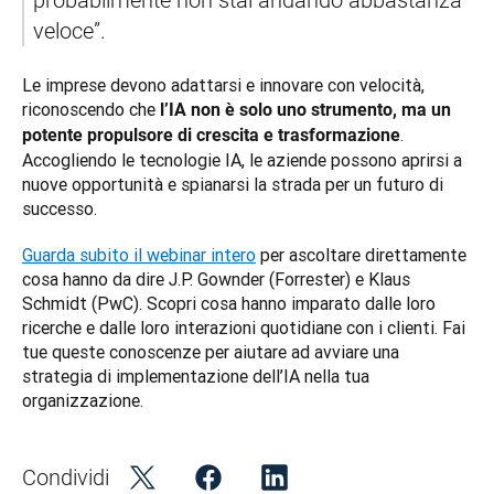
veloce”. 
Le imprese devono adattarsi e innovare con velocità, 
riconoscendo che 
l’IA non è solo uno strumento, ma un 
. 
potente propulsore di crescita e trasformazione
Accogliendo le tecnologie IA, le aziende possono aprirsi a 
nuove opportunità e spianarsi la strada per un futuro di 
successo.
Guarda subito il webinar intero
 per ascoltare direttamente 
cosa hanno da dire J.P. Gownder (Forrester) e Klaus 
Schmidt (PwC). Scopri cosa hanno imparato dalle loro 
ricerche e dalle loro interazioni quotidiane con i clienti. Fai 
tue queste conoscenze per aiutare ad avviare una 
strategia di implementazione dell’IA nella tua 
organizzazione. 
Condividi