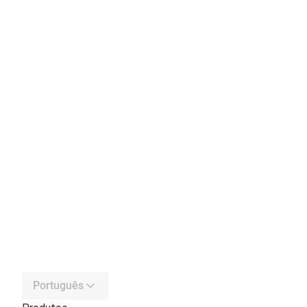
Português