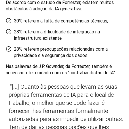
De acordo com o estudo da Forrester, existem muitos 
obstáculos à adoção da IA generativa:
30% referem a falta de competências técnicas;
28% referem a dificuldade de integração na
infraestrutura existente;
28% referem preocupações relacionadas com a
privacidade e a segurança dos dados.
Nas palavras de J.P. Gownder, da Forrester, também é 
necessário ter cuidado com os "contrabandistas de IA":
 "[...] Quanto às pessoas que levam as suas 
próprias ferramentas de IA para o local de 
trabalho, o melhor que se pode fazer é 
fornecer-lhes ferramentas formalmente 
autorizadas para as impedir de utilizar outras. 
Tem de dar às pessoas opções que lhes 