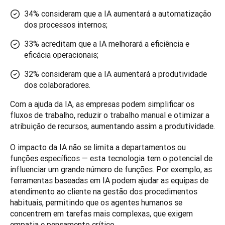
34% consideram que a IA aumentará a automatização
dos processos internos;
33% acreditam que a IA melhorará a eficiência e
eficácia operacionais;
32% consideram que a IA aumentará a produtividade
dos colaboradores.
Com a ajuda da IA, as empresas podem simplificar os 
fluxos de trabalho, reduzir o trabalho manual e otimizar a 
atribuição de recursos, aumentando assim a produtividade.
O impacto da IA não se limita a departamentos ou 
funções específicos — esta tecnologia tem o potencial de 
influenciar um grande número de funções. Por exemplo, as 
ferramentas baseadas em IA podem ajudar as equipas de 
atendimento ao cliente na gestão dos procedimentos 
habituais, permitindo que os agentes humanos se 
concentrem em tarefas mais complexas, que exigem 
empatia e pensamento crítico. 