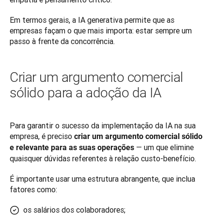
Em termos gerais, a IA generativa permite que as 
empresas façam o que mais importa: estar sempre um 
passo à frente da concorrência.
Criar um argumento comercial
sólido para a adoção da IA
Para garantir o sucesso da implementação da IA na sua 
empresa, é preciso 
criar um argumento comercial sólido 
 — um que elimine 
e relevante para as suas operações
quaisquer dúvidas referentes à relação custo-benefício. 
É importante usar uma estrutura abrangente, que inclua 
fatores como:
os salários dos colaboradores;