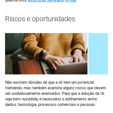
qualitativos, 
assista ao seminário virtual
.
Riscos e oportunidades
Não existem dúvidas de que a IA tem um potencial 
tremendo, mas também acarreta alguns riscos que devem 
ser cuidadosamente analisados. Para que a adoção da IA 
seja bem-sucedida, é necessário o alinhamento entre 
dados, tecnologia, processos comerciais e pessoas. 