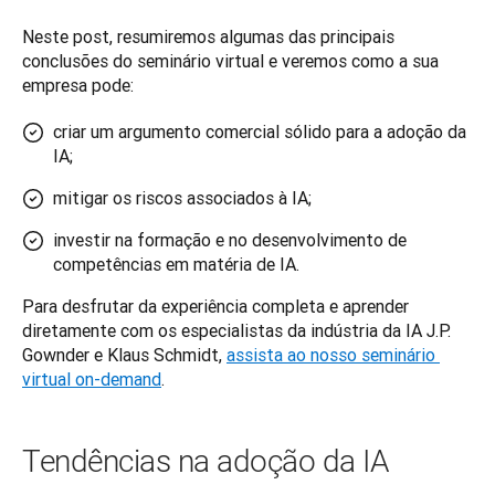
Neste post, resumiremos algumas das principais 
conclusões do seminário virtual e veremos como a sua 
empresa pode:
criar um argumento comercial sólido para a adoção da
IA;
mitigar os riscos associados à IA;
investir na formação e no desenvolvimento de
competências em matéria de IA.
Para desfrutar da experiência completa e aprender 
diretamente com os especialistas da indústria da IA J.P. 
Gownder e Klaus Schmidt, 
assista ao nosso seminário 
virtual on-demand
.
Tendências na adoção da IA