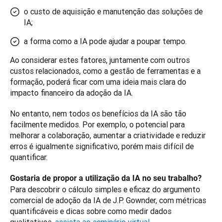
o custo de aquisição e manutenção das soluções de
IA;
a forma como a IA pode ajudar a poupar tempo.
Ao considerar estes fatores, juntamente com outros 
custos relacionados, como a gestão de ferramentas e a 
formação, poderá ficar com uma ideia mais clara do 
impacto financeiro da adoção da IA.
No entanto, nem todos os benefícios da IA são tão 
facilmente medidos. Por exemplo, o potencial para 
melhorar a colaboração, aumentar a criatividade e reduzir 
erros é igualmente significativo, porém mais difícil de 
quantificar.
Gostaria de propor a utilização da IA no seu trabalho?
Para descobrir o cálculo simples e eficaz do argumento 
comercial de adoção da IA de J.P. Gownder, com métricas 
quantificáveis e dicas sobre como medir dados 