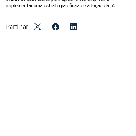
implementar uma estratégia eficaz de adoção da IA. 
Partilhar