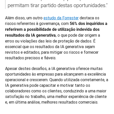
permitam tirar partido destas oportunidades."
Além disso, um outro 
estudo da Forrester
 destaca os 
riscos referentes à governança, com 
56% dos inquiridos a 
referirem a possibilidade de utilização indevida dos 
, o que pode dar origem a 
resultados da IA generativa
erros ou violações das leis de proteção de dados. É 
essencial que os resultados da IA generativa sejam 
revistos e editados, para mitigar os riscos e fornecer 
resultados precisos e fiáveis.
Apesar destes desafios, a IA generativa oferece muitas 
oportunidades às empresas para alcançarem a excelência 
operacional e crescerem. Quando utilizada corretamente, a 
IA generativa pode capacitar e motivar tanto os 
colaboradores como os clientes, conduzindo a uma maior 
satisfação no trabalho, uma melhor experiência de cliente 
e, em última análise, melhores resultados comerciais.