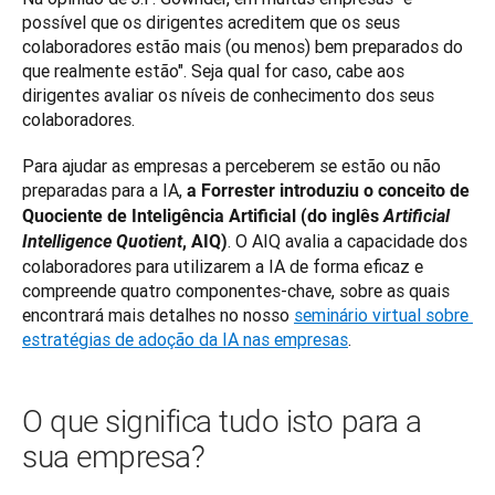
possível que os dirigentes acreditem que os seus 
colaboradores estão mais (ou menos) bem preparados do 
que realmente estão". Seja qual for caso, cabe aos 
dirigentes avaliar os níveis de conhecimento dos seus 
colaboradores.
Para ajudar as empresas a perceberem se estão ou não 
preparadas para a IA, 
a Forrester introduziu o conceito de 
Quociente de Inteligência Artificial (do inglês 
Artificial 
. O AIQ avalia a capacidade dos 
Intelligence Quotient
, AIQ)
colaboradores para utilizarem a IA de forma eficaz e 
compreende quatro componentes-chave, sobre as quais 
encontrará mais detalhes no nosso 
seminário virtual sobre 
estratégias de adoção da IA nas empresas
.
O que significa tudo isto para a
sua empresa?