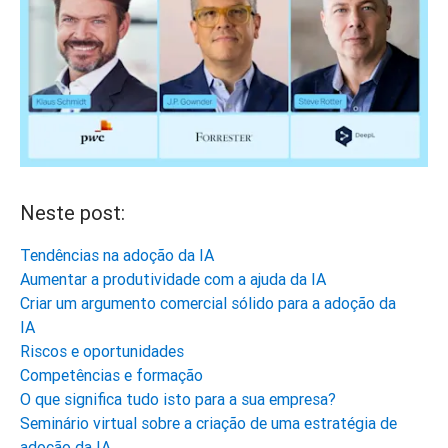
Neste post:
Tendências na adoção da IA
Aumentar a produtividade com a ajuda da IA
Criar um argumento comercial sólido para a adoção da
IA
Riscos e oportunidades
Competências e formação
O que significa tudo isto para a sua empresa?
Seminário virtual sobre a criação de uma estratégia de
adoção da IA