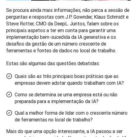
Se procura ainda mais informações, não perca a sessão de 
perguntas e respostas com J.P. Gownder, Klaus Schmidt e 
Steve Rotter, CMO da DeepL. Juntos, falam sobre os 
principais aspetos a ter em conta para garantir uma 
implementação bem-sucedida da IA generativa e os 
desafios da gestão de um número crescente de 
ferramentas e fontes de dados no local de trabalho.
Estas são algumas das questões debatidas:
Quais são as três principais boas práticas que as
empresas devem adotar quando trabalham com IA?
Como se determina se uma empresa está ou não
preparada para a implementação da IA?
Qual a melhor forma de lidar com o crescente número
de ferramentas no local de trabalho?
Mais do que uma opção interessante, a IA passou a ser 