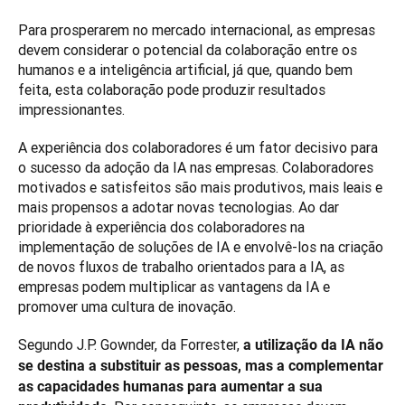
Para prosperarem no mercado internacional, as empresas 
devem considerar o potencial da colaboração entre os 
humanos e a inteligência artificial, já que, quando bem 
feita, esta colaboração pode produzir resultados 
impressionantes.
A experiência dos colaboradores é um fator decisivo para 
o sucesso da adoção da IA nas empresas. Colaboradores 
motivados e satisfeitos são mais produtivos, mais leais e 
mais propensos a adotar novas tecnologias. Ao dar 
prioridade à experiência dos colaboradores na 
implementação de soluções de IA e envolvê-los na criação 
de novos fluxos de trabalho orientados para a IA, as 
empresas podem multiplicar as vantagens da IA e 
promover uma cultura de inovação.
Segundo J.P. Gownder, da Forrester, 
a utilização da IA não 
se destina a substituir as pessoas, mas a complementar 
as capacidades humanas para aumentar a sua 