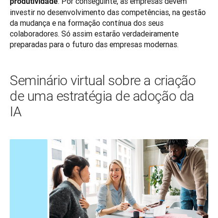
. Por conseguinte, as empresas devem 
produtividade
investir no desenvolvimento das competências, na gestão 
da mudança e na formação contínua dos seus 
colaboradores. Só assim estarão verdadeiramente 
preparadas para o futuro das empresas modernas.
Seminário virtual sobre a criação
de uma estratégia de adoção da
IA