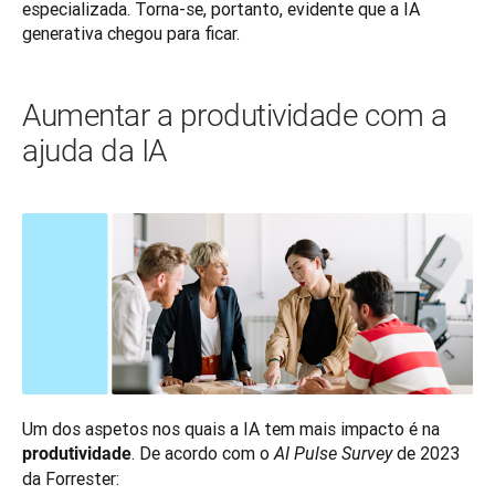
especializada. Torna-se, portanto, evidente que a IA 
generativa chegou para ficar.
Aumentar a produtividade com a
ajuda da IA
Um dos aspetos nos quais a IA tem mais impacto é na 
. De acordo com o 
 de 2023 
produtividade
AI Pulse Survey
da Forrester: