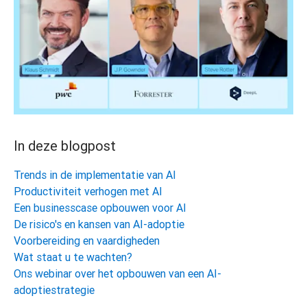
In deze blogpost
Trends in de implementatie van AI
Productiviteit verhogen met AI
Een businesscase opbouwen voor AI
De risico's en kansen van AI-adoptie
Voorbereiding en vaardigheden
Wat staat u te wachten?
Ons webinar over het opbouwen van een AI-
adoptiestrategie