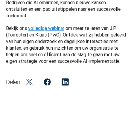
Bedrijven die AI omarmen, kunnen nieuwe kansen 
ontsluiten en een pad uitstippelen naar een succesvolle 
toekomst.
Bekijk ons 
volledige webinar
 om meer te leren van J.P. 
(Forrester) en Klaus (PwC). Ontdek wat zij hebben geleerd 
van hun eigen onderzoek en dagelijkse interacties met 
klanten, en gebruik hun inzichten om uw organisatie te 
helpen om snel en efficiënt aan de slag te gaan met uw 
eigen strategie voor een succesvolle AI-implementatie. 
Delen