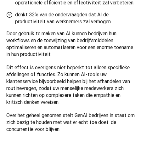
operationele efficiëntie en effectiviteit zal verbeteren.
denkt 32% van de ondervraagden dat AI de
productiviteit van werknemers zal verhogen.
Door gebruik te maken van AI kunnen bedrijven hun 
workflows en de toewijzing van bedrijfsmiddelen 
optimaliseren en automatiseren voor een enorme toename 
in hun productiviteit.
Dit effect is overigens niet beperkt tot alleen specifieke 
afdelingen of functies. Zo kunnen AI-tools uw 
klantenservice bijvoorbeeld helpen bij het afhandelen van 
routinevragen, zodat uw menselijke medewerkers zich 
kunnen richten op complexere taken die empathie en 
kritisch denken vereisen. 
Over het geheel genomen stelt GenAI bedrijven in staat om 
zich bezig te houden met wat er echt toe doet: de 
concurrentie voor blijven.