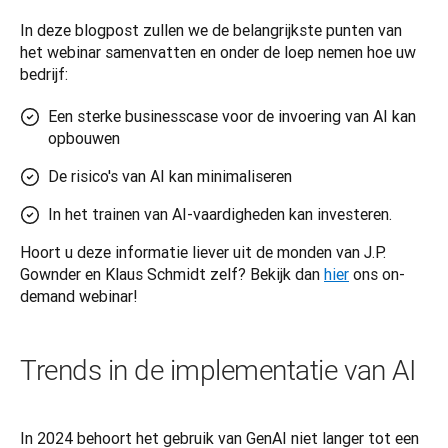
In deze blogpost zullen we de belangrijkste punten van 
het webinar samenvatten en onder de loep nemen hoe uw 
bedrijf:
Een sterke businesscase voor de invoering van AI kan
opbouwen
De risico's van AI kan minimaliseren
In het trainen van AI-vaardigheden kan investeren.
Hoort u deze informatie liever uit de monden van J.P. 
Gownder en Klaus Schmidt zelf? Bekijk dan 
hier
 ons on-
demand webinar!
Trends in de implementatie van AI
In 2024 behoort het gebruik van GenAI niet langer tot een 