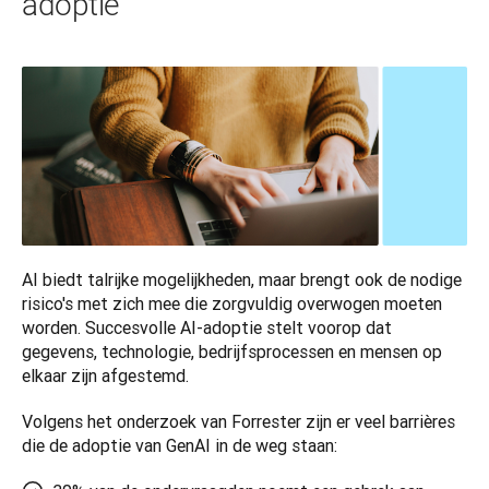
adoptie
AI biedt talrijke mogelijkheden, maar brengt ook de nodige 
risico's met zich mee die zorgvuldig overwogen moeten 
worden. Succesvolle AI-adoptie stelt voorop dat 
gegevens, technologie, bedrijfsprocessen en mensen op 
elkaar zijn afgestemd. 
Volgens het onderzoek van Forrester zijn er veel barrières 
die de adoptie van GenAI in de weg staan: