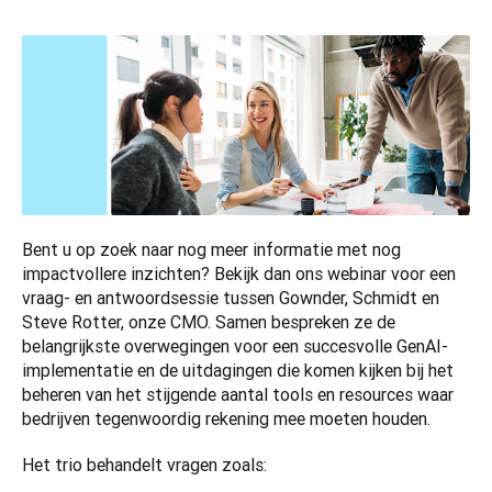
Bent u op zoek naar nog meer informatie met nog 
impactvollere inzichten? Bekijk dan ons webinar voor een 
vraag- en antwoordsessie tussen Gownder, Schmidt en 
Steve Rotter, onze CMO. Samen bespreken ze de 
belangrijkste overwegingen voor een succesvolle GenAI-
implementatie en de uitdagingen die komen kijken bij het 
beheren van het stijgende aantal tools en resources waar 
bedrijven tegenwoordig rekening mee moeten houden.
Het trio behandelt vragen zoals: