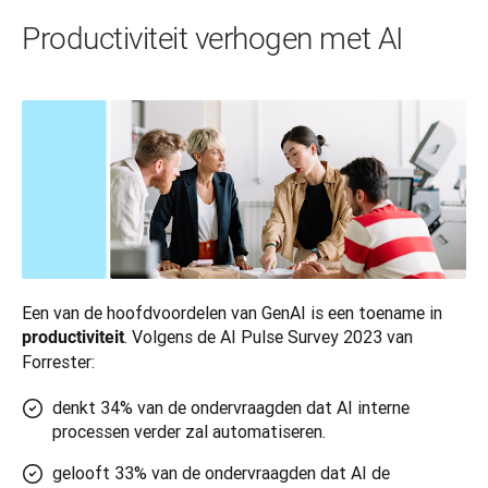
Productiviteit verhogen met AI
Een van de hoofdvoordelen van GenAI is een toename in 
. Volgens de AI Pulse Survey 2023 van 
productiviteit
Forrester:
denkt 34% van de ondervraagden dat AI interne
processen verder zal automatiseren.
gelooft 33% van de ondervraagden dat AI de