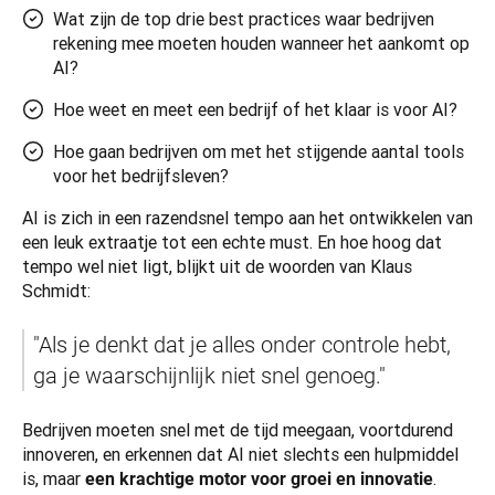
Wat zijn de top drie best practices waar bedrijven
rekening mee moeten houden wanneer het aankomt op
AI?
Hoe weet en meet een bedrijf of het klaar is voor AI?
Hoe gaan bedrijven om met het stijgende aantal tools
voor het bedrijfsleven?
AI is zich in een razendsnel tempo aan het ontwikkelen van 
een leuk extraatje tot een echte must. En hoe hoog dat 
tempo wel niet ligt, blijkt uit de woorden van Klaus 
Schmidt: 
"Als je denkt dat je alles onder controle hebt, 
ga je waarschijnlijk niet snel genoeg." 
Bedrijven moeten snel met de tijd meegaan, voortdurend 
innoveren, en erkennen dat AI niet slechts een hulpmiddel 
is, maar 
. 
een krachtige motor voor groei en innovatie