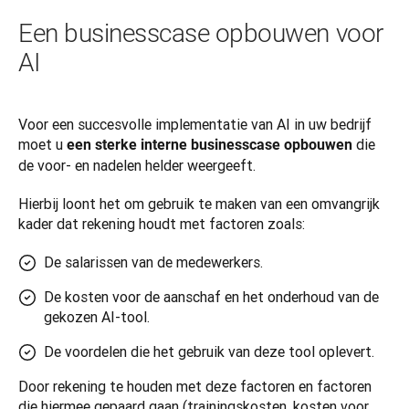
Een businesscase opbouwen voor
AI
Voor een succesvolle implementatie van AI in uw bedrijf 
moet u 
 die 
een sterke interne businesscase opbouwen
de voor- en nadelen helder weergeeft. 
Hierbij loont het om gebruik te maken van een omvangrijk 
kader dat rekening houdt met factoren zoals:
De salarissen van de medewerkers.
De kosten voor de aanschaf en het onderhoud van de
gekozen AI-tool.
De voordelen die het gebruik van deze tool oplevert.
Door rekening te houden met deze factoren en factoren 
die hiermee gepaard gaan (trainingskosten, kosten voor 