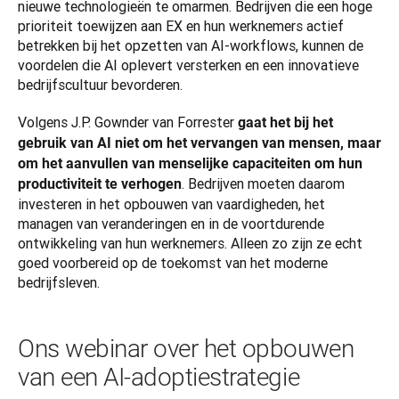
nieuwe technologieën te omarmen. Bedrijven die een hoge 
prioriteit toewijzen aan EX en hun werknemers actief 
betrekken bij het opzetten van AI-workflows, kunnen de 
voordelen die AI oplevert versterken en een innovatieve 
bedrijfscultuur bevorderen.
Volgens J.P. Gownder van Forrester 
gaat het bij het 
gebruik van AI niet om het vervangen van mensen, maar 
om het aanvullen van menselijke capaciteiten om hun 
. Bedrijven moeten daarom 
productiviteit te verhogen
investeren in het opbouwen van vaardigheden, het 
managen van veranderingen en in de voortdurende 
ontwikkeling van hun werknemers. Alleen zo zijn ze echt 
goed voorbereid op de toekomst van het moderne 
bedrijfsleven.
Ons webinar over het opbouwen
van een AI-adoptiestrategie