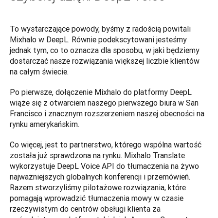
To wystarczające powody, byśmy z radością powitali 
Mixhalo w DeepL. Równie podekscytowani jesteśmy 
jednak tym, co to oznacza dla sposobu, w jaki będziemy 
dostarczać nasze rozwiązania większej liczbie klientów 
na całym świecie.
Po pierwsze, dołączenie Mixhalo do platformy DeepL 
wiąże się z otwarciem naszego pierwszego biura w San 
Francisco i znacznym rozszerzeniem naszej obecności na 
rynku amerykańskim. 
Co więcej, jest to partnerstwo, którego wspólna wartość 
została już sprawdzona na rynku. Mixhalo Translate 
wykorzystuje DeepL Voice API do tłumaczenia na żywo 
najważniejszych globalnych konferencji i przemówień. 
Razem stworzyliśmy pilotażowe rozwiązania, które 
pomagają wprowadzić tłumaczenia mowy w czasie 
rzeczywistym do centrów obsługi klienta za 