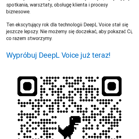
spotkania, warsztaty, obsługę klienta i procesy 
biznesowe. 
Ten ekscytujący rok dla technologii DeepL Voice stał się 
jeszcze lepszy. Nie możemy się doczekać, aby pokazać Ci, 
co razem stworzymy.
Wypróbuj DeepL Voice już teraz!