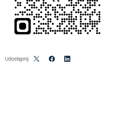
Udostępnij