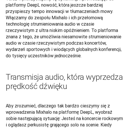
platformy DeepL nowość, która jeszcze bardziej 
przyspieszy tempo innowacji w tłumaczeniach mowy. 
Włączamy do zespołu Mixhalo i ich przełomową 
technologię strumieniowania audio w czasie 
rzeczywistym z ultra niskim opóźnieniem. To platforma 
znana z tego, że umożliwia niesamowite strumieniowanie 
audio w czasie rzeczywistym podczas koncertów, 
wydarzeń sportowych i wiodących globalnych konferencji, 
do tysięcy uczestników jednocześnie.
Transmisja audio, która wyprzedza
prędkość dźwięku
Aby zrozumieć, dlaczego tak bardzo cieszymy się z 
wprowadzenia Mixhalo na platformę DeepL, wyobraź 
sobie następującą sytuację: Jesteś na koncercie rockowym 
i oglądasz perkusistę grającego solo na scenie. Kiedy 