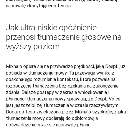
naprawdę ekscytującego tempa.
Jak ultra-niskie opóźnienie
przenosi tłumaczenie głosowe na
wyższy poziom
Mixhalo opiera się na przewadze prędkości, jaką DeepL już 
posiada w tłumaczeniu mowy. Ta przewaga wynika z 
doskonałego rozumienia kontekstu, które pozwala na 
rozpoczęcie tłumaczenia bez czekania na zakończenie 
zdania. Dalsze postępy w zakresie wnioskowania i 
płynności tłumaczenia mowy sprawiają, że DeepL Voice 
jest jeszcze bliżej tłumaczenia w czasie rzeczywistym. 
Dodaj do tego zwiększoną przez Mixhalo szybkość, z jaką 
tłumaczenia mowy docierają do odbiorców, a 
doświadczenie staje się naprawdę płynne. 