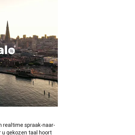
 realtime spraak-naar-
 u gekozen taal hoort 