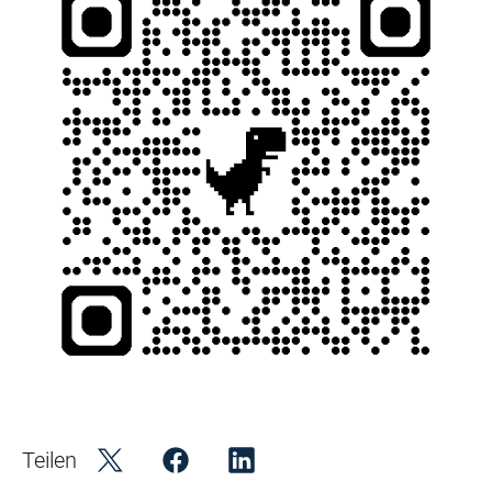
Teilen