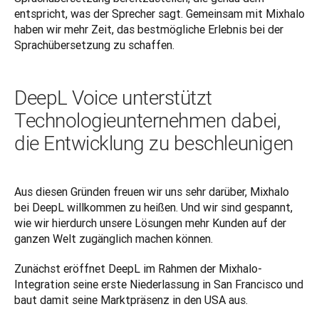
entspricht, was der Sprecher sagt. Gemeinsam mit Mixhalo 
haben wir mehr Zeit, das bestmögliche Erlebnis bei der 
Sprachübersetzung zu schaffen.
DeepL Voice unterstützt
Technologieunternehmen dabei,
die Entwicklung zu beschleunigen
Aus diesen Gründen freuen wir uns sehr darüber, Mixhalo 
bei DeepL willkommen zu heißen. Und wir sind gespannt, 
wie wir hierdurch unsere Lösungen mehr Kunden auf der 
ganzen Welt zugänglich machen können.
Zunächst eröffnet DeepL im Rahmen der Mixhalo-
Integration seine erste Niederlassung in San Francisco und 
baut damit seine Marktpräsenz in den USA aus. 