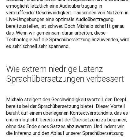
ermöglicht letztlich eine Audioübertragung in 
verblüffender Geschwindigkeit. Tausenden von Nutzern in 
Live-Umgebungen eine optimale Audioübertragung 
bereitzustellen, ist schwer. Doch Mixhalo schafft genau 
das. Wenn wir gemeinsam daran arbeiten, diese 
Technologie auf die Sprachübersetzung anzuwenden, wird 
es sehr schnell sehr spannend.
Wie extrem niedrige Latenz
Sprachübersetzungen verbessert
Mixhalo steigert den Geschwindigkeitsvorteil, den DeepL 
bereits bei der Sprachübersetzung bietet. Dieser Vorteil 
beruht auf einem überlegenen Kontextverständnis, das es 
uns ermöglicht, bereits mit der Übersetzung zu beginnen, 
ohne das Ende eines Satzes abzuwarten. Und indem wir 
die Inferenz und den Ablauf unserer Sprachübersetzung 