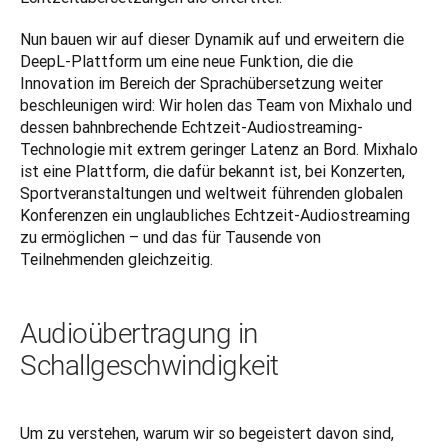
Nun bauen wir auf dieser Dynamik auf und erweitern die 
DeepL-Plattform um eine neue Funktion, die die 
Innovation im Bereich der Sprachübersetzung weiter 
beschleunigen wird: Wir holen das Team von Mixhalo und 
dessen bahnbrechende Echtzeit-Audiostreaming-
Technologie mit extrem geringer Latenz an Bord. Mixhalo 
ist eine Plattform, die dafür bekannt ist, bei Konzerten, 
Sportveranstaltungen und weltweit führenden globalen 
Konferenzen ein unglaubliches Echtzeit-Audiostreaming 
zu ermöglichen – und das für Tausende von 
Teilnehmenden gleichzeitig.
Audioübertragung in
Schallgeschwindigkeit
Um zu verstehen, warum wir so begeistert davon sind, 