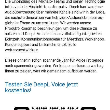
Die Einbindung des Mixhalo-Teams und seiner Technologie 
ist in vielerlei Hinsicht transformativ: Durch hardwarelose 
Audioübertragung über mehrere Kanäle sind wir in der Lage, 
die nächste Generation von Echtzeit-Audioerlebnissen auf 
globaler Ebene zu unterstützen. Wir werden unsere 
Produkt-Roadmap beschleunigen, um diese Chance zu 
nutzen und DeepL Voice zu einer vollständig integrierten 
Echtzeit-Kommunikationsebene für Meetings, Workshops, 
Kundensupport und Unternehmensabläufe 
weiterzuentwickeln. 
Dieses ohnehin schon spannende Jahr für Voice ist gerade 
noch spannender geworden. Wir können es kaum erwarten, 
Ihnen zu zeigen, was wir gemeinsam aufbauen werden.
Testen Sie DeepL Voice jetzt
kostenlos!