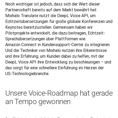
Noch wichtiger ist jedoch, dass sich der Wert dieser 
Partnerschaft bereits auf dem Markt bewährt hat: 
Mixhalo Translate nutzt die DeepL Voice API, um 
Echtzeitübersetzungen für große globale Konferenzen und 
Keynotes bereitzustellen. Gemeinsam haben wir 
Pilotprojekte entwickelt, die dazu beitragen, Echtzeit-
Sprachübersetzungen über Plattformen wie 
Amazon Connect in Kundensupport-Center zu integrieren. 
Und die Techniker von Mixhalo nutzen ihre Erkenntnisse 
und ihre Erfahrung, um Kunden dabei zu helfen, mit der 
DeepL Voice API ihre Entwicklung zu beschleunigen – und 
das sorgt für eine schnellere Einführung im Herzen der 
US‑Technologiebranche.
Unsere Voice-Roadmap hat gerade
an Tempo gewonnen