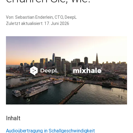
Von:
Sebastian Enderlein, CTO, DeepL
Zuletzt aktualisiert:
17. Juni 2026
Inhalt
Audioübertragung in Schallgeschwindigkeit