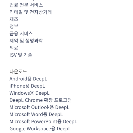
법률 전문 서비스
리테일 및 전자상거래
제조
정부
금융 서비스
제약 및 생명과학
의료
ISV 및 기술
다운로드
Android용 DeepL
iPhone용 DeepL
Windows용 DeepL
DeepL Chrome 확장 프로그램
Microsoft Outlook용 DeepL
Microsoft Word용 DeepL
Microsoft PowerPoint용 DeepL
Google Workspace용 DeepL