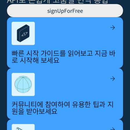
signUpForFree
빠른 시작 가이드를 읽어보고 지금 바
로 시작해 보세요
커뮤니티에 참여하여 유용한 팁과 지
원을 받아보세요