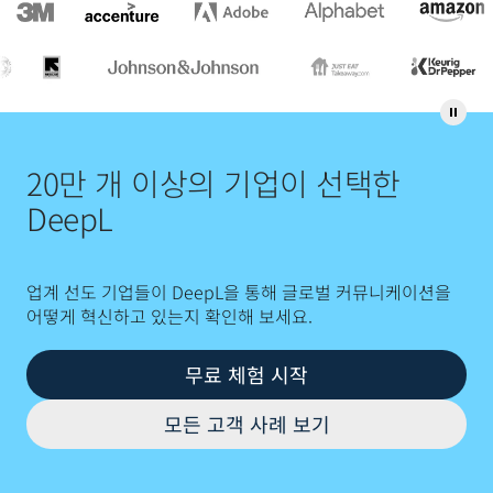
20만 개 이상의 기업이 선택한
DeepL
업계 선도 기업들이 DeepL을 통해 글로벌 커뮤니케이션을
어떻게 혁신하고 있는지 확인해 보세요.
무료 체험 시작
모든 고객 사례 보기