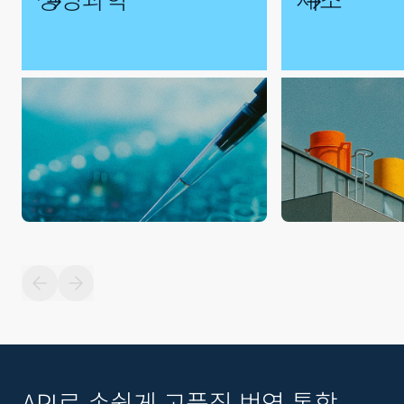
API로 손쉽게 고품질 번역 통합