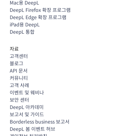
Mac용 DeepL
DeepL Firefox 확장 프로그램
DeepL Edge 확장 프로그램
iPad용 DeepL
DeepL 통합
자료
고객센터
블로그
API 문서
커뮤니티
고객 사례
이벤트 및 웨비나
보안 센터
DeepL 아카데미
보고서 및 가이드
Borderless business 보고서
DeepL 봄 이벤트 허브