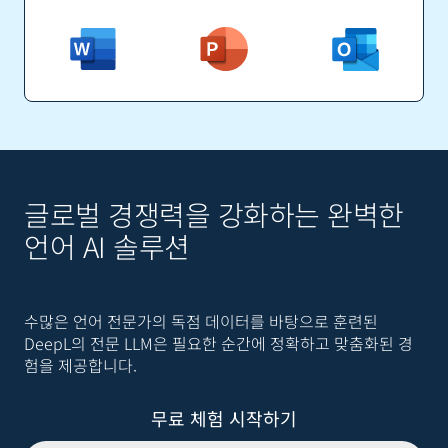
글로벌 경쟁력을 강화하는 완벽한
언어 AI 솔루션
수많은 언어 전문가의 독점 데이터를 바탕으로 훈련된
DeepL의 전문 LLM은 필요한 순간에 정확하고 맞춤화된 경
험을 제공합니다.
무료 체험 시작하기