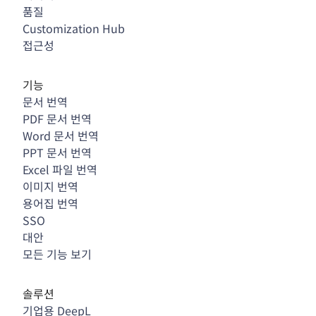
품질
Customization Hub
접근성
기능
문서 번역
PDF 문서 번역
Word 문서 번역
PPT 문서 번역
Excel 파일 번역
이미지 번역
용어집 번역
SSO
대안
모든 기능 보기
솔루션
기업용 DeepL