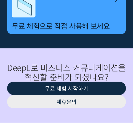
무료 체험으로 직접 사용해 보세요
DeepL로 비즈니스 커뮤니케이션을
혁신할 준비가 되셨나요?
무료 체험 시작하기
제휴문의