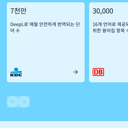
7천만
30,000
DeepL로 매월 안전하게 번역되는 단
16개 언어로 제공
어 수
위한 용어집 항목 