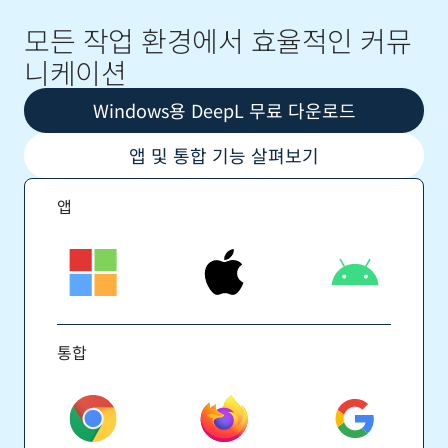
모든 작업 환경에서 효율적인 커뮤
니케이션
Windows용 DeepL 무료 다운로드
앱 및 통합 기능 살펴보기
앱
통합