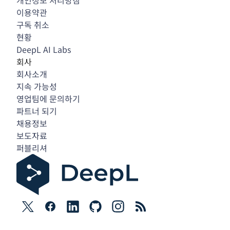
개인정보 처리방침
이용약관
구독 취소
현황
DeepL AI Labs
회사
회사소개
지속 가능성
영업팀에 문의하기
파트너 되기
채용정보
보도자료
퍼블리셔