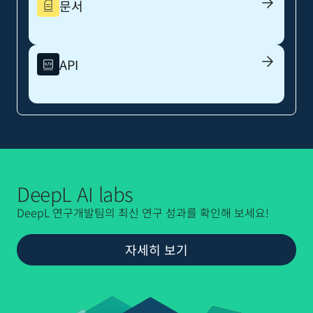
문서
API
DeepL AI labs
DeepL 연구개발팀의 최신 연구 성과를 확인해 보세요!
자세히 보기