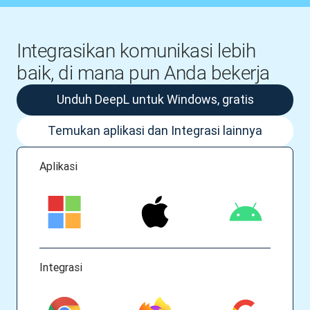
Integrasikan komunikasi lebih
baik, di mana pun Anda bekerja
Unduh DeepL untuk Windows, gratis
Temukan aplikasi dan Integrasi lainnya
Aplikasi
Integrasi