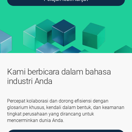
Kami berbicara dalam bahasa
industri Anda
Percepat kolaborasi dan dorong efisiensi dengan
glosarium khusus, kendali dalam bentuk, dan keamanan
tingkat perusahaan yang dirancang untuk
mencerminkan dunia Anda.