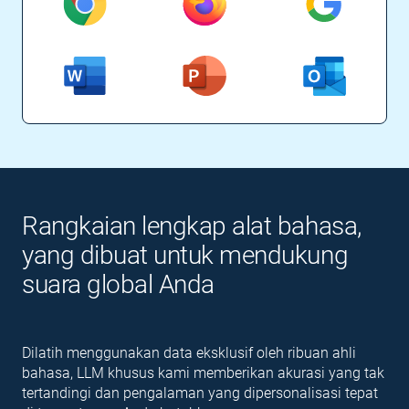
Rangkaian lengkap alat bahasa,
yang dibuat untuk mendukung
suara global Anda
Dilatih menggunakan data eksklusif oleh ribuan ahli
bahasa, LLM khusus kami memberikan akurasi yang tak
tertandingi dan pengalaman yang dipersonalisasi tepat