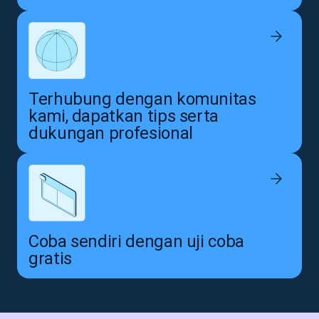
Terhubung dengan komunitas
kami, dapatkan tips serta
dukungan profesional
Coba sendiri dengan uji coba
gratis