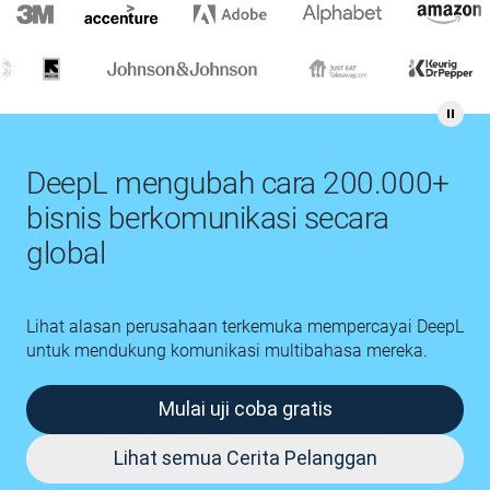
DeepL mengubah cara 200.000+
bisnis berkomunikasi secara
global
Lihat alasan perusahaan terkemuka mempercayai DeepL
untuk mendukung komunikasi multibahasa mereka.
Mulai uji coba gratis
Lihat semua Cerita Pelanggan