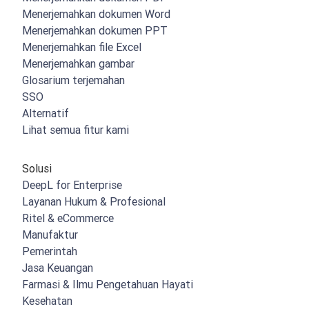
Menerjemahkan dokumen Word
Menerjemahkan dokumen PPT
Menerjemahkan file Excel
Menerjemahkan gambar
Glosarium terjemahan
SSO
Alternatif
Lihat semua fitur kami
Solusi
DeepL for Enterprise
Layanan Hukum & Profesional
Ritel & eCommerce
Manufaktur
Pemerintah
Jasa Keuangan
Farmasi & Ilmu Pengetahuan Hayati
Kesehatan