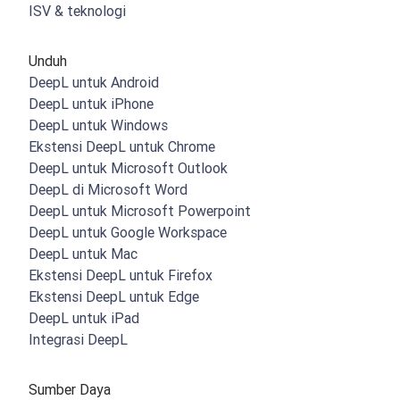
ISV & teknologi
Unduh
DeepL untuk Android
DeepL untuk iPhone
DeepL untuk Windows
Ekstensi DeepL untuk Chrome
DeepL untuk Microsoft Outlook
DeepL di Microsoft Word
DeepL untuk Microsoft Powerpoint
DeepL untuk Google Workspace
DeepL untuk Mac
Ekstensi DeepL untuk Firefox
Ekstensi DeepL untuk Edge
DeepL untuk iPad
Integrasi DeepL
Sumber Daya