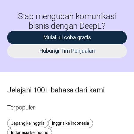
Siap mengubah komunikasi
bisnis dengan DeepL?
Mulai uji coba gratis
Hubungi Tim Penjualan
Jelajahi 100+ bahasa dari kami
Terpopuler
Jepang ke Inggris
Inggris ke Indonesia
Indonesia ke Inggris