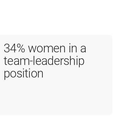
34% women in a
team-leadership
position