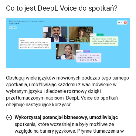
Co to jest DeepL Voice do spotkań?
Obsługuj wiele języków mówionych podczas tego samego 
spotkania, umożliwiając każdemu z was mówienie w 
wybranym języku i śledzenie rozmowy dzięki 
przetłumaczonym napisom. DeepL Voice do spotkań 
obejmuje następujące korzyści:
Wykorzystaj potencjał biznesowy, umożliwiając
spotkania, które wcześniej nie były możliwe ze
względu na bariery językowe. Płynne tłumaczenia w