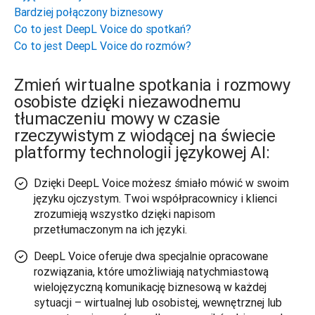
Bardziej połączony biznesowy
Co to jest DeepL Voice do spotkań?
Co to jest DeepL Voice do rozmów?
Zmień wirtualne spotkania i rozmowy
osobiste dzięki niezawodnemu
tłumaczeniu mowy w czasie
rzeczywistym z wiodącej na świecie
platformy technologii językowej AI:
Dzięki DeepL Voice możesz śmiało mówić w swoim
języku ojczystym. Twoi współpracownicy i klienci
zrozumieją wszystko dzięki napisom
przetłumaczonym na ich języki.
DeepL Voice oferuje dwa specjalnie opracowane
rozwiązania, które umożliwiają natychmiastową
wielojęzyczną komunikację biznesową w każdej
sytuacji – wirtualnej lub osobistej, wewnętrznej lub