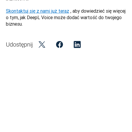
Skontaktuj się z nami już teraz
 , aby dowiedzieć się więcej 
o tym, jak DeepL Voice może dodać wartość do twojego 
biznesu.
Udostępnij