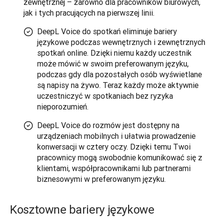
zewnętrznej – zarówno dla pracowników biurowych,
jak i tych pracujących na pierwszej linii.
DeepL Voice do spotkań eliminuje bariery
językowe podczas wewnętrznych i zewnętrznych
spotkań online. Dzięki niemu każdy uczestnik
może mówić w swoim preferowanym języku,
podczas gdy dla pozostałych osób wyświetlane
są napisy na żywo. Teraz każdy może aktywnie
uczestniczyć w spotkaniach bez ryzyka
nieporozumień.
DeepL Voice do rozmów jest dostępny na
urządzeniach mobilnych i ułatwia prowadzenie
konwersacji w cztery oczy. Dzięki temu Twoi
pracownicy mogą swobodnie komunikować się z
klientami, współpracownikami lub partnerami
biznesowymi w preferowanym języku.
Kosztowne bariery językowe