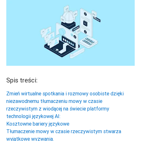
Spis treści:
Zmień wirtualne spotkania i rozmowy osobiste dzięki
niezawodnemu tłumaczeniu mowy w czasie
rzeczywistym z wiodącej na świecie platformy
technologii językowej AI:
Kosztowne bariery językowe
Tłumaczenie mowy w czasie rzeczywistym stwarza
wyjątkowe wyzwania.