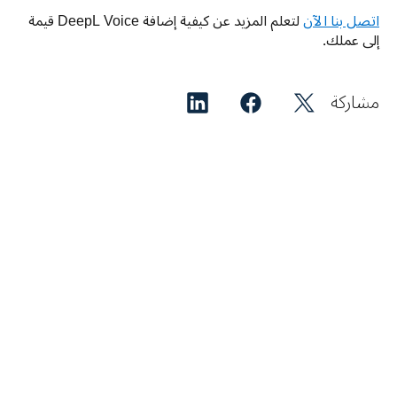
اتصل بنا الآن
 لتعلم المزيد عن كيفية إضافة DeepL Voice قيمة 
إلى عملك.
مشاركة