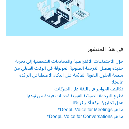
في هذا المنشور
حوّل الاجتماعات الافتراضية والمحادثات الشخصية إلى تجربة
جديدة بفضل الترجمة الصوتية الموثوقة في الوقت الفعلي من
منصة الحلول اللغوية القائمة على الذكاء الاصطناعي الرائدة
عالميًا:
تكاليف الحواجز في اللغة على الشركات
تطرح الترجمة الصوتية الفورية تحديات فريدة من نوعها
عمل تجاري/شركة أكثر ترابطًا
ما هو DeepL Voice for Meetings؟
ما هو DeepL Voice for Conversations؟