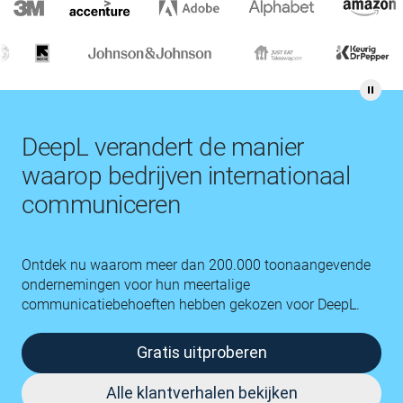
DeepL verandert de manier
waarop bedrijven internationaal
communiceren
Ontdek nu waarom meer dan 200.000 toonaangevende
ondernemingen voor hun meertalige
communicatiebehoeften hebben gekozen voor DeepL.
Gratis uitproberen
Alle klantverhalen bekijken