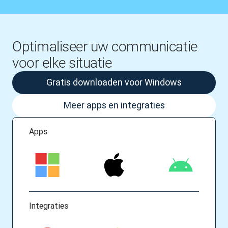
Optimaliseer uw communicatie
voor elke situatie
Gratis downloaden voor Windows
Meer apps en integraties
Apps
Integraties