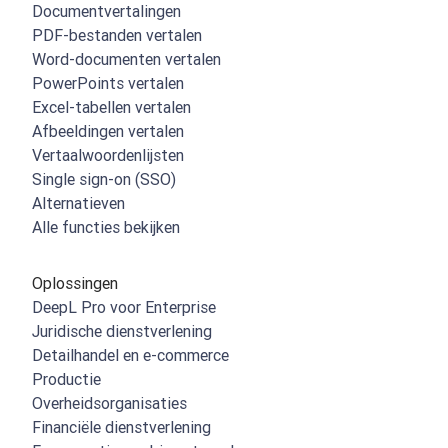
Documentvertalingen
PDF-bestanden vertalen
Word-documenten vertalen
PowerPoints vertalen
Excel-tabellen vertalen
Afbeeldingen vertalen
Vertaalwoordenlijsten
Single sign-on (SSO)
Alternatieven
Alle functies bekijken
Oplossingen
DeepL Pro voor Enterprise
Juridische dienstverlening
Detailhandel en e-commerce
Productie
Overheidsorganisaties
Financiële dienstverlening