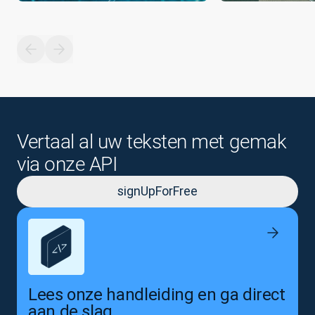
Vertaal al uw teksten met gemak
via onze API
signUpForFree
Lees onze handleiding en ga direct
aan de slag