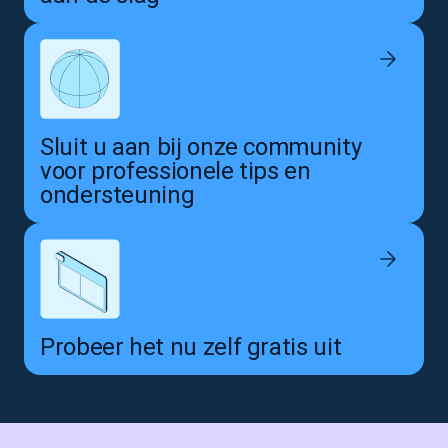
Sluit u aan bij onze community
voor professionele tips en
ondersteuning
Probeer het nu zelf gratis uit