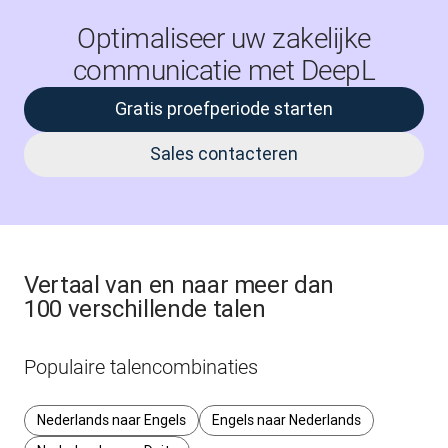
Optimaliseer uw zakelijke
communicatie met DeepL
Gratis proefperiode starten
Sales contacteren
Vertaal van en naar meer dan
100 verschillende talen
Populaire talencombinaties
Nederlands naar Engels
Engels naar Nederlands