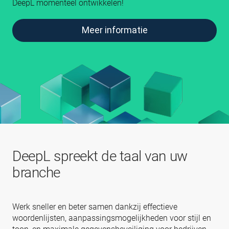
DeepL momenteel ontwikkelen!
Meer informatie
DeepL spreekt de taal van uw
branche
Werk sneller en beter samen dankzij effectieve
woordenlijsten, aanpassingsmogelijkheden voor stijl en