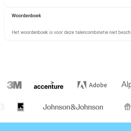
Woordenboek
Het woordenboek is voor deze talencombinatie niet beschi