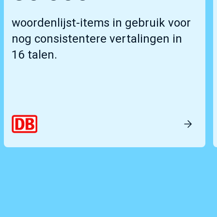
woordenlijst-items in gebruik voor
nog consistentere vertalingen in
16 talen.