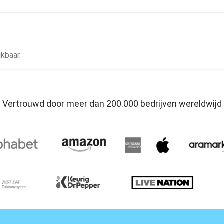
kbaar.
Vertrouwd door meer dan 200.000 bedrijven wereldwijd