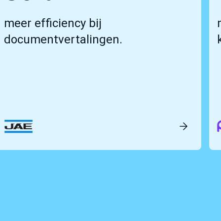
meer efficiency bij
documentvertalingen.