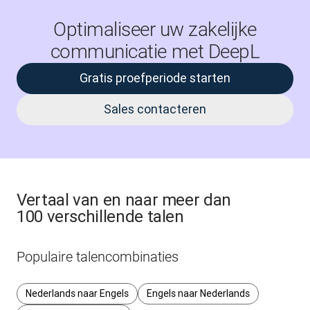
Optimaliseer uw zakelijke
communicatie met DeepL
Gratis proefperiode starten
Sales contacteren
Vertaal van en naar meer dan
100 verschillende talen
Populaire talencombinaties
Nederlands naar Engels
Engels naar Nederlands