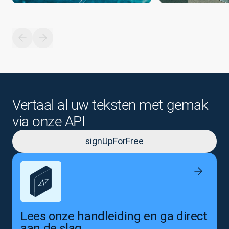
Vertaal al uw teksten met gemak
via onze API
signUpForFree
Lees onze handleiding en ga direct
aan de slag