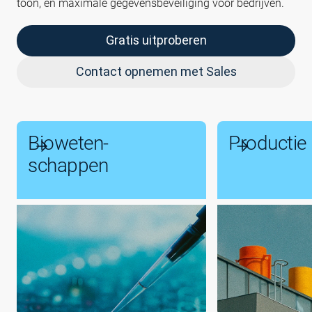
toon, en maximale gegevensbeveiliging voor bedrijven.
Gratis uitproberen
Contact opnemen met Sales
Bioweten­
Productie
schappen