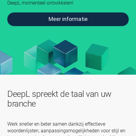
DeepL momenteel ontwikkelen!
Meer informatie
DeepL spreekt de taal van uw
branche
Werk sneller en beter samen dankzij effectieve
woordenlijsten, aanpassingsmogelijkheden voor stijl en