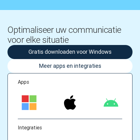
Optimaliseer uw communicatie
voor elke situatie
Gratis downloaden voor Windows
Meer apps en integraties
Apps
Integraties