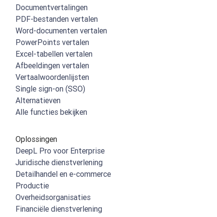
Documentvertalingen
PDF-bestanden vertalen
Word-documenten vertalen
PowerPoints vertalen
Excel-tabellen vertalen
Afbeeldingen vertalen
Vertaalwoordenlijsten
Single sign-on (SSO)
Alternatieven
Alle functies bekijken
Oplossingen
DeepL Pro voor Enterprise
Juridische dienstverlening
Detailhandel en e-commerce
Productie
Overheidsorganisaties
Financiële dienstverlening