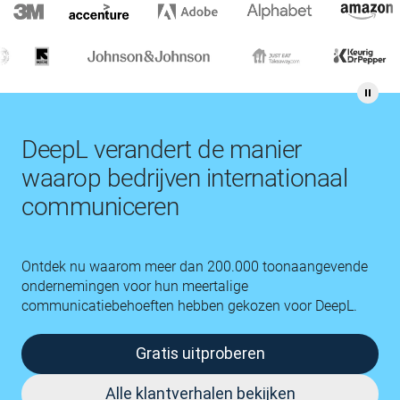
DeepL verandert de manier
waarop bedrijven internationaal
communiceren
Ontdek nu waarom meer dan 200.000 toonaangevende
ondernemingen voor hun meertalige
communicatiebehoeften hebben gekozen voor DeepL.
Gratis uitproberen
Alle klantverhalen bekijken