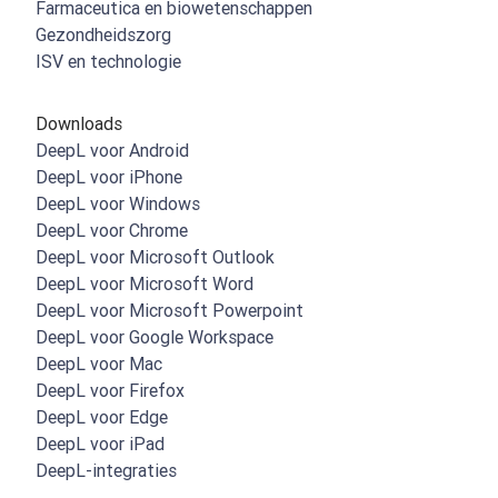
Farmaceutica en biowetenschappen
Gezondheidszorg
ISV en technologie
Downloads
DeepL voor Android
DeepL voor iPhone
DeepL voor Windows
DeepL voor Chrome
DeepL voor Microsoft Outlook
DeepL voor Microsoft Word
DeepL voor Microsoft Powerpoint
DeepL voor Google Workspace
DeepL voor Mac
DeepL voor Firefox
DeepL voor Edge
DeepL voor iPad
DeepL-integraties