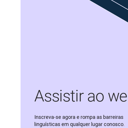
Assistir ao w
Inscreva-se agora e rompa as barreiras 
linguísticas em qualquer lugar conosco.