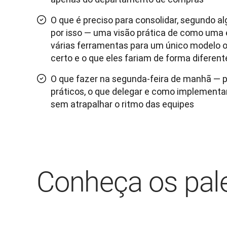
O que é preciso para consolidar, segundo a
por isso — uma visão prática de como uma
várias ferramentas para um único modelo o
certo e o que eles fariam de forma diferent
O que fazer na segunda-feira de manhã — p
práticos, o que delegar e como implemen
sem atrapalhar o ritmo das equipes
Conheça os pal