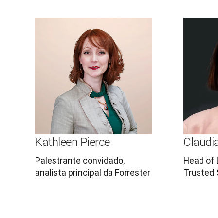
Kathleen Pierce
Claudi
Palestrante convidado,
Head of 
analista principal da Forrester
Trusted