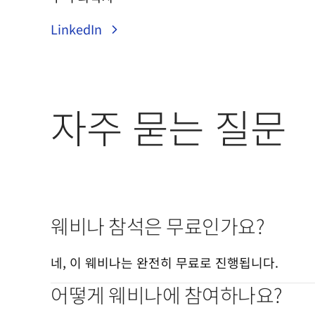
LinkedIn
자주 묻는 질문
웨비나 참석은 무료인가요?
네, 이 웨비나는 완전히 무료로 진행됩니다.
어떻게 웨비나에 참여하나요?