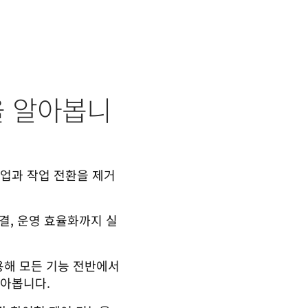
을 알아봅니
 작업과 작업 전환을 제거
결, 운영 효율화까지 실
활용해 모든 기능 전반에서
알아봅니다.