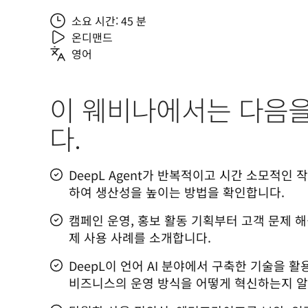
소요 시간: 45 분
온디맨드
영어
이 웨비나에서는 다음
다.
DeepL Agent가 반복적이고 시간 소모적인
하여 생산성을 높이는 방법을 확인합니다.
캠페인 운영, 홍보 활동 기획부터 고객 문제 해
제 사용 사례를 소개합니다.
DeepL이 언어 AI 분야에서 구축한 기술을 
비즈니스의 운영 방식을 어떻게 혁신하는지 