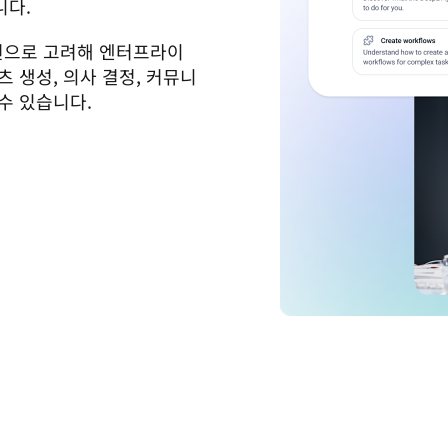
니다.
우선으로 고려해 엔터프라이
 생성, 의사 결정, 커뮤니
수 있습니다.