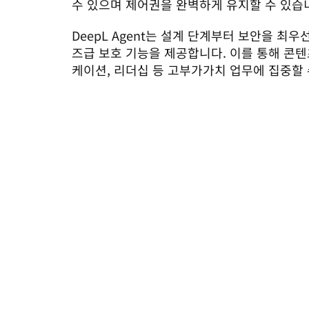
수 있으며 제어권을 완벽하게 유지할 수 있습
DeepL Agent는 설계 단계부터 보안을 최
즈급 보호 기능을 제공합니다. 이를 통해 콘텐츠
케이션, 리더십 등 고부가가치 업무에 집중할 