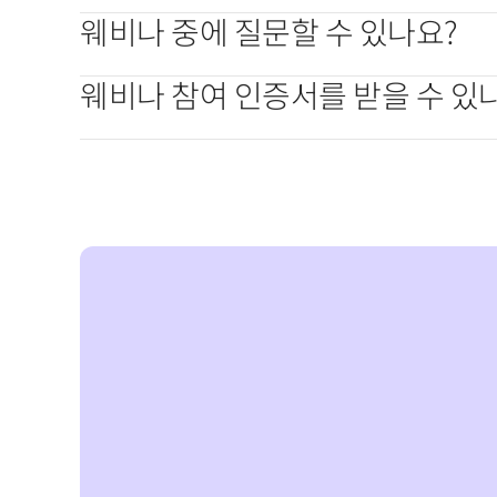
웨비나 중에 질문할 수 있나요?
웨비나 참여 인증서를 받을 수 있