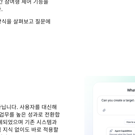
간 참여형 제어 기능을
.
동 방식을 살펴보고 질문에
아닙니다. 사용자를 대신해 
 업무를 높은 성과로 전환합
계되었으며 기존 시스템과 
 지식 없이도 바로 적용할 