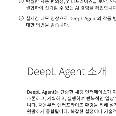
탁월한 사용 편의성, 엔터프라이즈급 보안, 인
결합하여 신뢰할 수 있는 AI 경험을 확인합니다
실시간 데모 영상으로 DeepL Agent의 작
대한 답변을 받습니다.
DeepL Agent 소개
DeepL Agent는 단순한 채팅 인터페이스가 
추론하고, 계획하고, 실행하여 반복적인 일상
니다. 처음부터 엔터프라이즈 환경을 위해 설
원활하게 통합됩니다. 복잡한 설정이나 기술적