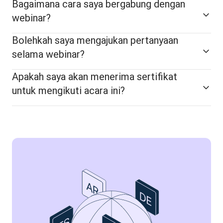
Bagaimana cara saya bergabung dengan
webinar?
Bolehkah saya mengajukan pertanyaan
selama webinar?
Apakah saya akan menerima sertifikat
untuk mengikuti acara ini?