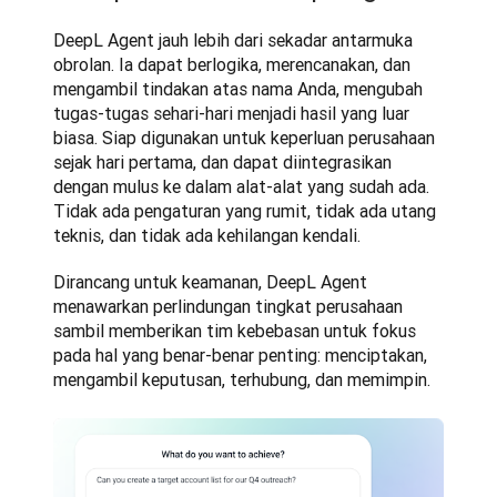
DeepL Agent jauh lebih dari sekadar antarmuka 
obrolan. Ia dapat berlogika, merencanakan, dan 
mengambil tindakan atas nama Anda, mengubah 
tugas-tugas sehari-hari menjadi hasil yang luar 
biasa. Siap digunakan untuk keperluan perusahaan 
sejak hari pertama, dan dapat diintegrasikan 
dengan mulus ke dalam alat-alat yang sudah ada. 
Tidak ada pengaturan yang rumit, tidak ada utang 
teknis, dan tidak ada kehilangan kendali.
Dirancang untuk keamanan, DeepL Agent 
menawarkan perlindungan tingkat perusahaan 
sambil memberikan tim kebebasan untuk fokus 
pada hal yang benar-benar penting: menciptakan, 
mengambil keputusan, terhubung, dan memimpin.