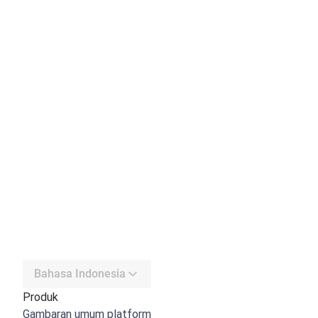
Bahasa Indonesia
Produk
Gambaran umum platform