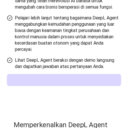
sama yang telah merevolusi AI bahasa untuk
mengubah cara bisnis beroperasi di semua fungsi.
Pelajari lebih lanjut tentang bagaimana DeepL Agent
menggabungkan kemudahan penggunaan yang luar
biasa dengan keamanan tingkat perusahaan dan
kontrol manusia dalam proses untuk menyediakan
kecerdasan buatan otonom yang dapat Anda
percayai.
Lihat DeepL Agent beraksi dengan demo langsung
dan dapatkan jawaban atas pertanyaan Anda.
Memperkenalkan DeepL Agent