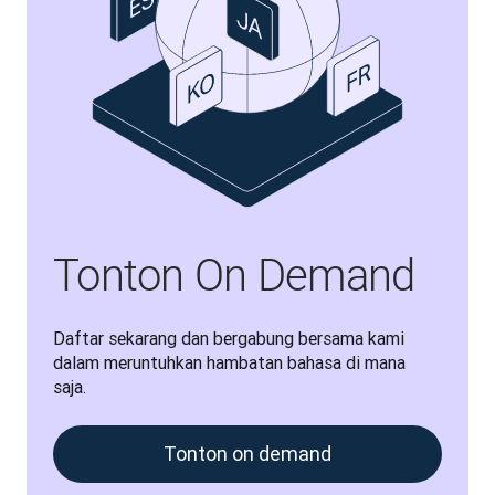
Tonton On Demand
Daftar sekarang dan bergabung bersama kami 
dalam meruntuhkan hambatan bahasa di mana 
saja.
Tonton on demand