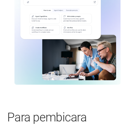
Para pembicara