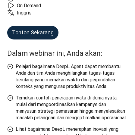
On Demand
Inggris
Tonton Sekarang
Dalam webinar ini, Anda akan:
Pelajari bagaimana DeepL Agent dapat membantu
Anda dan tim Anda menghilangkan tugas-tugas
berulang yang memakan waktu dan perpindahan
konteks yang menguras produktivitas Anda.
Temukan contoh penerapan nyata di dunia nyata,
mulai dari mengoordinasikan kampanye dan
menyusun strategi pemasaran hingga menyelesaikan
masalah pelanggan dan mengoptimalkan operasional.
Lihat bagaimana DeepL menerapkan inovasi yang