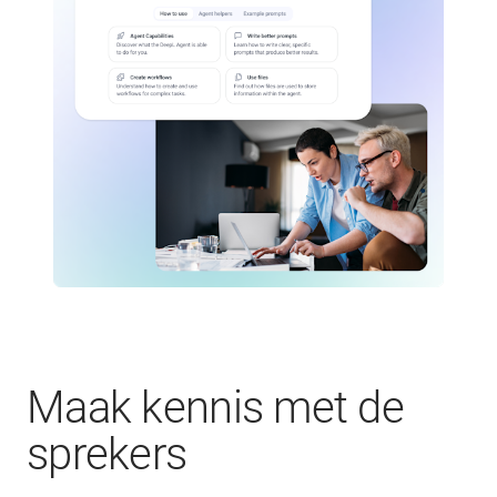
Maak kennis met de
sprekers