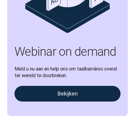
Webinar on demand
Meld u nu aan en help ons om taalbarrières overal 
ter wereld te doorbreken.
Bekijken