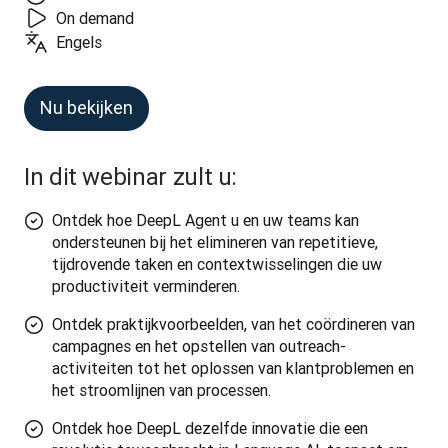
On demand
Engels
Nu bekijken
In dit webinar zult u:
Ontdek hoe DeepL Agent u en uw teams kan
ondersteunen bij het elimineren van repetitieve,
tijdrovende taken en contextwisselingen die uw
productiviteit verminderen.
Ontdek praktijkvoorbeelden, van het coördineren van
campagnes en het opstellen van outreach-
activiteiten tot het oplossen van klantproblemen en
het stroomlijnen van processen.
Ontdek hoe DeepL dezelfde innovatie die een