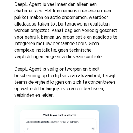
DeepL Agent is veel meer dan alleen een 
chatinterface. Het kan namens u redeneren, een 
pakket maken en actie ondernemen, waardoor 
alledaagse taken tot buitengewone resultaten 
worden omgezet. Vanaf dag één volledig geschikt 
voor gebruik binnen uw organisatie en naadloos te 
integreren met uw bestaande tools. Geen 
complexe installatie, geen technische 
verplichtingen en geen verlies van controle.
DeepL Agent is veilig ontworpen en biedt 
bescherming op bedrijfsniveau als aanbod, terwijl 
teams de vrijheid krijgen om zich te concentreren 
op wat echt belangrijk is: creëren, beslissen, 
verbinden en leiden.