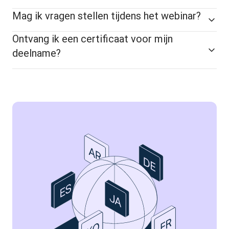
Mag ik vragen stellen tijdens het webinar?
Ontvang ik een certificaat voor mijn
deelname?