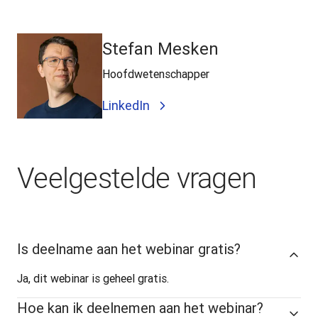
Stefan Mesken
Hoofdwetenschapper
LinkedIn
Veelgestelde vragen
Is deelname aan het webinar gratis?
Ja, dit webinar is geheel gratis.
Hoe kan ik deelnemen aan het webinar?