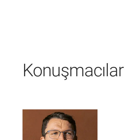
Konuşmacılar