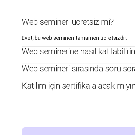
Web semineri ücretsiz mi?
Evet, bu web semineri tamamen ücretsizdir.
Web seminerine nasıl katılabilir
Web semineri sırasında soru sor
Katılım için sertifika alacak mıy