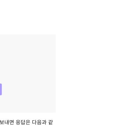
청을 보내면 응답은 다음과 같