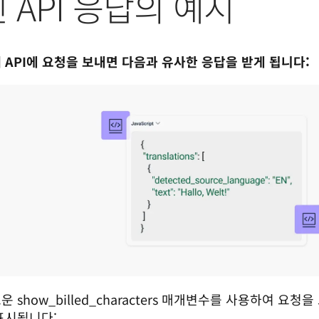
 API 응답의 예시
 API에 요청을 보내면 다음과 유사한 응답을 받게 됩니다:
운 show_billed_characters 매개변수를 사용하여 요
표시됩니다: