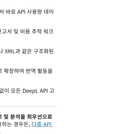
에서 바로 API 사용량 데이
보고서 및 비용 추적 워크
나 XML과 같은 구조화된
상으로 확장하여 번역 활동을
없이 모든 DeepL API 고
고 및 분석을 최우선으로 
용하는 경우든, 
다중 API 
.