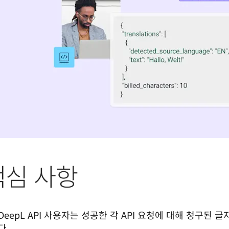
핵심 사항
DeepL API 사용자는 성공한 각 API 요청에 대해 청구된 
다.