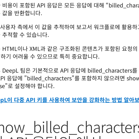
 비용이 포함된 API 응답은 모든 응답에 대해 “billed_chara
 값을 반환합니다.
I 사용자 측에서 이 값을 추적하여 보고서 워크플로에 활용하고
 추적할 수 있습니다.
 HTML이나 XML과 같은 구조화된 콘텐츠가 포함된 요청의 
하기 어려울 수 있으므로 특히 중요합니다.
 DeepL 팀은 기본적으로 API 응답에 billed_characte
PI 응답에 "billed_characters"를 포함하지 않으려면 show_b
alse"로 설정해야 합니다.
epL이 다중 API 키를 사용하여 보안을 강화하는 방법 알아
how_billed_charact