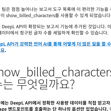
 팀은 점점 늘어나는 보고서 도구 목록에 이 편리한 기능을 추가
이 show_billed_characters를 사용할 수 있게 되었습니다
 DeepL API의 확장되는 보고서 기능에 추가된 것입니다. 이
데이터에서 청구된 글자 수를 세밀하게 확인할 수 있습니다.
epL API가 강력한 언어 AI를 통해 어떻게 더 많은 일을 할
세요
.
how_billed_charact
수는 무엇일까요?
에는 DeepL API에서 정확한 사용량 데이터를 직접 얻고자 
sage 엔드포인트를 호출하는 단 하나의 옵션만 있었습니다.