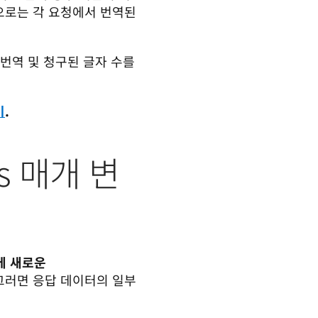
로는 각 요청에서 번역된 
번역 및 청구된 글자 수를 
기
.
ers 매개 변
에 새로운 
그러면 응답 데이터의 일부