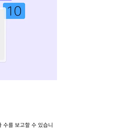
글자 수를 보고할 수 있습니