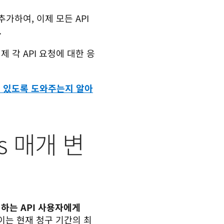
하여, 이제 모든 API 
.
제 각 API 요청에 대한 응
 수 있도록 도와주는지 알아
ers 매개 변
하는 API 사용자에게 
 이는 현재 청구 기간의 최