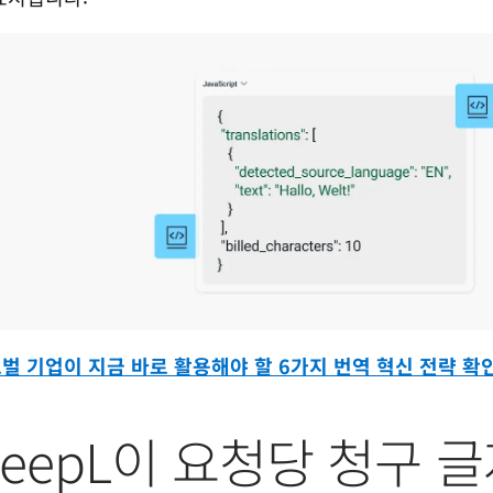
벌 기업이 지금 바로 활용해야 할 6가지 번역 혁신 전략 확
eepL이 요청당 청구 글