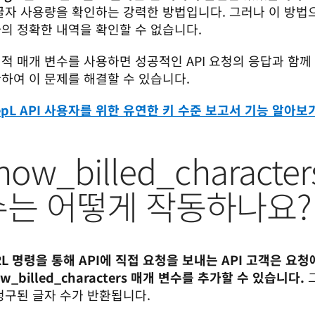
글자 사용량을 확인하는 강력한 방법입니다. 그러나 이 방법으
의 정확한 내역을 확인할 수 없습니다.
적 매개 변수를 사용하면 성공적인 API 요청의 응답과 함께 
하여 이 문제를 해결할 수 있습니다.
epL API 사용자를 위한 유연한 키 수준 보고서 기능 알아보
how_billed_charact
수는 어떻게 작동하나요?
RL 명령을 통해 API에 직접 요청을 보내는 API 고객은 요청
ow_billed_characters 매개 변수를 추가할 수 있습니다.
 
청구된 글자 수가 반환됩니다. 