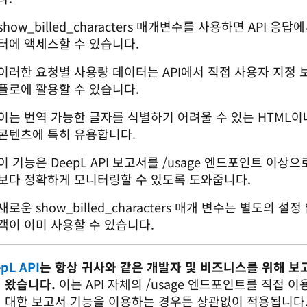
show_billed_characters 매개변수를 사용하면 API 응답
터에 액세스할 수 있습니다.
이러한 요청별 사용량 데이터는 API에서 직접 사용자 지정 
플로에 활용할 수 있습니다.
이는 번역 가능한 글자를 식별하기 어려울 수 있는 HTML이
콘텐츠에 특히 유용합니다.
이 기능은 DeepL API 보고서를 /usage 엔드포인트 이
보다 정확하게 모니터링할 수 있도록 도와줍니다.
새로운 show_billed_characters 매개 변수는 별도의 설정 
객이 이미 사용할 수 있습니다.
pL API
는 항상 귀사와 같은 개발자 및 비즈니스를 위해 보
 왔습니다.
 이는 API 자체의 /usage 엔드포인트를 직접 이
 대한 보고서 기능을 이용하는 경우든 상관없이 적용됩니다