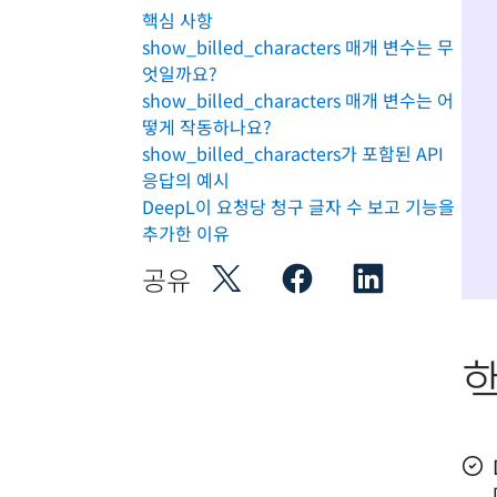
핵심 사항
show_billed_characters 매개 변수는 무
엇일까요?
show_billed_characters 매개 변수는 어
떻게 작동하나요?
show_billed_characters가 포함된 API
응답의 예시
DeepL이 요청당 청구 글자 수 보고 기능을
추가한 이유
공유