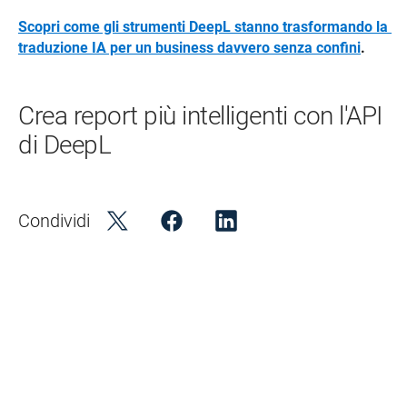
Scopri come gli strumenti DeepL stanno trasformando la 
traduzione IA per un business davvero senza confini
.
Crea report più intelligenti con l'API
di DeepL
Condividi