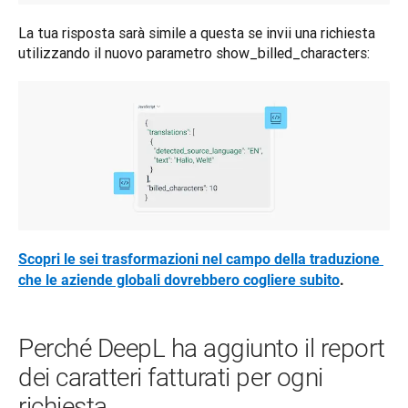
La tua risposta sarà simile a questa se invii una richiesta 
utilizzando il nuovo parametro show_billed_characters:
Scopri le sei trasformazioni nel campo della traduzione 
che le aziende globali dovrebbero cogliere subito
.
Perché DeepL ha aggiunto il report
dei caratteri fatturati per ogni
richiesta