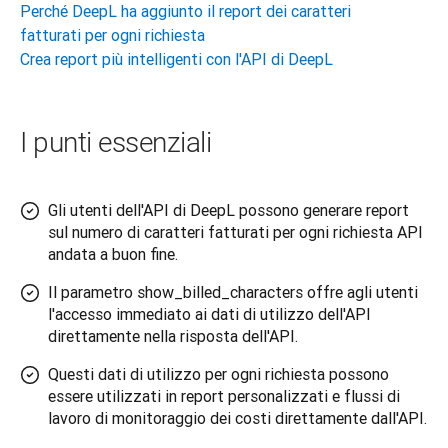
Perché DeepL ha aggiunto il report dei caratteri
fatturati per ogni richiesta
Crea report più intelligenti con l'API di DeepL
I punti essenziali
Gli utenti dell'API di DeepL possono generare report
sul numero di caratteri fatturati per ogni richiesta API
andata a buon fine.
Il parametro show_billed_characters offre agli utenti
l'accesso immediato ai dati di utilizzo dell'API
direttamente nella risposta dell'API.
Questi dati di utilizzo per ogni richiesta possono
essere utilizzati in report personalizzati e flussi di
lavoro di monitoraggio dei costi direttamente dall'API.