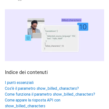
Indice dei contenuti
I punti essenziali
Cos'è il parametro show_billed_characters?
Come funziona il parametro show_billed_characters?
Come appare la risposta API con
show_billed_characters