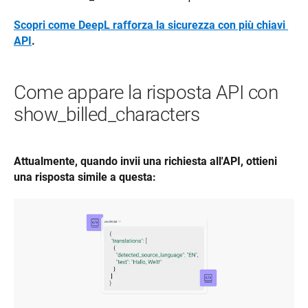
Scopri come DeepL rafforza la sicurezza con più chiavi 
API
.
Come appare la risposta API con
show_billed_characters
Attualmente, quando invii una richiesta all'API, ottieni 
una risposta simile a questa: