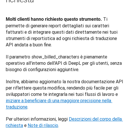
 Ti 
Molti clienti hanno richiesto questo strumento.
permette di generare report dettagliati sui caratteri 
fatturati e di integrare questi dati direttamente nei tuoi 
strumenti di reportistica ad ogni richiesta di traduzione 
API andata a buon fine.
Il parametro show_billed_characters è pienamente 
operativo all'interno dell'API di DeepL per gli utenti, senza 
bisogno di configurazioni aggiuntive. 
Inoltre, abbiamo aggiornato la nostra documentazione API 
per riflettere questa modifica, rendendo più facile per gli 
sviluppatori come te integrarla nei tuoi flussi di lavoro e 
iniziare a beneficiare di una maggiore precisione nella 
traduzione
.
Per ulteriori informazioni, leggi 
Descrizioni del corpo della 
richiesta
 e 
Note di rilascio
.