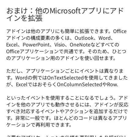
おまけ：他のMicrosoftアプリにアド
インを拡張
アドインは他のアプリにも簡単に拡張できます。Office
アドインの構成要素の多くは、Outlook、Word、
Excel、PowerPoint、Visio、OneNoteなどすべての
Officeアプリケーションで共通です。そのため、ひとつ
のアプリケーション用のアドインを使い回せます。
ただし、アプリケーションごとにイベントは異なりま
す。Wordの例ではOnTextSelectedを使用してきました
が、ExcelではおそらくOnColumnSelectedやRow.

といったイベントを使用することになるでしょう。アド
インを他のアプリでも動作させるには、アドインが反応
すべき対応するイベントやアクションを追加するだけで
す。非常に一般です。ほとんどのコードは異なるアプリ
ケーションで再利用できます。  