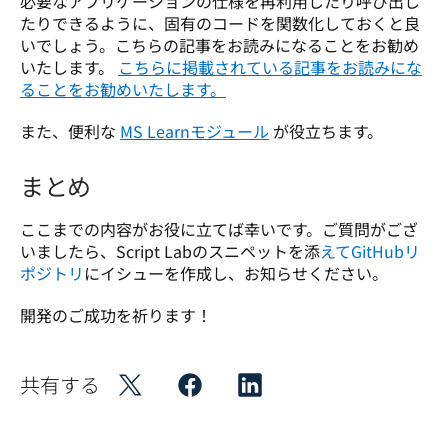
必要なアプリケーションの仕様を再利用したり呼び出し
たりできるように、固有のコードを関数化しておくと良
いでしょう。こちらの記事をお読みになることをお勧め
いたします。 
こちらに掲載されている記事をお読みにな
ることをお勧めいたします。
また、便利な 
MS Learnモジュール
 が役立ちます。
まとめ
ここまでの内容がお役に立てば幸いです。ご質問がござ
いましたら、Script Labのスニペットを添
えてGitHubリ
ポジトリ
にイシューを作成し、お知らせください。  
開発のご成功を祈ります！ 
共有する