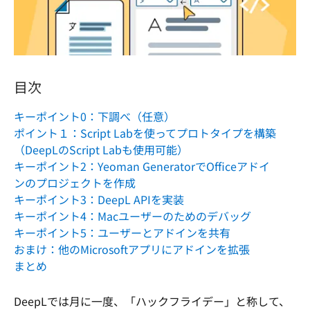
目次
キーポイント0：下調べ（任意）
ポイント１：Script Labを使ってプロトタイプを構築
（DeepLのScript Labも使用可能）
キーポイント2：Yeoman GeneratorでOfficeアドイ
ンのプロジェクトを作成
キーポイント3：DeepL APIを実装
キーポイント4：Macユーザーのためのデバッグ
キーポイント5：ユーザーとアドインを共有
おまけ：他のMicrosoftアプリにアドインを拡張
まとめ
DeepLでは月に一度、「ハックフライデー」と称して、