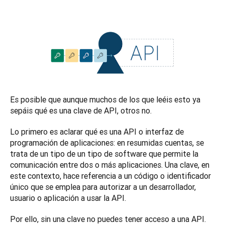
Es posible que aunque muchos de los que leéis esto ya 
sepáis qué es una clave de API, otros no. 
Lo primero es aclarar qué es una API o interfaz de 
programación de aplicaciones: en resumidas cuentas, se 
trata de un tipo de un tipo de software que permite la 
comunicación entre dos o más aplicaciones. Una clave, en 
este contexto, hace referencia a un código o identificador 
único que se emplea para autorizar a un desarrollador, 
usuario o aplicación a usar la API.
Por ello, sin una clave no puedes tener acceso a una API. 