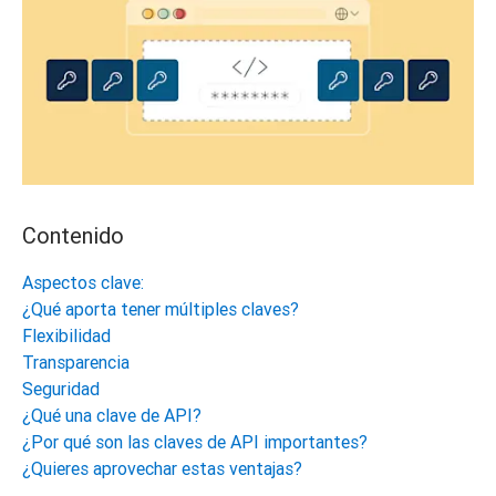
Contenido
Aspectos clave:
¿Qué aporta tener múltiples claves?
Flexibilidad
Transparencia
Seguridad
¿Qué una clave de API?
¿Por qué son las claves de API importantes?
¿Quieres aprovechar estas ventajas?