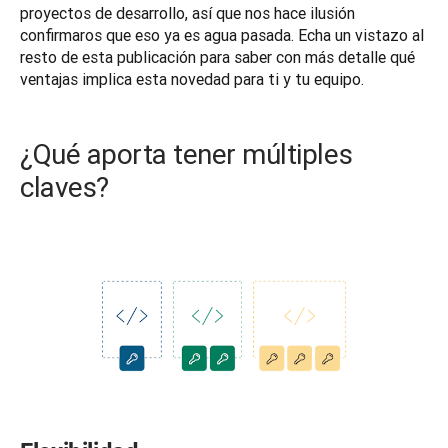
proyectos de desarrollo, así que nos hace ilusión 
confirmaros que eso ya es agua pasada. Echa un vistazo al 
resto de esta publicación para saber con más detalle qué 
¿Qué aporta tener múltiples
claves?