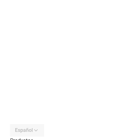
Español