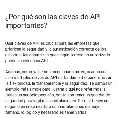
¿Por qué son las claves de API
importantes?
Usar claves de API es crucial para las empresas que 
prioricen la seguridad y la autenticación correcta de los 
usuarios. Así garantizan que ningún tercero no autorizado 
puede acceder a su API.
Además, como ya hemos mencionado antes, usar no una 
sino múltiples claves de API es fundamental para reforzar 
la flexibilidad, la transparencia y la seguridad. Te damos un 
ejemplo más simple para ilustrar a qué nos referimos: si 
tienes un negocio pequeño, basta con tener un guardia de 
seguridad para vigilar las instalaciones. Pero si tienes un 
negocio en crecimiento o con instalaciones de mayor 
tamaño, lo lógico y necesario es tener varios.