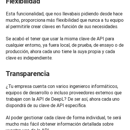
Flexibilidad
Esta funcionalidad, que nos llevabais pidiendo desde hace 
mucho, proporciona más flexibilidad que nunca a tu equipo 
al permitirle crear claves en función de sus necesidades. 
Se acabó el tener que usar la misma clave de API para 
cualquier entorno, ya fuera local, de prueba, de ensayo o de 
producción, ahora cada uno tiene la suya propia y cada 
Transparencia
¿Tu empresa cuenta con varios ingenieros informáticos, 
equipos de desarrollo o incluso proveedores externos que 
trabajan con la API de DeepL? De ser así, ahora cada uno 
dispondrá de su clave de API específica. 
Al poder gestionar cada clave de forma individual, te será 
mucho más fácil obtener información detallada sobre 