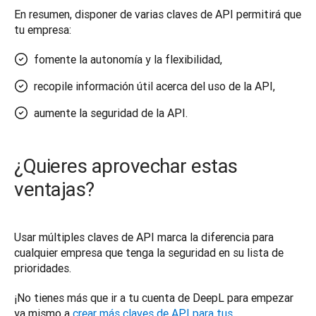
En resumen, disponer de varias claves de API permitirá que 
tu empresa: 
fomente la autonomía y la flexibilidad,
recopile información útil acerca del uso de la API,
aumente la seguridad de la API.
¿Quieres aprovechar estas
ventajas?
Usar múltiples claves de API marca la diferencia para 
cualquier empresa que tenga la seguridad en su lista de 
prioridades.
¡No tienes más que ir a tu cuenta de DeepL para empezar 
ya mismo a 
crear más claves de API para tus 