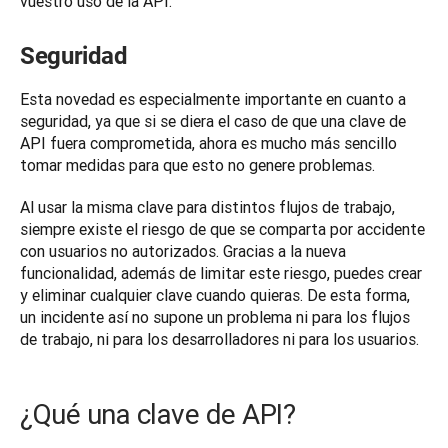
vuestro uso de la API.
Seguridad
Esta novedad es especialmente importante en cuanto a 
seguridad, ya que si se diera el caso de que una clave de 
API fuera comprometida, ahora es mucho más sencillo 
tomar medidas para que esto no genere problemas.
Al usar la misma clave para distintos flujos de trabajo, 
siempre existe el riesgo de que se comparta por accidente 
con usuarios no autorizados. Gracias a la nueva 
funcionalidad, además de limitar este riesgo, puedes crear 
y eliminar cualquier clave cuando quieras. De esta forma, 
un incidente así no supone un problema ni para los flujos 
¿Qué una clave de API?