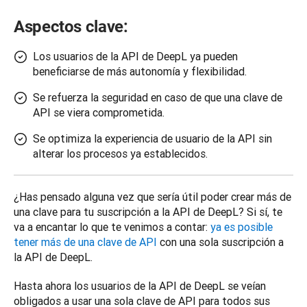
Aspectos clave:
Los usuarios de la API de DeepL ya pueden
beneficiarse de más autonomía y flexibilidad.
Se refuerza la seguridad en caso de que una clave de
API se viera comprometida.
Se optimiza la experiencia de usuario de la API sin
alterar los procesos ya establecidos.
¿Has pensado alguna vez que sería útil poder crear más de 
una clave para tu suscripción a la API de DeepL? Si sí, te 
va a encantar lo que te venimos a contar: 
ya es posible 
tener más de una clave de API
 con una sola suscripción a 
la API de DeepL. 
Hasta ahora los usuarios de la API de DeepL se veían 
obligados a usar una sola clave de API para todos sus 