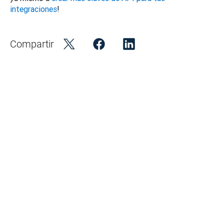
integraciones
!
Compartir