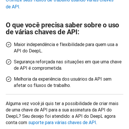
de API.
O que você precisa saber sobre o uso
de várias chaves de API:
Maior independência e flexibilidade para quem usa a
API do DeepL.
Segurança reforçada nas situações em que uma chave
de API é comprometida.
Melhoria da experiência dos usuários da API sem
afetar os fluxos de trabalho.
Alguma vez você já quis ter a possibilidade de criar mais 
de uma chave de API para a sua assinatura da API do 
DeepL? Seu desejo foi atendido: a API do DeepL agora 
conta com 
suporte para várias chaves de API
. 