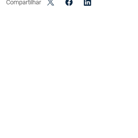
Compartilhar