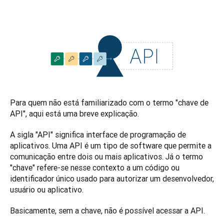
Para quem não está familiarizado com o termo "chave de 
API", aqui está uma breve explicação. 
A sigla "API" significa interface de programação de 
aplicativos. Uma API é um tipo de software que permite a 
comunicação entre dois ou mais aplicativos. Já o termo 
"chave" refere-se nesse contexto a um código ou 
identificador único usado para autorizar um desenvolvedor, 
usuário ou aplicativo.
Basicamente, sem a chave, não é possível acessar a API. 