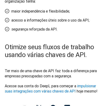
organização tenha: 
maior independência e flexibilidade;
acesso a informações úteis sobre o uso da API;
segurança reforçada da API.
Otimize seus fluxos de trabalho
usando várias chaves de API.
Ter mais de uma chave de API faz toda a diferença para 
empresas preocupadas com a segurança.
Acesse sua conta do DeepL para começar a 
impulsionar 
suas integrações com várias chaves de API
 hoje mesmo!