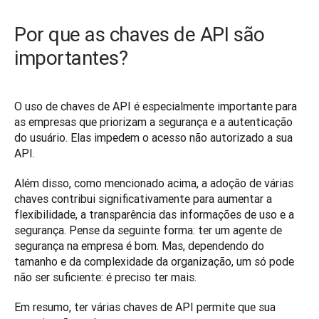
Por que as chaves de API são
importantes?
O uso de chaves de API é especialmente importante para 
as empresas que priorizam a segurança e a autenticação 
do usuário. Elas impedem o acesso não autorizado a sua 
API.
Além disso, como mencionado acima, a adoção de várias 
chaves contribui significativamente para aumentar a 
flexibilidade, a transparência das informações de uso e a 
segurança. Pense da seguinte forma: ter um agente de 
segurança na empresa é bom. Mas, dependendo do 
tamanho e da complexidade da organização, um só pode 
não ser suficiente: é preciso ter mais.
Em resumo, ter várias chaves de API permite que sua 