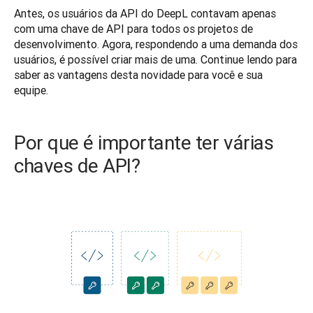
Antes, os usuários da API do DeepL contavam apenas 
com uma chave de API para todos os projetos de 
desenvolvimento. Agora, respondendo a uma demanda dos 
usuários, é possível criar mais de uma. Continue lendo para 
saber as vantagens desta novidade para você e sua 
Por que é importante ter várias
chaves de API?