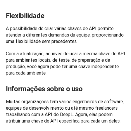
Flexibilidade
A possibilidade de criar várias chaves de API permite 
atender a diferentes demandas da equipe, proporcionando 
uma flexibilidade sem precedentes. 
Com a atualização, ao invés de usar a mesma chave de API 
para ambientes locais, de teste, de preparação e de 
produção, você agora pode ter uma chave independente 
Informações sobre o uso
Muitas organizações têm vários engenheiros de software, 
equipes de desenvolvimento ou até mesmo freelancers 
trabalhando com a API do DeepL. Agora, elas podem 
atribuir uma chave de API específica para cada um deles. 