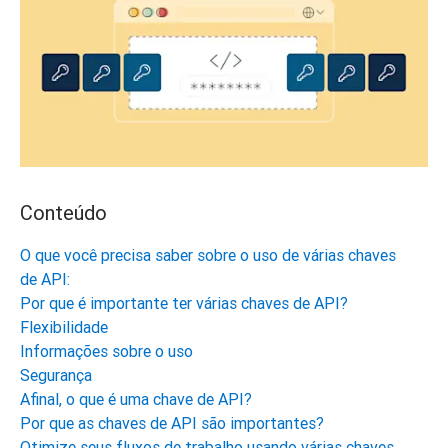
Conteúdo
O que você precisa saber sobre o uso de várias chaves
de API:
Por que é importante ter várias chaves de API?
Flexibilidade
Informações sobre o uso
Segurança
Afinal, o que é uma chave de API?
Por que as chaves de API são importantes?
Otimize seus fluxos de trabalho usando várias chaves