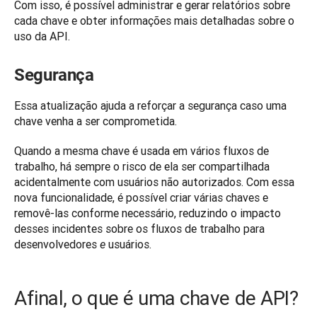
Com isso, é possível administrar e gerar relatórios sobre 
cada chave e obter informações mais detalhadas sobre o 
uso da API.
Segurança
Essa atualização ajuda a reforçar a segurança caso uma 
chave venha a ser comprometida.
Quando a mesma chave é usada em vários fluxos de 
trabalho, há sempre o risco de ela ser compartilhada 
acidentalmente com usuários não autorizados. Com essa 
nova funcionalidade, é possível criar várias chaves e 
removê-las conforme necessário, reduzindo o impacto 
desses incidentes sobre os fluxos de trabalho para 
desenvolvedores 
e
Afinal, o que é uma chave de API?