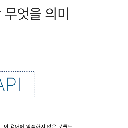
란 무엇을 의미
, 이 용어에 익숙하지 않은 분들도 