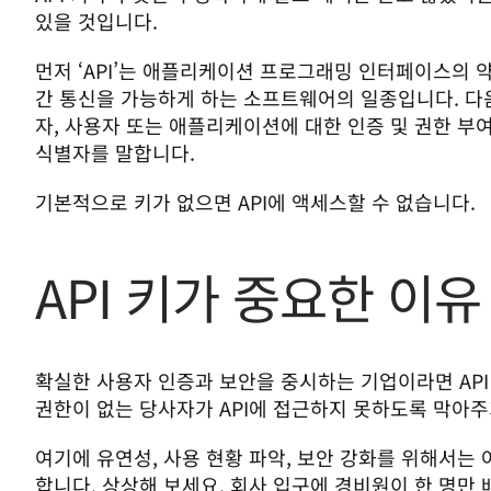
있을 것입니다. 
먼저 ‘API’는 애플리케이션 프로그래밍 인터페이스의 약
간 통신을 가능하게 하는 소프트웨어의 일종입니다. 다음
자, 사용자 또는 애플리케이션에 대한 인증 및 권한 부여
식별자를 말합니다.
기본적으로 키가 없으면 API에 액세스할 수 없습니다. 
API 키가 중요한 이유
확실한 사용자 인증과 보안을 중시하는 기업이라면 API
권한이 없는 당사자가 API에 접근하지 못하도록 막아주
여기에 유연성, 사용 현황 파악, 보안 강화를 위해서는 
합니다. 상상해 보세요. 회사 입구에 경비원이 한 명만