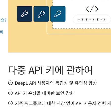
까요?
준비
다중 API 키에 관하여
DeepL API 사용자의 독립성 및 유연성 향상
API 키 손상을 대비한 보안 강화
기존 워크플로에 대한 지장 없이 API 사용자 경험 