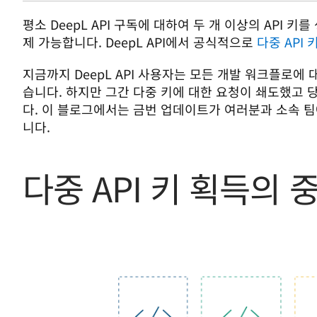
평소 DeepL API 구독에 대하여 두 개 이상의 API 
제 가능합니다. DeepL API에서 공식적으로 
다중 API 
지금까지 DeepL API 사용자는 모든 개발 워크플로에 대
습니다. 하지만 그간 다중 키에 대한 요청이 쇄도했고 
다. 이 블로그에서는 금번 업데이트가 여러분과 소속 
다중 API 키 획득의 