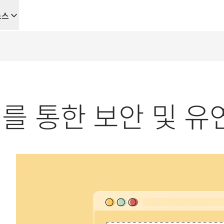
소스
을 위한 새로운 AI 기반 워크플로우
음부터 끝까지 자동화하는 현지화 솔루션, 이를 필요로 하는 모든 팀을 위
 키를 통한 보안 및 
L Voice API