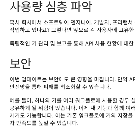
사용량 심층 파악
혹시 회사에서 소프트웨어 엔지니어, 개발자, 프리랜서 등 
작업하고 있나요? 그렇다면 앞으로 각 사용자에 고유한 A
독립적인 키 관리 및 보고를 통해 API 사용 현황에 대
보안
이번 업데이트는 보안에도 큰 영향을 미칩니다. 만약 AP
안전망을 통해 피해를 최소화할 수 있습니다.
예를 들어, 하나의 키를 여러 워크플로에 사용할 경우 
공유하게 될 위험이 있습니다. 이제 새 기능과 함께 여러
제거도 가능합니다. 이는 기존 워크플로에 거의 지장을 