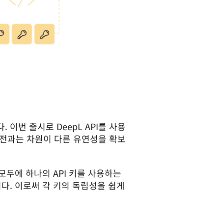
이번 출시로 DeepL API를 사용
이전과는 차원이 다른 유연성을 확보
모두에 하나의 API 키를 사용하는 
다. 이로써 각 키의 독립성을 쉽게 