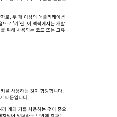
자로, 두 개 이상의 애플리케이션 
으로 '키'란, 이 맥락에서는 개발
를 위해 사용되는 코드 또는 고유 
 키를 사용하는 것이 합당합니다. 
기 때문입니다.
여러 개의 키를 사용하는 것이 중요
 배치되어 있더라도 보안에 효과는 