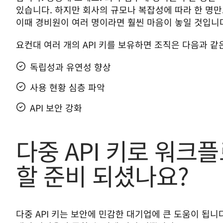
있습니다. 하지만 회사의 규모나 복잡성에 따라 한 명만
이때 경비원이 여러 명이라면 훨씬 마음이 놓일 것입니
요컨대 여러 개의 API 키를 보유하면 조직은 다음과 같은
독립성과 유연성 향상
사용 현황 심층 파악
API 보안 강화
다중 API 키로 워크
할 준비 되셨나요?
다중 API 키는 보안에 민감한 대기업에 큰 도움이 됩니