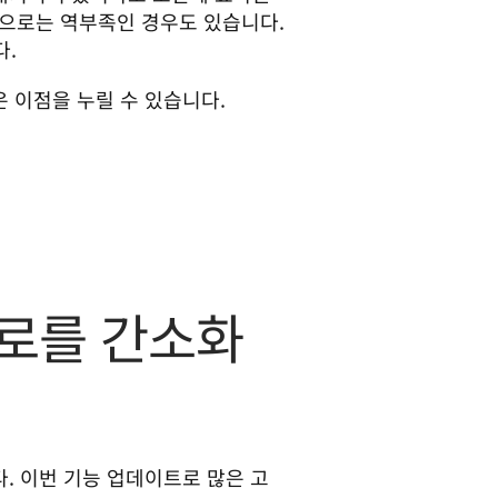
으로는 역부족인 경우도 있습니다. 
다.
 이점을 누릴 수 있습니다. 
플로를 간소화
다. 이번 기능 업데이트로 많은 고