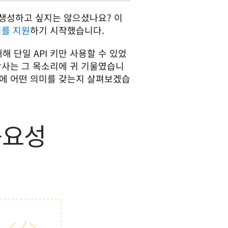
키를 생성하고 싶지는 않으셨나요? 이
키를 지원
하기 시작했습니다. 
해 단일 API 키만 사용할 수 있었
당사는 그 목소리에 귀 기울였습니
팀에 어떤 의미를 갖는지 살펴보겠습
중요성