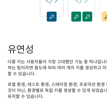
유연성
다중 키는 사용자들이 가장 고대했던 기능 중 하나입니다. 
하는 팀이라면 용도에 따라 여러 개의 키를 생성하고 
할 수 있습니다. 
로컬 환경, 테스트 환경, 스테이징 환경, 프로덕션 환경 
것이 아닌, 환경별로 독립 키를 생성할 수 있게 되었습니