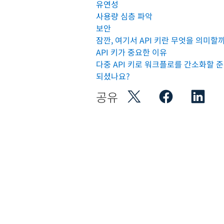
유연성
사용량 심층 파악
보안
잠깐, 여기서 API 키란 무엇을 의미할
API 키가 중요한 이유
다중 API 키로 워크플로를 간소화할 
되셨나요?
공유