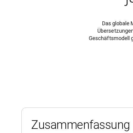
Das globale
Übersetzungen 
Geschäftsmodell g
Zusammenfassung