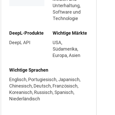
Unterhaltung,
Software und
Technologie
DeepL-Produkte
Wichtige Märkte
DeepL API
USA,
Südamerika,
Europa, Asien
Wichtige Sprachen
Englisch, Portugiesisch, Japanisch,
Chinesisch, Deutsch, Französisch,
Koreanisch, Russisch, Spanisch,
Niederländisch