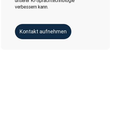
unserer KI‑Sprachtechnologie
verbessern kann.
Kontakt aufnehmen