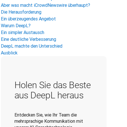
Aber was macht iCrowdNewswire überhaupt?
Die Herausforderung
Ein überzeugendes Angebot
Warum DeepL?
Ein simpler Austausch
Eine deutliche Verbesserung
DeepL machte den Unterschied
Ausblick
Holen Sie das Beste
aus DeepL heraus
Entdecken Sie, wie Ihr Team die
mehrsprachige Kommunikation mit