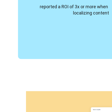
reported a ROI of 3x or more when 
localizing content