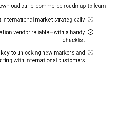
ownload our e-commerce roadmap to learn:
international market strategically
ation vendor reliable—with a handy
checklist!
e key to unlocking new markets and
ting with international customers