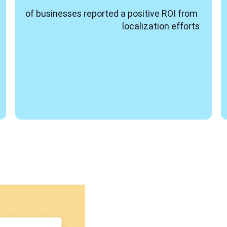
of businesses reported a positive ROI from 
localization efforts