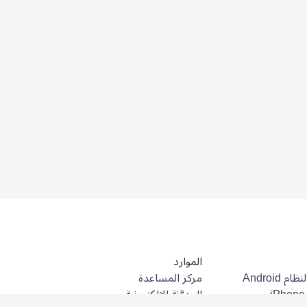
الموارد
مركز المساعدة
المدوَّنة الإلكترونية