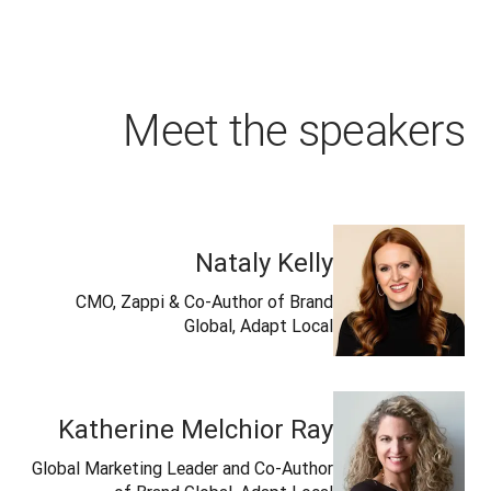
Meet the speakers
Nataly Kelly
CMO, Zappi & Co-Author of Brand
Global, Adapt Local
Katherine Melchior Ray
Global Marketing Leader and Co-Author