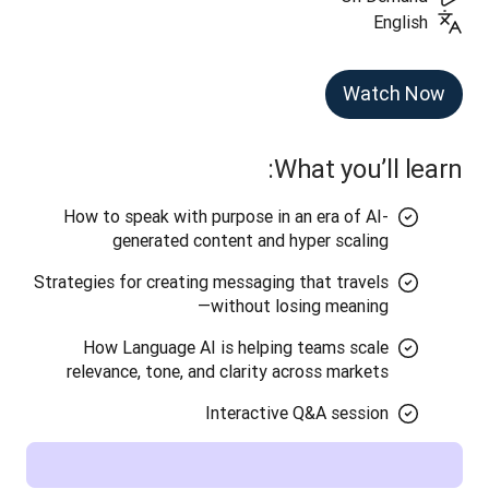
English
Watch Now
What you’ll learn:
How to speak with purpose in an era of AI-
generated content and hyper scaling
Strategies for creating messaging that travels
—without losing meaning
How Language AI is helping teams scale
relevance, tone, and clarity across markets
Interactive Q&A session