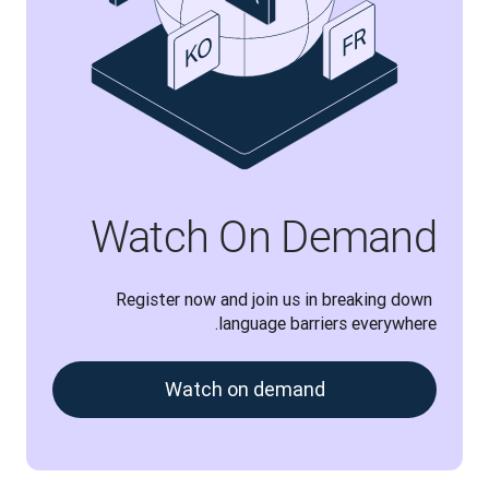
Watch On Demand
Register now and join us in breaking down 
language barriers everywhere.
Watch on demand