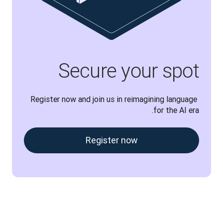
Secure your spot
Register now and join us in reimagining language 
for the AI era.
Register now