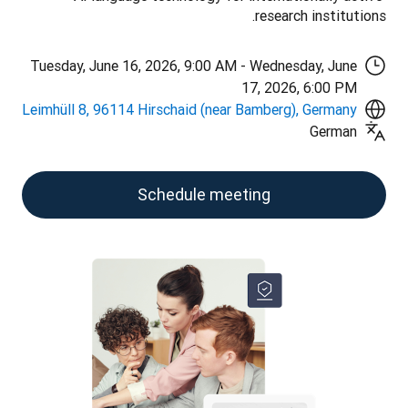
research institutions.
Tuesday, June 16, 2026, 9:00 AM - Wednesday, June
17, 2026, 6:00 PM
Leimhüll 8, 96114 Hirschaid (near Bamberg), Germany
German
Schedule meeting