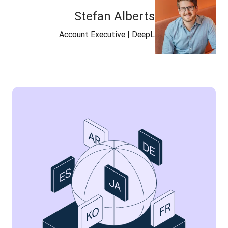
Stefan Alberts
Account Executive | DeepL