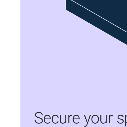
Secure your s