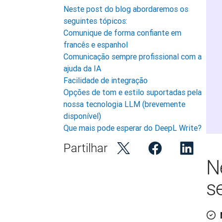
Neste post do blog abordaremos os
seguintes tópicos:
Comunique de forma confiante em
francês e espanhol
Comunicação sempre profissional com a
ajuda da IA
Facilidade de integração
Opções de tom e estilo suportadas pela
nossa tecnologia LLM (brevemente
disponível)
Que mais pode esperar do DeepL Write?
Partilhar
N
s