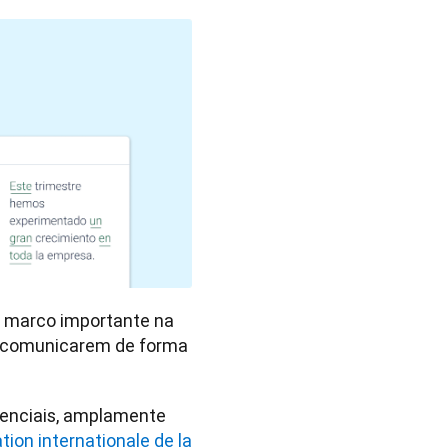
 marco importante na 
 comunicarem de forma 
enciais, amplamente 
tion internationale de la 