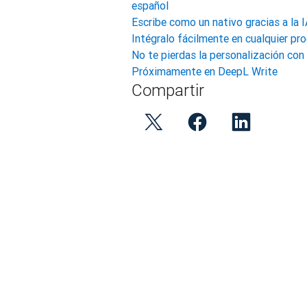
español
Escribe como un nativo gracias a la 
Intégralo fácilmente en cualquier pr
No te pierdas la personalización co
Próximamente en DeepL Write
Compartir