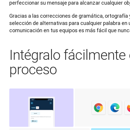
perfeccionar su mensaje para alcanzar cualquier obj
Gracias a las correcciones de gramática, ortografía y
selección de alternativas para cualquier palabra en un
comunicación en tus equipos es más fácil que nunc
Intégralo fácilmente
proceso