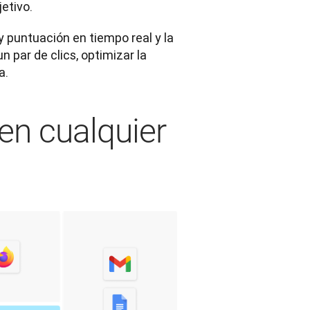
etivo.
 puntuación en tiempo real y la 
 par de clics, optimizar la 
a.
 en cualquier