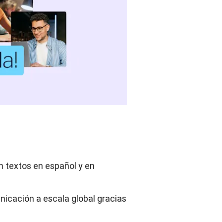
n textos en español y en
icación a escala global gracias