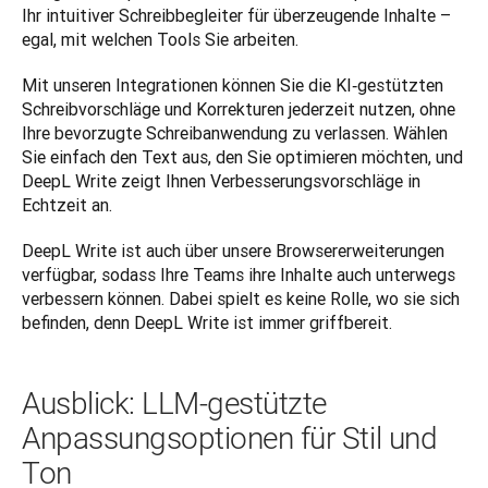
Ihr intuitiver Schreibbegleiter für überzeugende Inhalte – 
egal, mit welchen Tools Sie arbeiten.
Mit unseren Integrationen können Sie die KI‑gestützten 
Schreibvorschläge und Korrekturen jederzeit nutzen, ohne 
Ihre bevorzugte Schreibanwendung zu verlassen. Wählen 
Sie einfach den Text aus, den Sie optimieren möchten, und 
DeepL Write zeigt Ihnen Verbesserungsvorschläge in 
Echtzeit an.
DeepL Write ist auch über unsere Browsererweiterungen 
verfügbar, sodass Ihre Teams ihre Inhalte auch unterwegs 
verbessern können. Dabei spielt es keine Rolle, wo sie sich 
befinden, denn DeepL Write ist immer griffbereit.
Ausblick: LLM‑gestützte
Anpassungsoptionen für Stil und
Ton