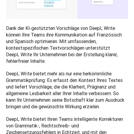
Dank der KI‑gestützten Vorschläge von DeepL Write 
können Ihre Teams ihre Kommunikation auf Französisch 
und Spanisch optimieren. Mit umfassenden, 
kontextspezifischen Textvorschlägen unterstützt 
DeepL Write Ihr Unternehmen bei der Erstellung klarer, 
fehlerfreier Inhalte.
​DeepL Write bietet mehr als nur eine herkömmliche 
Grammatikprüfung: Es erfasst den Kontext Ihres Textes 
und liefert Vorschläge, die die Klarheit, Prägnanz und 
allgemeine Lesbarkeit aller Ihrer Inhalte verbessern. So 
kann Ihr Unternehmen seine Botschaft klar zum Ausdruck 
bringen und die gewünschte Wirkung erzielen.
DeepL Write bietet Ihren Teams intelligente Korrekturen 
von Grammatik-, Rechtschreib- und 
Zeichensetzungsfehlern in Echtzeit, und mit den 