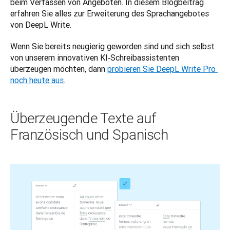
beim Verfassen von Angeboten. In diesem Blogbeitrag 
erfahren Sie alles zur Erweiterung des Sprachangebotes 
von DeepL Write.
Wenn Sie bereits neugierig geworden sind und sich selbst 
von unserem innovativen KI‑Schreibassistenten 
überzeugen möchten, dann 
probieren Sie DeepL Write Pro 
noch heute aus
.
Überzeugende Texte auf
Französisch und Spanisch