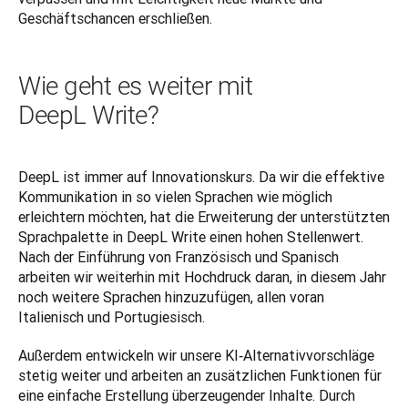
Geschäftschancen erschließen.
Wie geht es weiter mit
DeepL Write?
DeepL ist immer auf Innovationskurs. Da wir die effektive 
Kommunikation in so vielen Sprachen wie möglich 
erleichtern möchten, hat die Erweiterung der unterstützten 
Sprachpalette in DeepL Write einen hohen Stellenwert. 
Nach der Einführung von Französisch und Spanisch 
arbeiten wir weiterhin mit Hochdruck daran, in diesem Jahr 
noch weitere Sprachen hinzuzufügen, allen voran 
Italienisch und Portugiesisch.
Außerdem entwickeln wir unsere KI‑Alternativvorschläge 
stetig weiter und arbeiten an zusätzlichen Funktionen für 
eine einfache Erstellung überzeugender Inhalte. Durch 