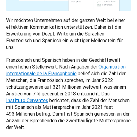
Wir möchten Unternehmen auf der ganzen Welt bei einer 
effektiven Kommunikation unterstützen. Daher ist die 
Erweiterung von DeepL Write um die Sprachen 
Französisch und Spanisch ein wichtiger Meilenstein für 
uns.
Französisch und Spanisch haben in der Geschäftswelt 
einen hohen Stellenwert. Nach Angaben der 
Organisation 
internationale de la Francophonie
 belief sich die Zahl der 
Menschen, die Französisch sprechen, im Jahr 2022 
schätzungsweise auf 321 Millionen weltweit, was einem 
Anstieg von 7 % gegenüber 2018 entspricht. Das 
Instituto Cervantes
 berichtet, dass die Zahl der Menschen 
mit Spanisch als Muttersprache im Jahr 2021 fast 
493 Millionen betrug. Damit ist Spanisch gemessen an der 
Anzahl der Sprechenden die zweithäufigste Muttersprache 
der Welt.