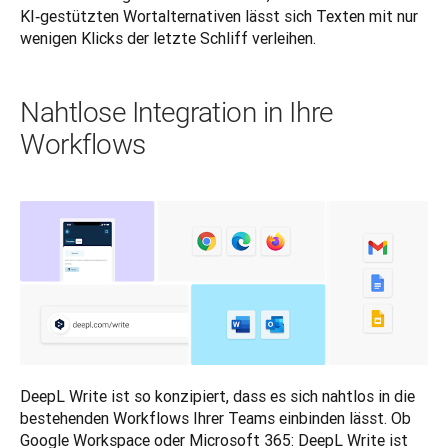
KI‑gestützten Wortalternativen lässt sich Texten mit nur 
wenigen Klicks der letzte Schliff verleihen.
Nahtlose Integration in Ihre
Workflows
DeepL Write ist so konzipiert, dass es sich nahtlos in die 
bestehenden Workflows Ihrer Teams einbinden lässt. Ob 
Google Workspace oder Microsoft 365: DeepL Write ist 