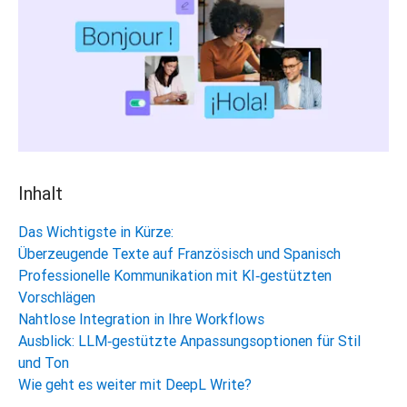
Inhalt
Das Wichtigste in Kürze:
Überzeugende Texte auf Französisch und Spanisch
Professionelle Kommunikation mit KI‑gestützten
Vorschlägen
Nahtlose Integration in Ihre Workflows
Ausblick: LLM‑gestützte Anpassungsoptionen für Stil
und Ton
Wie geht es weiter mit DeepL Write?