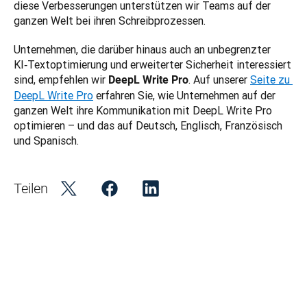
diese Verbesserungen unterstützen wir Teams auf der 
ganzen Welt bei ihren Schreibprozessen.
Unternehmen, die darüber hinaus auch an unbegrenzter 
KI‑Textoptimierung und erweiterter Sicherheit interessiert 
sind, empfehlen wir 
. Auf unserer 
Seite zu 
DeepL Write Pro
DeepL Write Pro
 erfahren Sie, wie Unternehmen auf der 
ganzen Welt ihre Kommunikation mit DeepL Write Pro 
optimieren – und das auf Deutsch, Englisch, Französisch 
und Spanisch.
Teilen