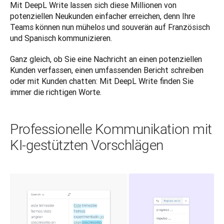
Mit DeepL Write lassen sich diese Millionen von 
potenziellen Neukunden einfacher erreichen, denn Ihre 
Teams können nun mühelos und souverän auf Französisch 
und Spanisch kommunizieren. 
Ganz gleich, ob Sie eine Nachricht an einen potenziellen 
Kunden verfassen, einen umfassenden Bericht schreiben 
oder mit Kunden chatten: Mit DeepL Write finden Sie 
immer die richtigen Worte.
Professionelle Kommunikation mit
KI‑gestützten Vorschlägen