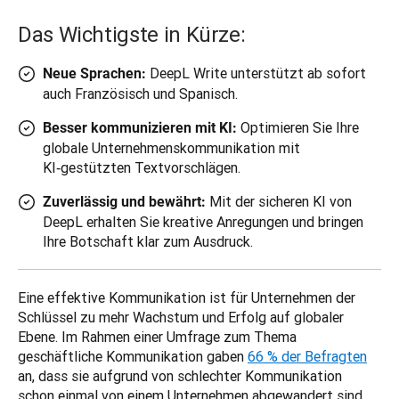
Das Wichtigste in Kürze:
DeepL Write unterstützt ab sofort
Neue Sprachen:
auch Französisch und Spanisch.
Optimieren Sie Ihre
Besser kommunizieren mit KI:
globale Unternehmenskommunikation mit
KI‑gestützten Textvorschlägen.
Mit der sicheren KI von
Zuverlässig und bewährt:
DeepL erhalten Sie kreative Anregungen und bringen
Ihre Botschaft klar zum Ausdruck.
Eine effektive Kommunikation ist für Unternehmen der 
Schlüssel zu mehr Wachstum und Erfolg auf globaler 
Ebene. Im Rahmen einer Umfrage zum Thema 
geschäftliche Kommunikation gaben 
66 % der Befragten
an, dass sie aufgrund von schlechter Kommunikation 
schon einmal von einem Unternehmen abgewandert sind 