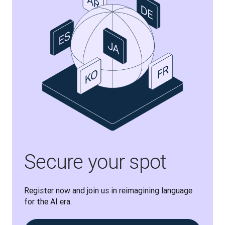
Secure your spot
Register now and join us in reimagining language 
for the AI era.