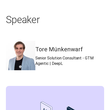
Speaker
Tore Münkenwarf
Senior Solution Consultant - GTM
Agentic | DeepL