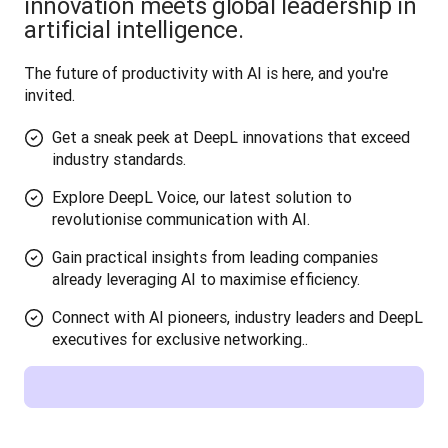
innovation meets global leadership in
artificial intelligence.
The future of productivity with AI is here, and you're 
invited.
Get a sneak peek at DeepL innovations that exceed
industry standards.
Explore DeepL Voice, our latest solution to
revolutionise communication with AI.
Gain practical insights from leading companies
already leveraging AI to maximise efficiency.
Connect with AI pioneers, industry leaders and DeepL
executives for exclusive networking..