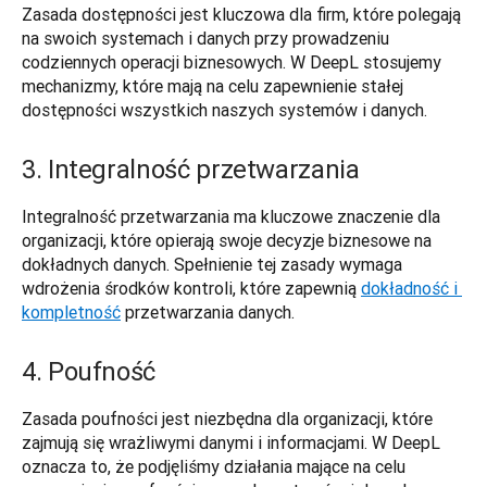
Zasada dostępności jest kluczowa dla firm, które polegają 
na swoich systemach i danych przy prowadzeniu 
codziennych operacji biznesowych. W DeepL stosujemy 
mechanizmy, które mają na celu zapewnienie stałej 
dostępności wszystkich naszych systemów i danych. 
3. Integralność przetwarzania
Integralność przetwarzania ma kluczowe znaczenie dla 
organizacji, które opierają swoje decyzje biznesowe na 
dokładnych danych. Spełnienie tej zasady wymaga 
wdrożenia środków kontroli, które zapewnią 
dokładność i 
kompletność
 przetwarzania danych.  
4. Poufność
Zasada poufności jest niezbędna dla organizacji, które 
zajmują się wrażliwymi danymi i informacjami. W DeepL 
oznacza to, że podjęliśmy działania mające na celu 